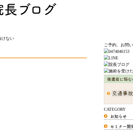
院長ブログ
抜けない
ご予約、お問い
CATEGORY
お知らせ
セミナー開