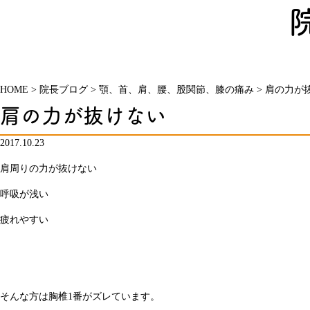
HOME
>
院長ブログ
>
顎、首、肩、腰、股関節、膝の痛み
>
肩の力が
肩の力が抜けない
2017.10.23
肩周りの力が抜けない
呼吸が浅い
疲れやすい
そんな方は胸椎1番がズレています。