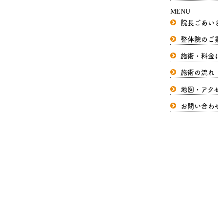
MENU
院長ごあい
整体院のご
施術・料金
施術の流れ
地図・アク
お問い合わ