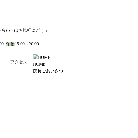
い合わせはお気軽にどうぞ
:00
午後
15:00～20:00
！
アクセス
HOME
院長ごあいさつ