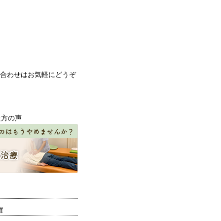
合わせはお気軽にどうぞ
催