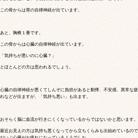
この骨からは胃の自律神経が出ています。
あと、胸椎１番です。
この骨からは心臓の自律神経が出ています。
「気持ちが悪いのに心臓？」
とほとんどの方は思われるでしょう。
心臓の自律神経が悪くてしんぞに負担があると動悸、不安感、異常な疲
れなどが出ますが、「気持ち悪い」も出ます。
おそらく脳に血流が行きにくくなっているからではないかと思います。
最近お見えの方は気持ち悪くなってから立ちくらみも出始めているので
だいぶ心臓がお疲れになっているようでした。