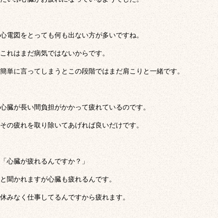
心電図をとっても何も出ない方が多いですね。
これはまだ病気ではないからです。
簡単に言ってしまうとこの段階ではまだ肩こりと一緒です。
心臓が長い間負担がかかって疲れているのです。
その疲れを取り除いてあげれば良いだけです。
「心臓が疲れるんですか？」
と聞かれますが心臓も疲れるんです。
休みなく仕事してるんですから疲れます。