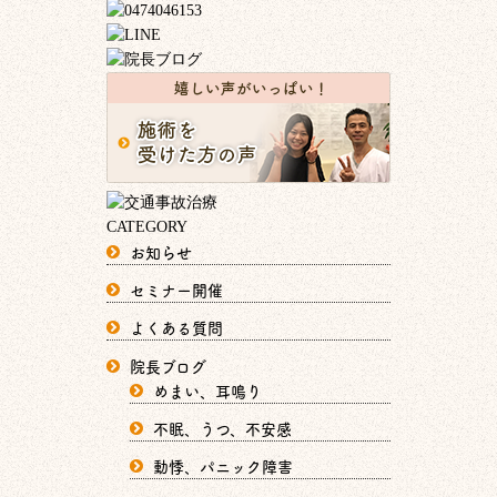
CATEGORY
お知らせ
セミナー開催
よくある質問
院長ブログ
めまい、耳鳴り
不眠、うつ、不安感
動悸、パニック障害