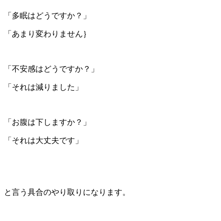
「多眠はどうですか？」
「あまり変わりません｝
「不安感はどうですか？」
「それは減りました」
「お腹は下しますか？」
「それは大丈夫です」
と言う具合のやり取りになります。