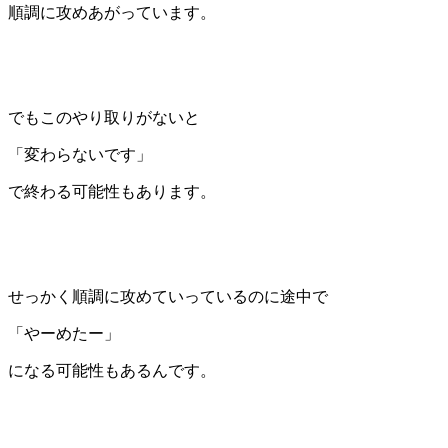
順調に攻めあがっています。
でもこのやり取りがないと
「変わらないです」
で終わる可能性もあります。
せっかく順調に攻めていっているのに途中で
「やーめたー」
になる可能性もあるんです。