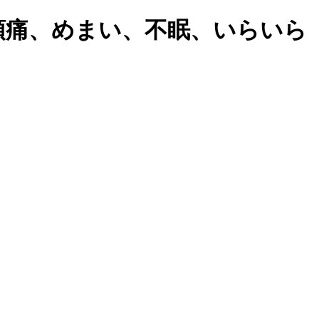
頭痛、めまい、不眠、いらいら