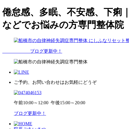
倦怠感、多眠、不安感、下痢
などでお悩みの方専門整体院
ブログ更新中！
ご予約、お問い合わせはお気軽にどうぞ
午前
10:00～12:00
午後
15:00～20:00
ブログ更新中！