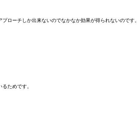
アプローチしか出来ないのでなかなか効果が得られないのです
いるためです。