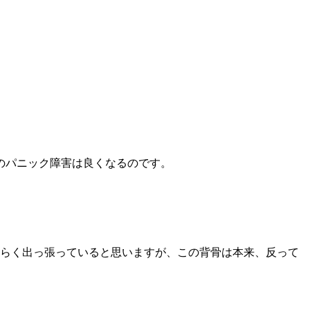
のパニック障害は良くなるのです。
らく出っ張っていると思いますが、この背骨は本来、反って