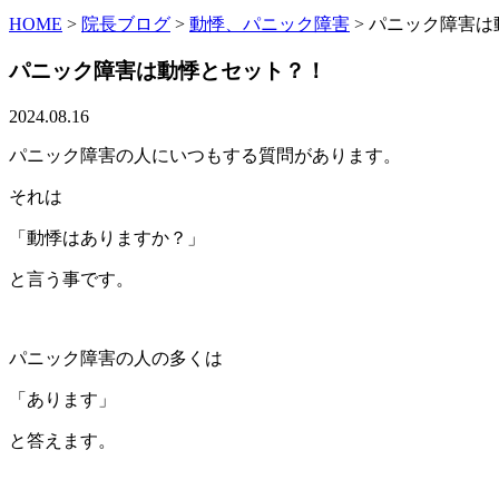
HOME
>
院長ブログ
>
動悸、パニック障害
>
パニック障害は
パニック障害は動悸とセット？！
2024.08.16
パニック障害の人にいつもする質問があります。
それは
「動悸はありますか？」
と言う事です。
パニック障害の人の多くは
「あります」
と答えます。