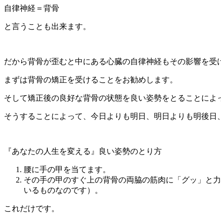
自律神経＝背骨
と言うことも出来ます。
だから背骨が歪むと中にある心臓の自律神経もその影響を受
まずは背骨の矯正を受けることをお勧めします。
そして矯正後の良好な背骨の状態を良い姿勢をとることによ
そうすることによって、今日よりも明日、明日よりも明後日
『あなたの人生を変える』良い姿勢のとり方
腰に手の甲を当てます。
その手の甲のすぐ上の背骨の両脇の筋肉に「グッ」と力
いるものなのです）。
これだけです。