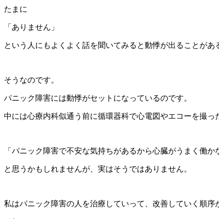
たまに
「ありません」
という人にもよくよく話を聞いてみると動悸が出ることがあ
そうなのです。
パニック障害には動悸がセットになっているのです。
中には心療内科似通う前に循環器科で心電図やエコーを撮っ
「パニック障害で不安な気持ちがあるから心臓がうまく働か
と思うかもしれませんが、実はそうではありません。
私はパニック障害の人を治療していって、改善していく順序