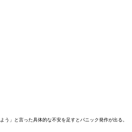
よう」と言った具体的な不安を足すとパニック発作が出る。