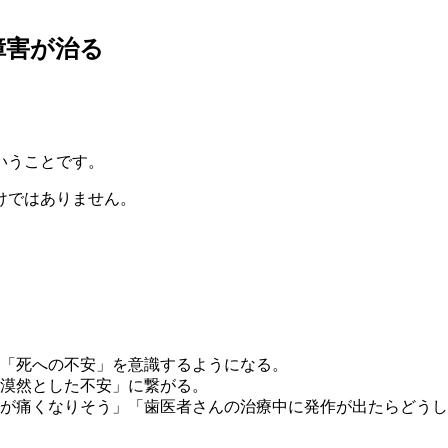
障害が治る
いうことです。
けではありません。
「死への不安」を意識するようになる。
漠然とした不安」に繋がる。
が痛くなりそう」「歯医者さんの治療中に発作が出たらどうし