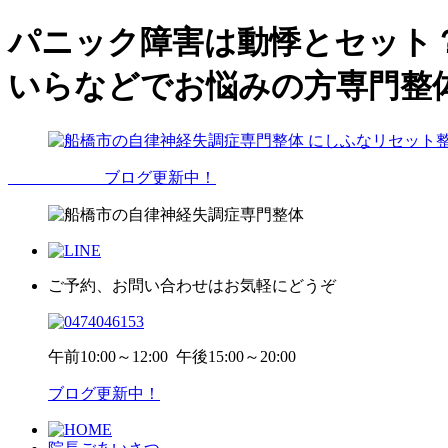
パニック障害は動悸とセット
いらなどでお悩みの方専門整
ブログ更新中！
ご予約、お問い合わせはお気軽にどうぞ
午前
10:00～12:00
午後
15:00～20:00
ブログ更新中！