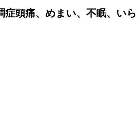
調症頭痛、めまい、不眠、いら