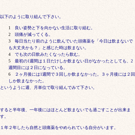
以下のように取り組んで下さい。
良い姿勢と下を向かない生活に取り組む。
頭痛が減ってくる。
毎日当たり前のように飲んでいた頭痛薬を「今日は飲まないで
も大丈夫かも？」と感じた時は飲まない。
でも次の日飲みたくなったら飲む。
最初の1週間は１日だけしか飲まない日がなかったとしても、2
週間目には２日になっている。
２ヶ月後には1週間で３回しか飲まなかった。３ヶ月後には２回
しか飲まなかった。
というように週、月単位で取り組んでみて下さい。
すると半年後、一年後にはほとんど飲まないでも過ごすことが出来ま
す。
１年２年したら自然と頭痛薬をやめられている自分がいます。