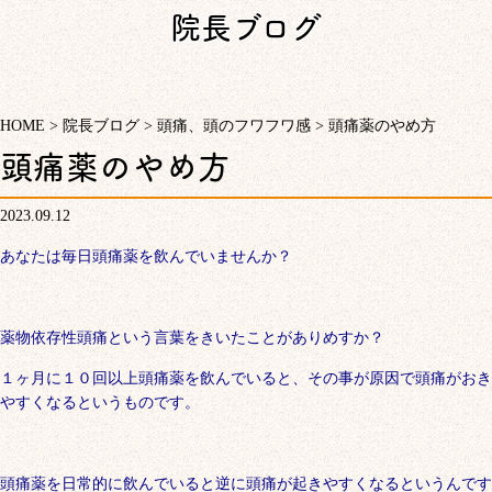
院長ブログ
HOME
>
院長ブログ
>
頭痛、頭のフワフワ感
>
頭痛薬のやめ方
頭痛薬のやめ方
2023.09.12
あなたは毎日頭痛薬を飲んでいませんか？
薬物依存性頭痛という言葉をきいたことがありめすか？
１ヶ月に１０回以上頭痛薬を飲んでいると、その事が原因で頭痛がおき
やすくなるというものです。
頭痛薬を日常的に飲んでいると逆に頭痛が起きやすくなるというんです