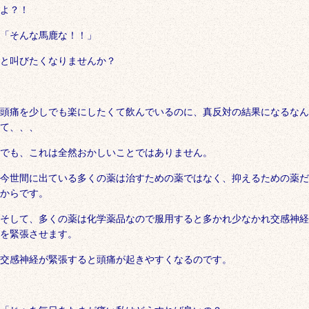
よ？！
「そんな馬鹿な！！」
と叫びたくなりませんか？
頭痛を少しでも楽にしたくて飲んでいるのに、真反対の結果になるなん
て、、、
でも、これは全然おかしいことではありません。
今世間に出ている多くの薬は治すための薬ではなく、抑えるための薬だ
からです。
そして、多くの薬は化学薬品なので服用すると多かれ少なかれ交感神経
を緊張させます。
交感神経が緊張すると頭痛が起きやすくなるのです。