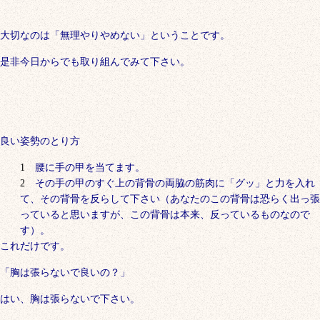
大切なのは「無理やりやめない」ということです。
是非今日からでも取り組んでみて下さい。
良い姿勢のとり方
腰に手の甲を当てます。
その手の甲のすぐ上の背骨の両脇の筋肉に「グッ」と力を入れ
て、その背骨を反らして下さい（あなたのこの背骨は恐らく出っ張
っていると思いますが、この背骨は本来、反っているものなので
す）。
これだけです。
「胸は張らないで良いの？」
はい、胸は張らないで下さい。