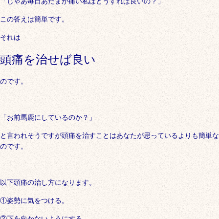
「じゃあ毎日あたまが痛い私はどうすれば良いの？」
この答えは簡単です。
それは
頭痛を治せば良い
のです。
「お前馬鹿にしているのか？」
と言われそうですが頭痛を治すことはあなたが思っているよりも簡単な
のです。
以下頭痛の治し方になります。
①姿勢に気をつける。
②下を向かないようにする。