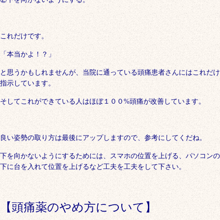
これだけです。
「本当かよ！？」
と思うかもしれませんが、当院に通っている頭痛患者さんにはこれだけ
指示しています。
そしてこれができている人はほぼ１００%頭痛が改善しています。
良い姿勢の取り方は最後にアップしますので、参考にしてくだね。
下を向かないようにするためには、スマホの位置を上げる、パソコンの
下に台を入れて位置を上げるなど工夫を工夫をして下さい。
【頭痛薬のやめ方について】