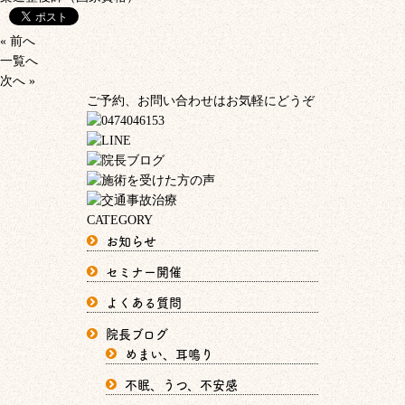
« 前へ
一覧へ
次へ »
ご予約、お問い合わせはお気軽にどうぞ
CATEGORY
お知らせ
セミナー開催
よくある質問
院長ブログ
めまい、耳鳴り
不眠、うつ、不安感