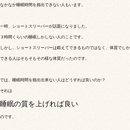
なかなか睡眠時間を捻出できない人もいます。
一時、ショートスリーパーが話題になりました。
３時間くらいの睡眠しかしない人のことです。
しかし、ショートスリーパーは鍛えてできるものではなく、体質でしか
できる人はそもそもその様な体質だったのです。
では、睡眠時間を捻出出来ない人はどうすれば良いのか？
それは
睡眠の質を上げれば良い
のです。