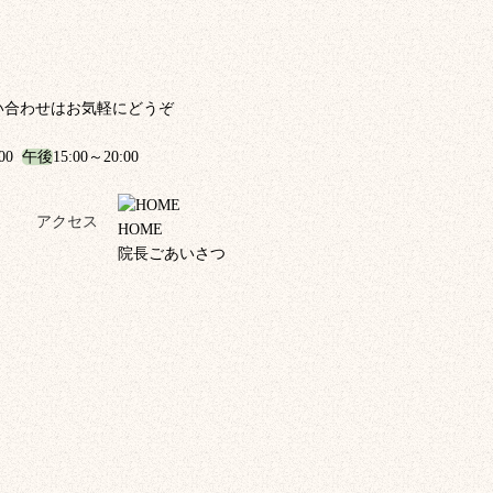
い合わせはお気軽にどうぞ
:00
午後
15:00～20:00
！
アクセス
HOME
院長ごあいさつ