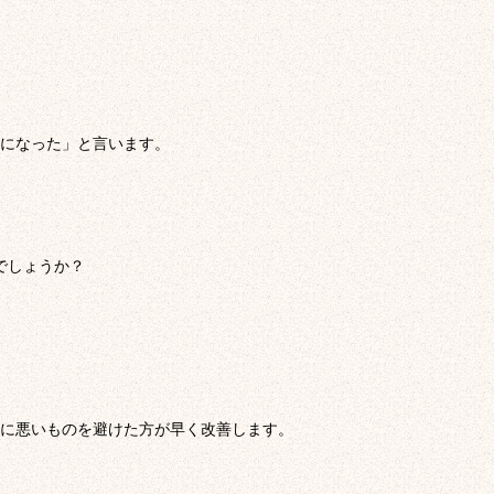
になった」と言います。
でしょうか？
に悪いものを避けた方が早く改善します。