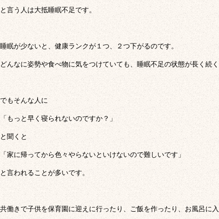
と言う人は大抵睡眠不足です。
睡眠が少ないと、健康ランクが１つ、２つ下がるのです。
どんなに姿勢や食べ物に気をつけていても、睡眠不足の状態が長く続く
でもそんな人に
「もっと早く寝られないのですか？」
と聞くと
「家に帰ってから色々やらないといけないので難しいです」
と言われることが多いです。
共働きで子供を保育園に迎えに行ったり、ご飯を作ったり、お風呂に入