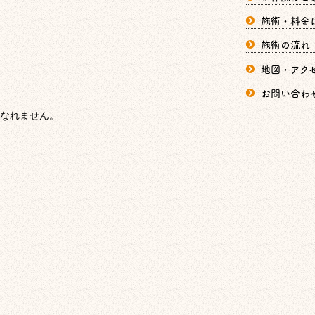
施術・料金
施術の流れ
地図・アク
お問い合わ
なれません。