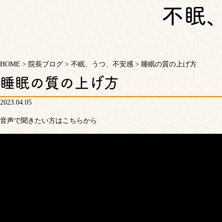
不眠
HOME
>
院長ブログ
>
不眠、うつ、不安感
>
睡眠の質の上げ方
睡眠の質の上げ方
2023.04.05
音声で聞きたい方はこちらから