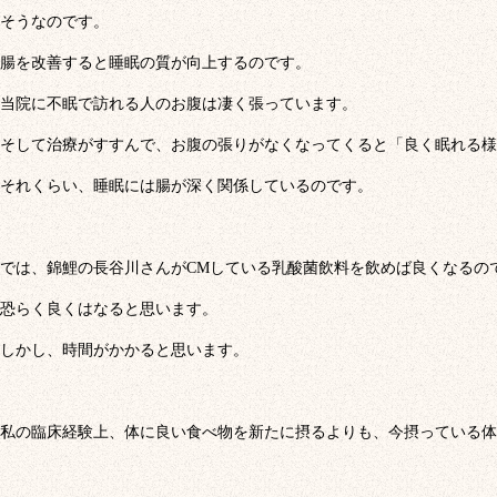
そうなのです。
腸を改善すると睡眠の質が向上するのです。
当院に不眠で訪れる人のお腹は凄く張っています。
そして治療がすすんで、お腹の張りがなくなってくると「良く眠れる様
それくらい、睡眠には腸が深く関係しているのです。
では、錦鯉の長谷川さんがCMしている乳酸菌飲料を飲めば良くなるの
恐らく良くはなると思います。
しかし、時間がかかると思います。
私の臨床経験上、体に良い食べ物を新たに摂るよりも、今摂っている体