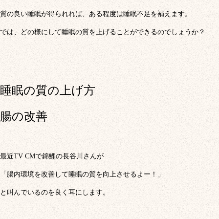
質の良い睡眠が得られれば、ある程度は睡眠不足を補えます。
では、どの様にして睡眠の質を上げることができるのでしょうか？
睡眠の質の上げ方
腸の改善
最近TV CMで錦鯉の長谷川さんが
「腸内環境を改善して睡眠の質を向上させるよー！」
と叫んでいるのを良く耳にします。