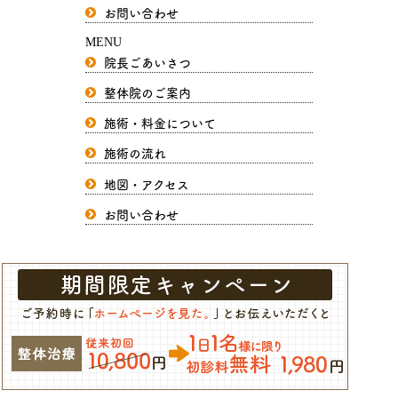
お問い合わせ
MENU
院長ごあいさつ
整体院のご案内
施術・料金について
施術の流れ
地図・アクセス
お問い合わせ