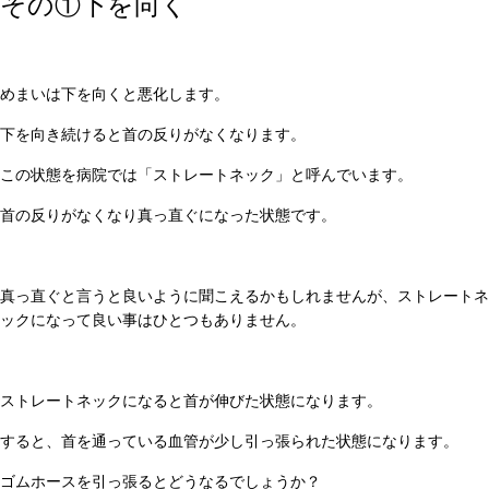
その①下を向く
めまいは下を向くと悪化します。
下を向き続けると首の反りがなくなります。
この状態を病院では「ストレートネック」と呼んでいます。
首の反りがなくなり真っ直ぐになった状態です。
真っ直ぐと言うと良いように聞こえるかもしれませんが、ストレートネ
ックになって良い事はひとつもありません。
ストレートネックになると首が伸びた状態になります。
すると、首を通っている血管が少し引っ張られた状態になります。
ゴムホースを引っ張るとどうなるでしょうか？