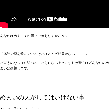
あなたはめまいでお困りではありませんか？
「病院で薬を飲んでいるけどほとんど効果がない、、、」
と言うのなら次に述べることをしないようにすれば驚くほどあなたのめ
まいは改善します。
めまいの人がしてはいけない事