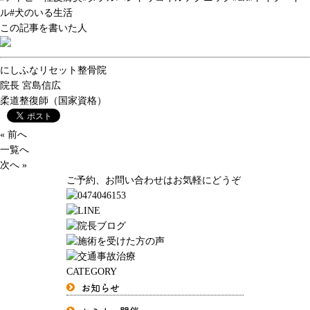
ル
#
犬のいる生活
この記事を書いた人
にしふなリセット整骨院
院長
宮島信広
柔道整復師（国家資格）
« 前へ
一覧へ
次へ »
ご予約、お問い合わせはお気軽にどうぞ
CATEGORY
お知らせ