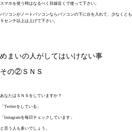
スマホを使う時はなるべく目線近くで使って下さい。
パソコンがノートパソコンならパソコンの下に台を入れて、少なくとも
５センチ以上は上げて下さい。
めまいの人がしてはいけない事
その②ＳＮＳ
あなたはＳＮＳをしていますか？
「Twitterをしている」
「Instagramを毎日チェックしています」
と言う人も多いでしょう。