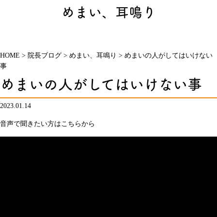
めまい、耳鳴り
HOME
>
院長ブログ
>
めまい、耳鳴り
>
めまいの人がしてはいけない
事
めまいの人がしてはいけない事
2023.01.14
音声で聞きたい方はこちらから