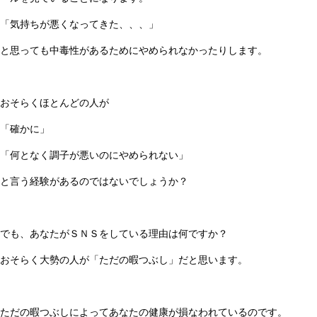
「気持ちが悪くなってきた、、、」
と思っても中毒性があるためにやめられなかったりします。
おそらくほとんどの人が
「確かに」
「何となく調子が悪いのにやめられない」
と言う経験があるのではないでしょうか？
でも、あなたがＳＮＳをしている理由は何ですか？
おそらく大勢の人が「ただの暇つぶし」だと思います。
ただの暇つぶしによってあなたの健康が損なわれているのです。