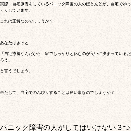
実際、自宅療養をしているパニック障害の人のほとんどが、自宅でゆっ
くりしています。
これは正解なのでしょうか？
あなたはきっと
「自宅療養なんだから、家でしっかりと休むのが良いに決まっているだ
ろう」
と言うでしょう。
果たして、自宅でのんびりすることは良い事なのでしょうか？
パニック障害の人がしてはいけない３つ