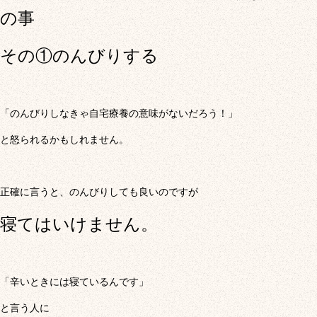
の事
その①のんびりする
「のんびりしなきゃ自宅療養の意味がないだろう！」
と怒られるかもしれません。
正確に言うと、のんびりしても良いのですが
寝てはいけません。
「辛いときには寝ているんです」
と言う人に