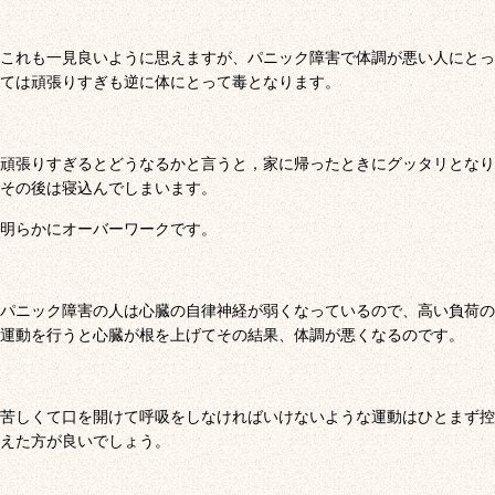
これも一見良いように思えますが、パニック障害で体調が悪い人にとっ
ては頑張りすぎも逆に体にとって毒となります。
頑張りすぎるとどうなるかと言うと，家に帰ったときにグッタリとなり
その後は寝込んでしまいます。
明らかにオーバーワークです。
パニック障害の人は心臓の自律神経が弱くなっているので、高い負荷の
運動を行うと心臓が根を上げてその結果、体調が悪くなるのです。
苦しくて口を開けて呼吸をしなければいけないような運動はひとまず控
えた方が良いでしょう。