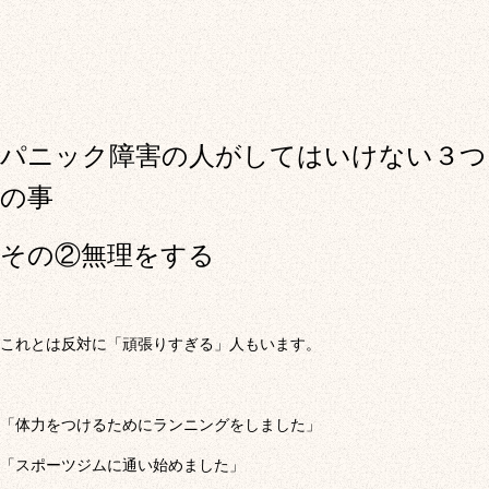
パニック障害の人がしてはいけない３つ
の事
その②無理をする
これとは反対に「頑張りすぎる」人もいます。
「体力をつけるためにランニングをしました」
「スポーツジムに通い始めました」