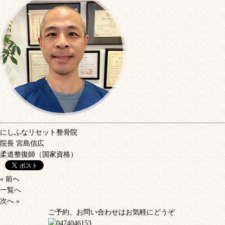
にしふなリセット整骨院
院長
宮島信広
柔道整復師（国家資格）
« 前へ
一覧へ
次へ »
ご予約、お問い合わせはお気軽にどうぞ