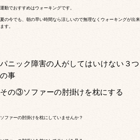
運動でおすすめはウォーキングです。
夏の今でも、朝の早い時間なら涼しいので無理なくウォーキングが出来
ます。
パニック障害の人がしてはいけない３つ
の事
その③ソファーの肘掛けを枕にする
ソファーの肘掛けを枕にしていませんか？