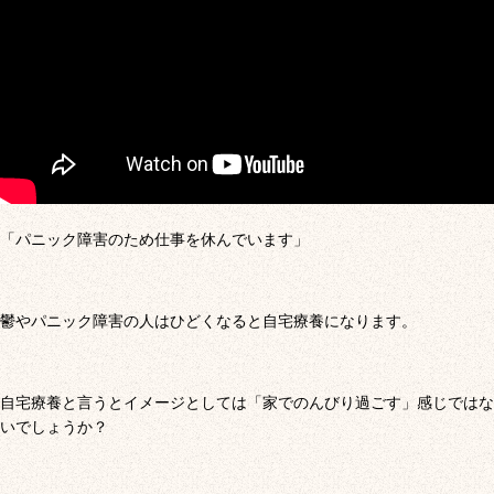
「パニック障害のため仕事を休んでいます」
鬱やパニック障害の人はひどくなると自宅療養になります。
自宅療養と言うとイメージとしては「家でのんびり過ごす」感じではな
いでしょうか？