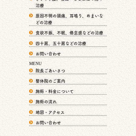
治療
原因不明の頭痛、耳鳴り、めまいな
どの治療
食欲不振、不眠、倦怠感などの治療
四十肩、五十肩などの治療
お問い合わせ
MENU
院長ごあいさつ
整体院のご案内
施術・料金について
施術の流れ
地図・アクセス
お問い合わせ