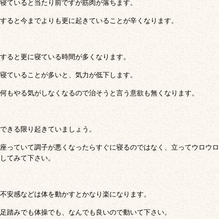
寝ていると当たり前ですが筋肉が落ちます。
すると今までよりも更に起きていることが辛くなります。
すると更に寝ている時間が多くなります。
寝ていることが多いと、気力が低下します。
何もやる気がしなくなるので治そうと言う意欲も無くなります。
できる限り起きていましょう。
座っていて調子が悪くなったらすぐに寝るのではなく、立ってウロウロ
してみて下さい。
不安感などは体を動かすとかなり楽になります。
足踏みでも体操でも、なんでも良いので動いて下さい。