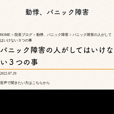
動悸、パニック障害
HOME
>
院長ブログ
>
動悸、パニック障害
>
パニック障害の人がして
はいけない３つの事
パニック障害の人がしてはいけな
い３つの事
2022.07.29
音声で聞きたい方はこちらから