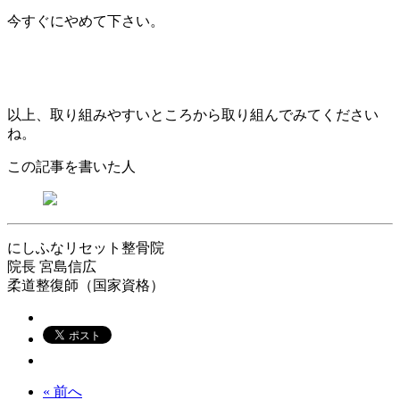
今すぐにやめて下さい。
以上、取り組みやすいところから取り組んでみてください
ね。
この記事を書いた人
にしふなリセット整骨院
院長
宮島信広
柔道整復師（国家資格）
« 前へ