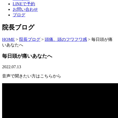
LINEで予約
お問い合わせ
ブログ
院長ブログ
HOME
>
院長ブログ
>
頭痛、頭のフワフワ感
>
毎日頭が痛
いあなたへ
毎日頭が痛いあなたへ
2022.07.13
音声で聞きたい方はこちらから