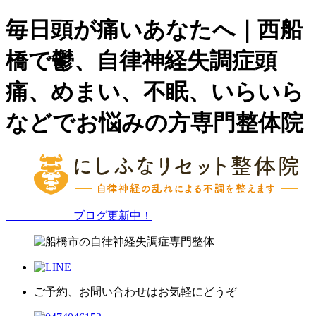
毎日頭が痛いあなたへ｜西船
橋で鬱、自律神経失調症頭
痛、めまい、不眠、いらいら
などでお悩みの方専門整体院
ブログ更新中！
ご予約、お問い合わせはお気軽にどうぞ