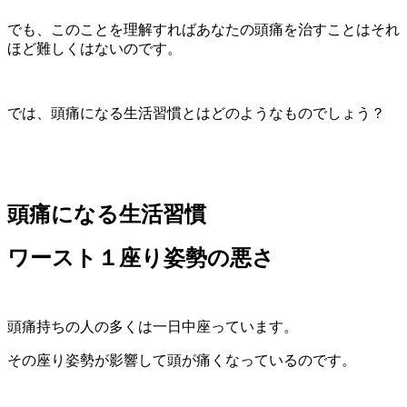
でも、このことを理解すればあなたの頭痛を治すことはそれ
ほど難しくはないのです。
では、頭痛になる生活習慣とはどのようなものでしょう？
頭痛になる生活習慣
ワースト１座り姿勢の悪さ
頭痛持ちの人の多くは一日中座っています。
その座り姿勢が影響して頭が痛くなっているのです。