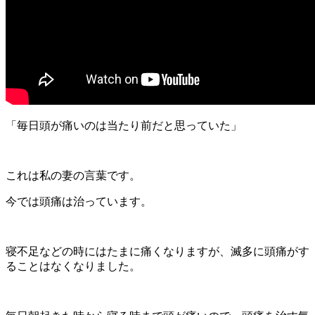
「毎日頭が痛いのは当たり前だと思っていた」
これは私の妻の言葉です。
今では頭痛は治っています。
寝不足などの時にはたまに痛くなりますが、滅多に頭痛がす
ることはなくなりました。