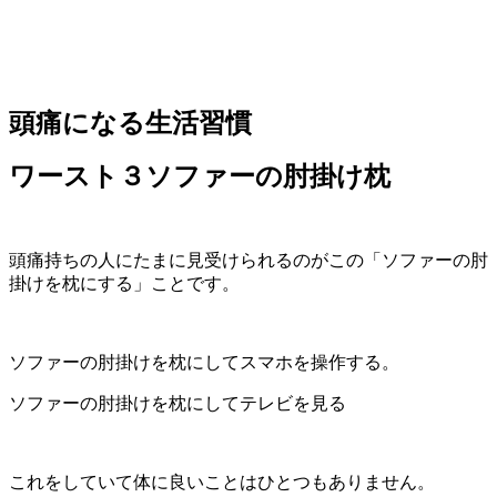
頭痛になる生活習慣
ワースト３ソファーの肘掛け枕
頭痛持ちの人にたまに見受けられるのがこの「ソファーの肘
掛けを枕にする」ことです。
ソファーの肘掛けを枕にしてスマホを操作する。
ソファーの肘掛けを枕にしてテレビを見る
これをしていて体に良いことはひとつもありません。