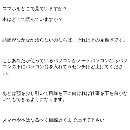
スマホをどこで見ていますか？
本はどこで読んでいますか？
頭痛がなかなか治らないのならば、それは下の見過ぎです。
もしあなたが使っているパソコンがノートパソコンならパソ
コンの下にパソコン台を入れて５センチほど上げてくださ
い。
あとは顎を少し引いて目線を下に向ければ仕事を下を向かな
いでもできるようになります。
スマホや本はなるべく目線近くまで上げて下さい。