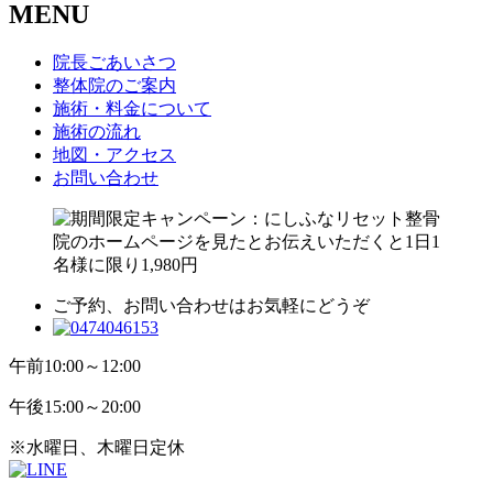
MENU
院長ごあいさつ
整体院のご案内
施術・料金について
施術の流れ
地図・アクセス
お問い合わせ
ご予約、お問い合わせはお気軽にどうぞ
午前
10:00～12:00
午後
15:00～20:00
※水曜日、木曜日定休