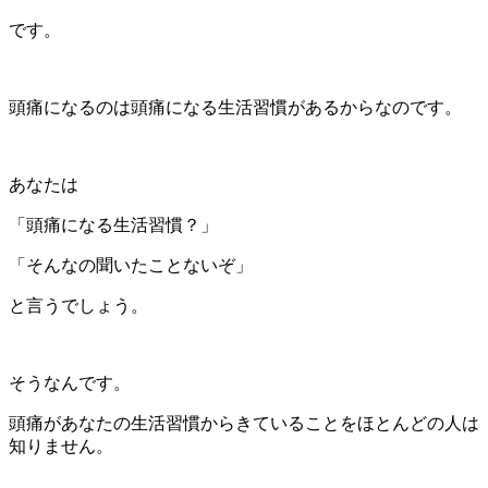
です。
頭痛になるのは頭痛になる生活習慣があるからなのです。
あなたは
「頭痛になる生活習慣？」
「そんなの聞いたことないぞ」
と言うでしょう。
そうなんです。
頭痛があなたの生活習慣からきていることをほとんどの人は
知りません。