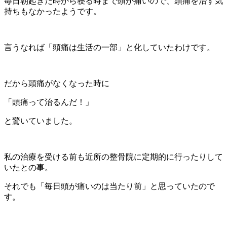
毎日朝起きた時から寝る時まで頭が痛いので、頭痛を治す気
持ちもなかったようです。
言うなれば「頭痛は生活の一部」と化していたわけです。
だから頭痛がなくなった時に
「頭痛って治るんだ！」
と驚いていました。
私の治療を受ける前も近所の整骨院に定期的に行ったりして
いたとの事。
それでも「毎日頭が痛いのは当たり前」と思っていたので
す。