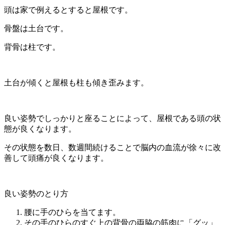
頭は家で例えるとすると屋根です。
骨盤は土台です。
背骨は柱です。
土台が傾くと屋根も柱も傾き歪みます。
良い姿勢でしっかりと座ることによって、屋根である頭の状
態が良くなります。
その状態を数日、数週間続けることで脳内の血流が徐々に改
善して頭痛が良くなります。
良い姿勢のとり方
腰に手のひらを当てます。
その手のひらのすぐ上の背骨の両脇の筋肉に「グッ」