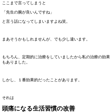
ここまで言ってしまうと
「先生の腕が良いんですね」
と言う話になってしまいますよね笑。
まあそうかもしれませんが、でも少し違います。
もちろん、定期的に治療をしていましたから私の治療の効果
もありました。
しかし、１番効果的だったことがあります。
それは
頭痛になる生活習慣の改善