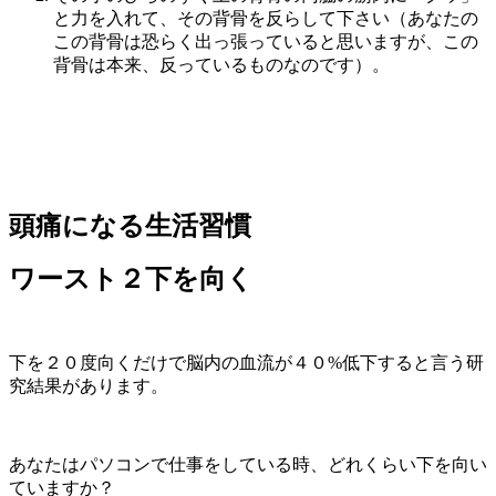
と力を入れて、その背骨を反らして下さい（あなたの
この背骨は恐らく出っ張っていると思いますが、この
背骨は本来、反っているものなのです）。
頭痛になる生活習慣
ワースト２下を向く
下を２０度向くだけで脳内の血流が４０%低下すると言う研
究結果があります。
あなたはパソコンで仕事をしている時、どれくらい下を向い
ていますか？