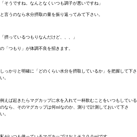
「そうですね。なんとなくいつも調子が悪いですね」
と言うのなら水分摂取の量を振り返ってみて下さい。
「摂っているつもりなんだけど、、、」
の「つもり」が体調不良を招きます。
しっかりと明確に「どのくらい水分を摂取しているか」を把握して下さ
い。
例えば起きたらマグカップに水を入れて一杯飲むことをいつもしている
のなら、そのマグカップは何mlなのか、測りで計測しておいて下さ
い。
私がいつも使っているマグカップはおよそ２００mlです。