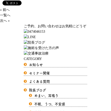
« 前へ
一覧へ
次へ »
ご予約、お問い合わせはお気軽にどうぞ
CATEGORY
お知らせ
セミナー開催
よくある質問
院長ブログ
めまい、耳鳴り
不眠、うつ、不安感