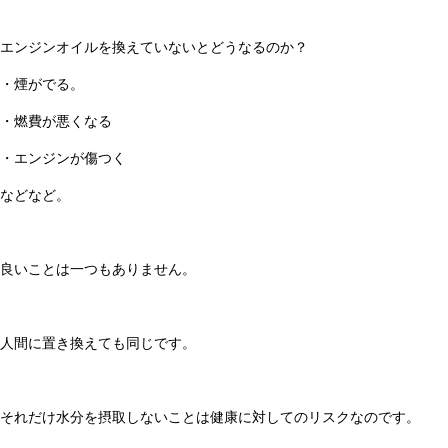
エンジンオイルを換えていないとどうなるのか？
・煙がでる。
・燃費が悪くなる
・エンジンが傷つく
などなど。
良いことは一つもありません。
人間に置き換えても同じです。
それだけ水分を摂取しないことは健康に対してのリスクなのです。