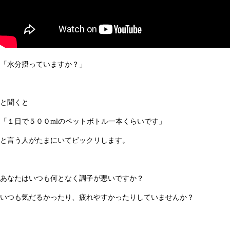
「水分摂っていますか？」
と聞くと
「１日で５００mlのペットボトル一本くらいです」
と言う人がたまにいてビックリします。
あなたはいつも何となく調子が悪いですか？
いつも気だるかったり、疲れやすかったりしていませんか？