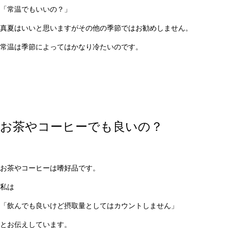
「常温でもいいの？」
真夏はいいと思いますがその他の季節ではお勧めしません。
常温は季節によってはかなり冷たいのです。
お茶やコーヒーでも良いの？
お茶やコーヒーは嗜好品です。
私は
「飲んでも良いけど摂取量としてはカウントしません」
とお伝えしています。