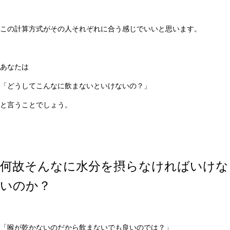
この計算方式がその人それぞれに合う感じでいいと思います。
あなたは
「どうしてこんなに飲まないといけないの？」
と言うことでしょう。
何故そんなに水分を摂らなければいけな
いのか？
「喉が乾かないのだから飲まないでも良いのでは？」