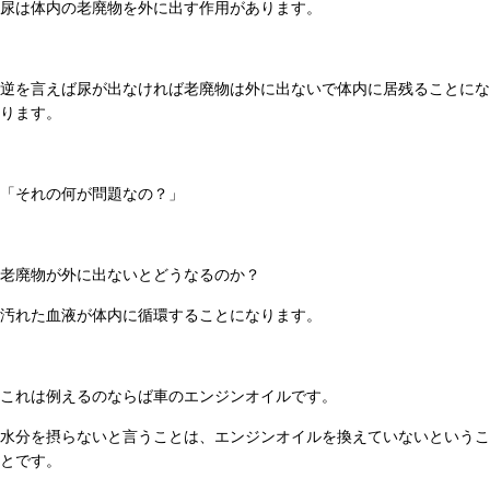
尿は体内の老廃物を外に出す作用があります。
逆を言えば尿が出なければ老廃物は外に出ないで体内に居残ることにな
ります。
「それの何が問題なの？」
老廃物が外に出ないとどうなるのか？
汚れた血液が体内に循環することになります。
これは例えるのならば車のエンジンオイルです。
水分を摂らないと言うことは、エンジンオイルを換えていないというこ
とです。