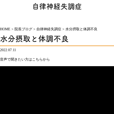
自律神経失調症
HOME
>
院長ブログ
>
自律神経失調症
>
水分摂取と体調不良
水分摂取と体調不良
2022.07.11
音声で聞きたい方はこちらから