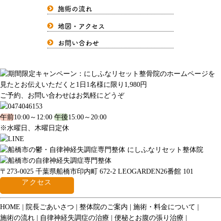
施術の流れ
地図・アクセス
お問い合わせ
ご予約、お問い合わせはお気軽にどうぞ
午前
10:00～12:00
午後
15:00～20:00
※水曜日、木曜日定休
〒273-0025 千葉県船橋市印内町 672-2 LEOGARDEN26番館 101
アクセス
HOME
院長ごあいさつ
整体院のご案内
施術・料金について
施術の流れ
自律神経失調症の治療
便秘とお腹の張り治療