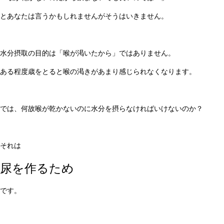
とあなたは言うかもしれませんがそうはいきません。
水分摂取の目的は「喉が渇いたから」ではありません。
ある程度歳をとると喉の渇きがあまり感じられなくなります。
では、何故喉が乾かないのに水分を摂らなければいけないのか？
それは
尿を作るため
です。