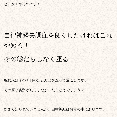
とにかくやるのです！
自律神経失調症を良くしたければこれ
やめろ！
その③だらしなく座る
現代人はその１日のほとんどを座って過ごします。
その座り姿勢がだらしなかったらどうでしょう？
あまり知られていませんが、自律神経は背骨の中にあります。