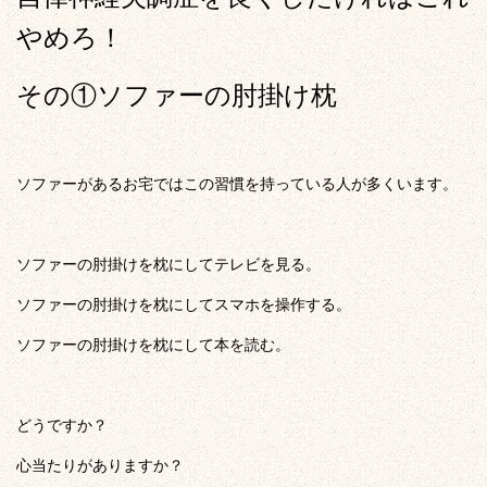
やめろ！
その①ソファーの肘掛け枕
ソファーがあるお宅ではこの習慣を持っている人が多くいます。
ソファーの肘掛けを枕にしてテレビを見る。
ソファーの肘掛けを枕にしてスマホを操作する。
ソファーの肘掛けを枕にして本を読む。
どうですか？
心当たりがありますか？