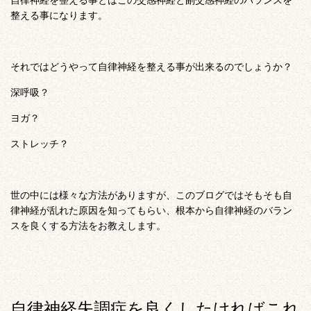
自律神経を整える事とはこの交感神経と副交感神経のバランスを
整える事になります。
それではどうやって自律神経を整える事が出来るのでしょうか？
深呼吸？
ヨガ？
ストレッチ？
世の中には様々な方法がありますが、このブログではそもそも自
律神経が乱れた原因を知ってもらい、根本から自律神経のバラン
スを良くする方法をお教えします。
自律神経失調症を良くしたければこれ