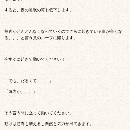
すると、夜の睡眠の質も低下します。
筋肉がどんどんなくなっていくのでさらに起きている事が辛くな
る、、、と言う負のループに陥ります。
今すぐに起きて動いてください！
「でも、だるくて、、、」
「気力が、、、」
そう言う間に立って動いてください。
動けは筋肉も増えるし自然と気力が出てきます。