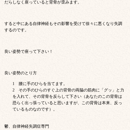
だらしなく座っていると背骨が歪みます。
すると中にある自律神経もその影響を受けて徐々に悪くなり失調
するのです。
良い姿勢で座って下さい！
良い姿勢のとり方
腰に手のひらを当てます。
その手のひらのすぐ上の背骨の両脇の筋肉に「グッ」と力
を入れて、その背骨を反らして下さい（あなたのこの背骨は
恐らく出っ張っていると思いますが、この背骨は本来、反っ
ているものなのです）。
鬱、自律神経失調症専門