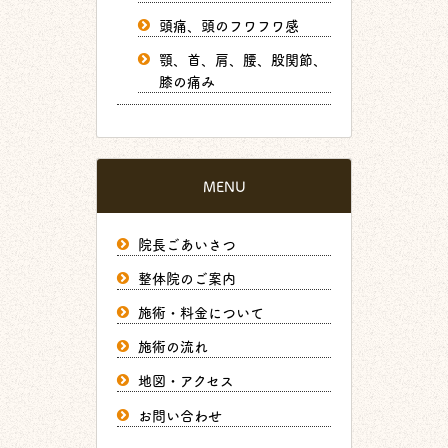
頭痛、頭のフワフワ感
顎、首、肩、腰、股関節、
膝の痛み
MENU
院長ごあいさつ
整体院のご案内
施術・料金について
施術の流れ
地図・アクセス
お問い合わせ