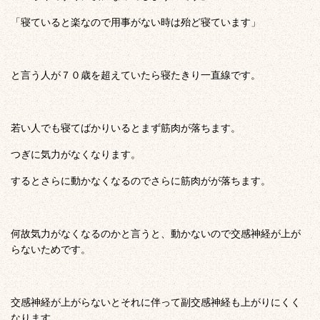
「寝ていると楽なので用事がない時は殆ど寝ています」
と言う人が７０歳を超えていたら寝たきり一直線です。
若い人でも寝てばかりいるとまず筋肉が落ちます。
つぎに気力がなくなります。
するとさらに動かなくなるのでさらに筋肉がが落ちます。
何故気力がなくなるのかと言うと、動かないので交感神経が上が
らないためです。
交感神経が上がらないとそれに伴って副交感神経も上がりにくく
なります。