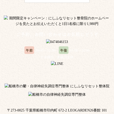
ご予約、お問い合わせはお気軽にどうぞ
午前
午後
10:00～12:00
15:00～20:00
※水曜日、木曜日定休
〒273-0025 千葉県船橋市印内町 672-2 LEOGARDEN26番館 101