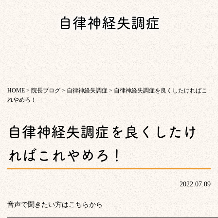
自律神経失調症
HOME
>
院長ブログ
>
自律神経失調症
>
自律神経失調症を良くしたければこ
れやめろ！
自律神経失調症を良くしたけ
ればこれやめろ！
2022.07.09
音声で聞きたい方はこちらから