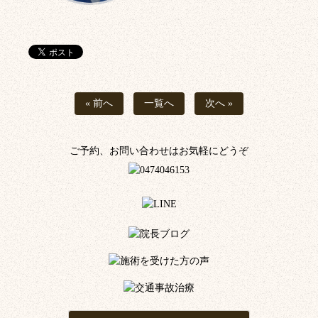
« 前へ
一覧へ
次へ »
ご予約、お問い合わせはお気軽にどうぞ