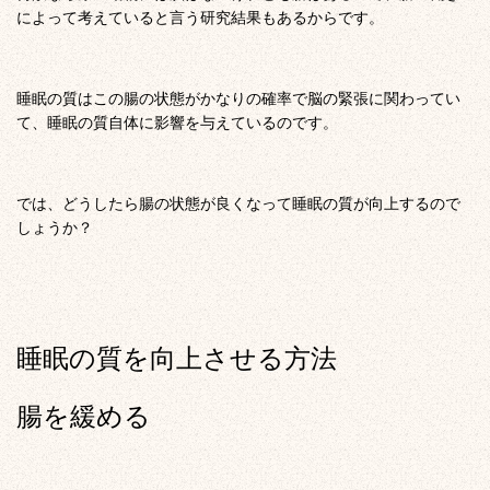
によって考えていると言う研究結果もあるからです。
睡眠の質はこの腸の状態がかなりの確率で脳の緊張に関わってい
て、睡眠の質自体に影響を与えているのです。
では、どうしたら腸の状態が良くなって睡眠の質が向上するので
しょうか？
睡眠の質を向上させる方法
腸を緩める