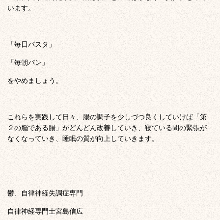
います。
「毎日パスタ」
「毎朝パン」
をやめましょう。
これらを実践して日々、腸の調子を少しづつ良くしていけば「第
２の脳である腸」がどんどん改善していき、寝ている間の緊張が
なくなっていき、睡眠の質が向上していきます。
鬱、自律神経失調症専門
自律神経専門士宮島信広