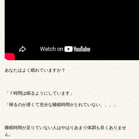
あなたはよく眠れていますか？
「７時間は眠るようにしています」
「帰るのが遅くて充分な睡眠時間がとれていない、、、」
睡眠時間が足りていない人はやはりあまり体調も良くありませ
ん。