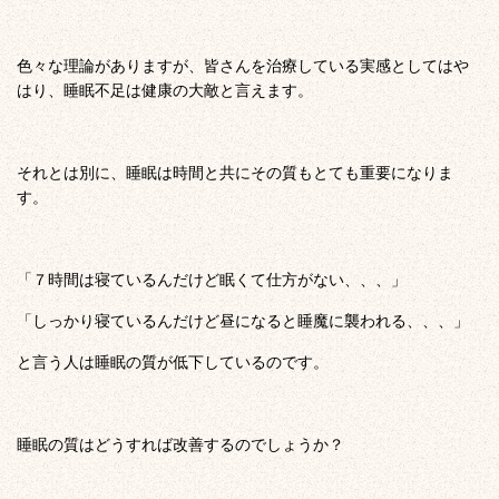
色々な理論がありますが、皆さんを治療している実感としてはや
はり、睡眠不足は健康の大敵と言えます。
それとは別に、睡眠は時間と共にその質もとても重要になりま
す。
「７時間は寝ているんだけど眠くて仕方がない、、、」
「しっかり寝ているんだけど昼になると睡魔に襲われる、、、」
と言う人は睡眠の質が低下しているのです。
睡眠の質はどうすれば改善するのでしょうか？