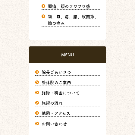
頭痛、頭のフワフワ感
顎、首、肩、腰、股関節、
膝の痛み
MENU
院長ごあいさつ
整体院のご案内
施術・料金について
施術の流れ
地図・アクセス
お問い合わせ