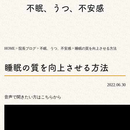
不眠、うつ、不安感
HOME
>
院長ブログ
>
不眠、うつ、不安感
>
睡眠の質を向上させる方法
睡眠の質を向上させる方法
2022.06.30
音声で聞きたい方はこちらから