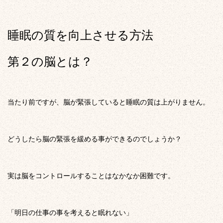
睡眠の質を向上させる方法
第２の脳とは？
当たり前ですが、脳が緊張していると睡眠の質は上がりません。
どうしたら脳の緊張を緩める事ができるのでしょうか？
実は脳をコントロールすることはなかなか困難です。
「明日の仕事の事を考えると眠れない」