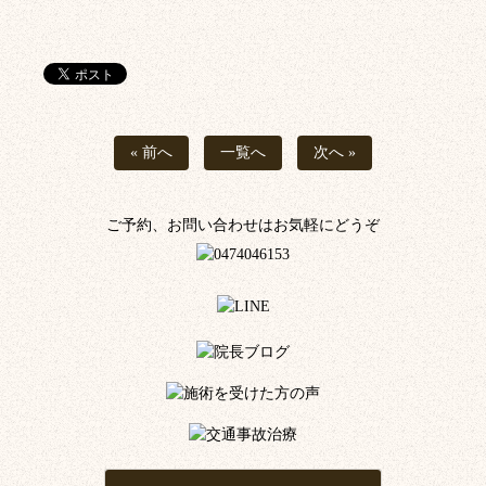
« 前へ
一覧へ
次へ »
ご予約、お問い合わせはお気軽にどうぞ