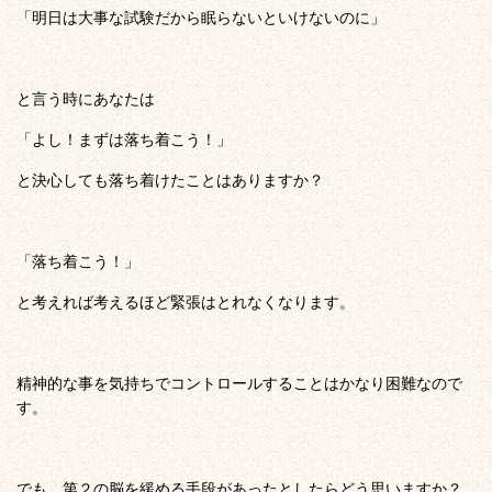
「明日は大事な試験だから眠らないといけないのに」
と言う時にあなたは
「よし！まずは落ち着こう！」
と決心しても落ち着けたことはありますか？
「落ち着こう！」
と考えれば考えるほど緊張はとれなくなります。
精神的な事を気持ちでコントロールすることはかなり困難なので
す。
でも、第２の脳を緩める手段があったとしたらどう思いますか？