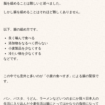
脳を緩めることは難しいと述べました。
しかし腸を緩めることはそれほど難しくありません。
以下、腸の緩め方です。
良く噛んで食べる
添加物をなるべく摂らない
小麦製品を少なくする
冷たい物を少なくする
などです。
この中でも意外と多いのが「小麦の食べすぎ」による腸の緊張で
す。
パン、パスタ、うどん、ラーメンなどいつのまにか我々日本人の
生活に入り込んだ小麦生活は腸にとってはかなりの負担になって