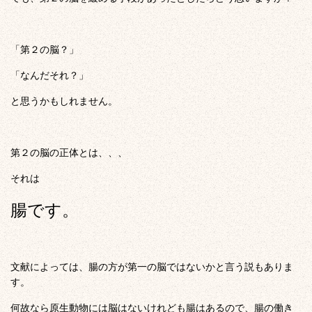
「第２の脳？」
「なんだそれ？」
と思うかもしれません。
第２の脳の正体とは、、、
それは
腸です。
文献によっては、腸の方が第一の脳ではないかと言う説もありま
す。
何故なら原生動物には脳はないけれども腸はあるので、腸の働き