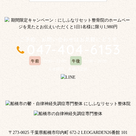
ご予約、お問い合わせはお気軽にどうぞ
午前
午後
10:00～12:00
15:00～20:00
※水曜日、木曜日定休
〒273-0025 千葉県船橋市印内町 672-2 LEOGARDEN26番館 101