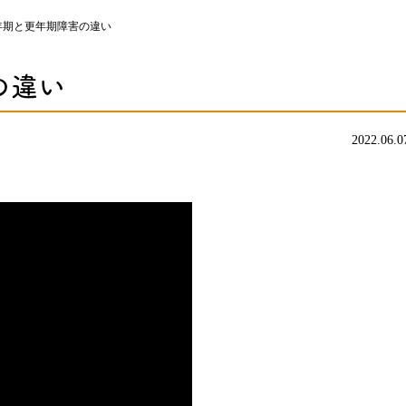
年期と更年期障害の違い
の違い
2022.06.0