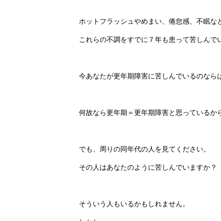
ホットフラッシュやめまい、倦怠感、不眠な
これらの不調をすでに７年も患って苦しんで
今あなたが更年期障害に苦しんでいるのなら
何故なら更年期＝更年期障害と思っているか
でも、周りの同年代の人を見てください。
その人はあなたのように苦しんでいますか？
そういう人もいるかもしれません。