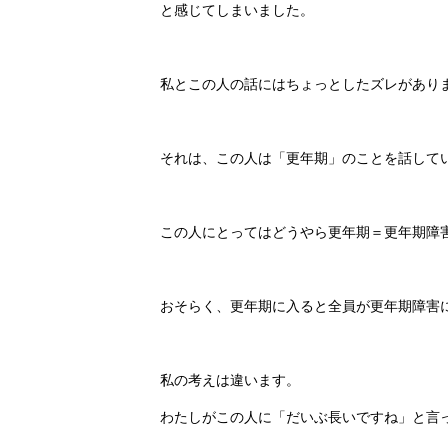
と感じてしまいました。
私とこの人の話にはちょっとしたズレがあり
それは、この人は「更年期」のことを話して
この人にとってはどうやら更年期＝更年期障
おそらく、更年期に入ると全員が更年期障害
私の考えは違います。
わたしがこの人に「だいぶ長いですね」と言