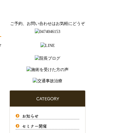
ご予約、お問い合わせはお気軽にどうぞ
7
CATEGORY
お知らせ
セミナー開催