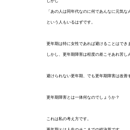
しかし
「あの人は同年代なのに何であんなに元気な
という人もいるはずです。
更年期は特に女性であれば避けることはでき
しかし、更年期障害は程度の差こそあれ苦し
避けられない更年期、でも更年期障害は改善
更年期障害とは一体何なのでしょうか？
これは私の考え方です。
更年期とは人生のそこまでの総決算です。