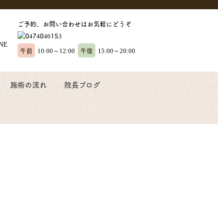
ご予約、お問い合わせはお気軽にどうぞ
午前
午後
10:00～12:00
15:00～20:00
施術の流れ
院長ブログ