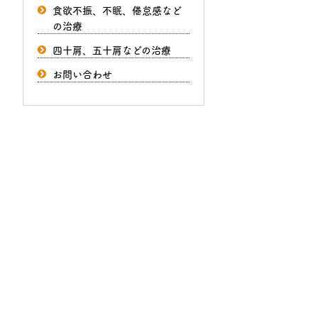
食欲不振、不眠、倦怠感など
の治療
四十肩、五十肩などの治療
お問い合わせ