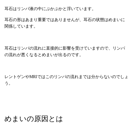
耳石はリンパ液の中にぷかぷかと浮いています。
耳石の形はあまり重要ではありませんが、耳石の状態はめまいに
関係しています。
耳石はリンパの流れに直接的に影響を受けていますので、リンパ
の流れが悪くなるとめまいが出るのです。
レントゲンやMRIではこのリンパの流れまでは分からないのでしょ
う。
めまいの原因とは