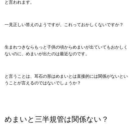
と言われます。
一見正しい答えのようですが、これっておかしくないですか？
生まれつきならもっと子供の頃からめまいが出ていてもおかしく
ないのに、めまいが出たのは最近なのです。
と言うことは、耳石の形はめまいとは直接的には関係がないとい
うことが言えるのではないでしょうか？
めまいと三半規管は関係ない？