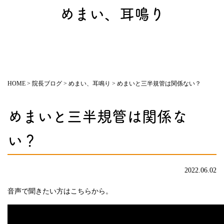
めまい、耳鳴り
HOME
>
院長ブログ
>
めまい、耳鳴り
>
めまいと三半規管は関係ない？
めまいと三半規管は関係な
い？
2022.06.02
音声で聞きたい方はこちらから。