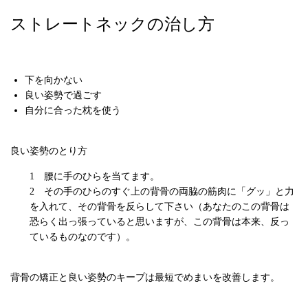
ストレートネックの治し方
下を向かない
良い姿勢で過ごす
自分に合った枕を使う
良い姿勢のとり方
腰に手のひらを当てます。
その手のひらのすぐ上の背骨の両脇の筋肉に「グッ」と力
を入れて、その背骨を反らして下さい（あなたのこの背骨は
恐らく出っ張っていると思いますが、この背骨は本来、反っ
ているものなのです）。
背骨の矯正と良い姿勢のキープは最短でめまいを改善します。