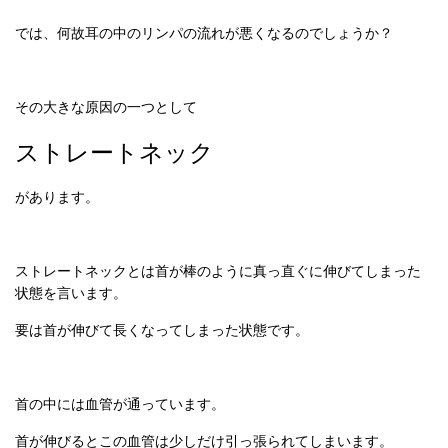
では、何故耳の中のリンパの流れが悪くなるのでしょうか？
その大きな原因の一つとして
ストレートネック
があります。
ストレートネックとは首が棒のように真っ直ぐに伸びてしまった
状態を言います。
要は首が伸びて長くなってしまった状態です。
首の中には血管が通っています。
首が伸びるとこの血管は少しだけ引っ張られてしまいます。