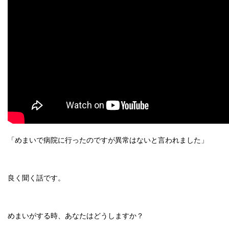
「めまいで病院に行ったのですが異常はないと言われました」
良く聞く話です。
めまいがする時、あなたはどうしますか？