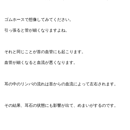
ゴムホースで想像してみてください。
引っ張ると管が細くなりますよね。
それと同じことが首の血管にも起こります。
血管が細くなると血流が悪くなります。
耳の中のリンパの流れは首からの血流によって左右されます。
その結果、耳石の状態にも影響が出て、めまいがするのです。