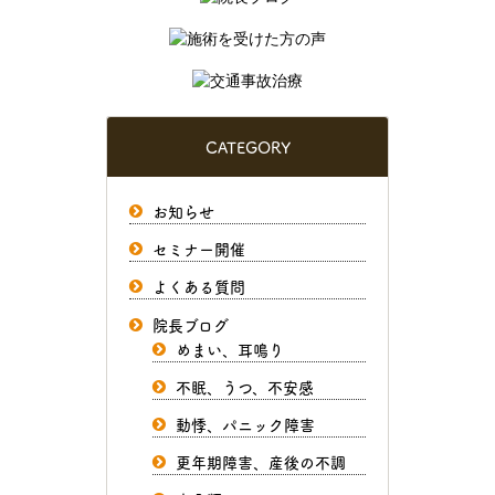
CATEGORY
お知らせ
セミナー開催
よくある質問
院長ブログ
めまい、耳鳴り
不眠、うつ、不安感
動悸、パニック障害
更年期障害、産後の不調