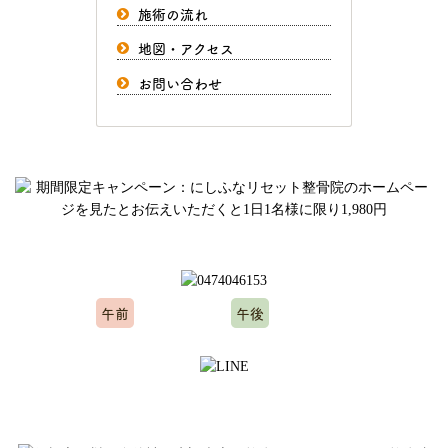
施術の流れ
地図・アクセス
お問い合わせ
ご予約、お問い合わせはお気軽にどうぞ
午前
午後
10:00～12:00
15:00～20:00
※水曜日、木曜日定休