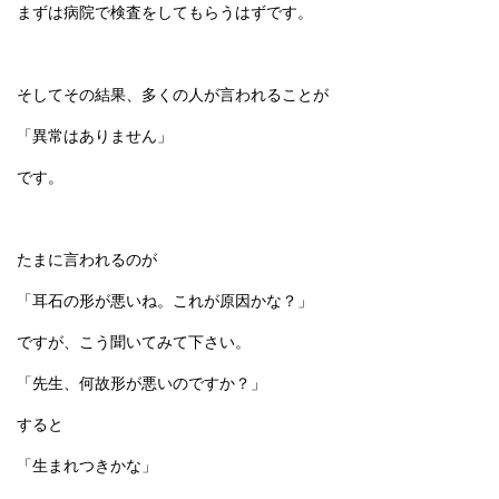
まずは病院で検査をしてもらうはずです。
そしてその結果、多くの人が言われることが
「異常はありません」
です。
たまに言われるのが
「耳石の形が悪いね。これが原因かな？」
ですが、こう聞いてみて下さい。
「先生、何故形が悪いのですか？」
すると
「生まれつきかな」