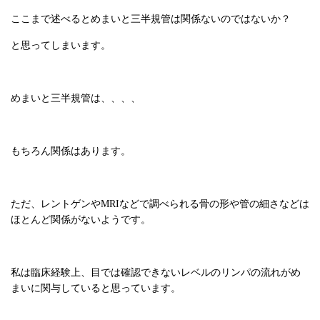
ここまで述べるとめまいと三半規管は関係ないのではないか？
と思ってしまいます。
めまいと三半規管は、、、、
もちろん関係はあります。
ただ、レントゲンやMRIなどで調べられる骨の形や管の細さなどは
ほとんど関係がないようです。
私は臨床経験上、目では確認できないレベルのリンパの流れがめ
まいに関与していると思っています。