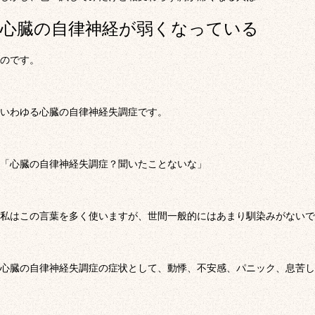
心臓の自律神経が弱くなっている
のです。
いわゆる心臓の自律神経失調症です。
「心臓の自律神経失調症？聞いたことないな」
私はこの言葉を多く使いますが、世間一般的にはあまり馴染みがないで
心臓の自律神経失調症の症状として、動悸、不安感、パニック、息苦し