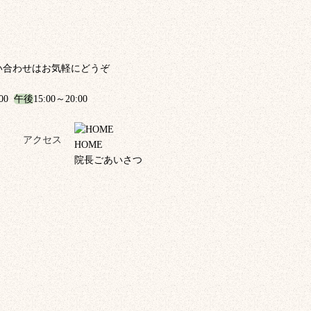
い合わせはお気軽にどうぞ
:00
午後
15:00～20:00
！
アクセス
HOME
院長ごあいさつ