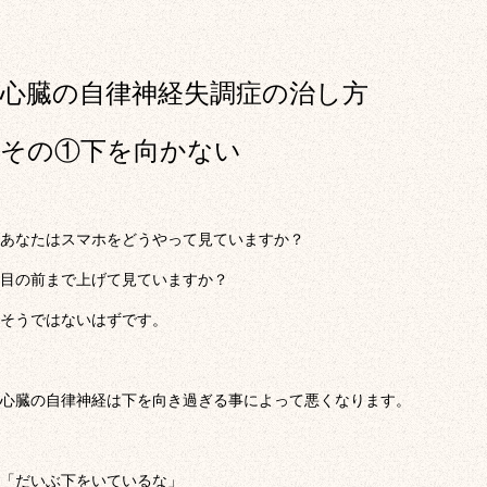
心臓の自律神経失調症の治し方
その①下を向かない
あなたはスマホをどうやって見ていますか？
目の前まで上げて見ていますか？
そうではないはずです。
心臓の自律神経は下を向き過ぎる事によって悪くなります。
「だいぶ下をいているな」