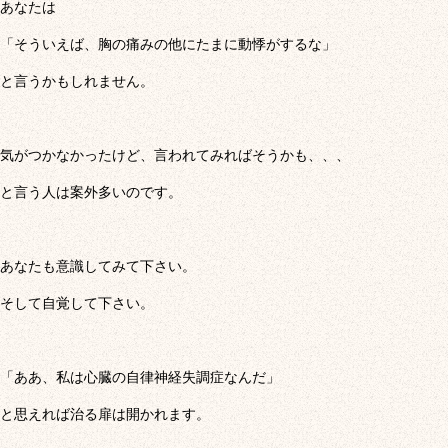
あなたは
「そういえば、胸の痛みの他にたまに動悸がするな」
と言うかもしれません。
気がつかなかったけど、言われてみればそうかも、、、
と言う人は案外多いのです。
あなたも意識してみて下さい。
そして自覚して下さい。
「ああ、私は心臓の自律神経失調症なんだ」
と思えれば治る扉は開かれます。