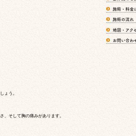
施術・料金
施術の流れ
地図・アク
お問い合わ
しょう。
さ、そして胸の痛みがあります。