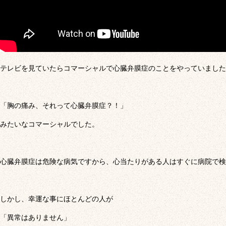
テレビを見ていたらコマーシャルで心臓弁膜症のことをやっていました
「胸の痛み、それって心臓弁膜症？！」
みたいなコマーシャルでした。
心臓弁膜症は危険な病気ですから、心当たりがある人はすぐに病院で検
しかし、幸運な事にほとんどの人が
「異常はありません」