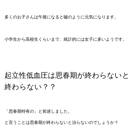
多くのお子さんは午後になると嘘のように元気になります。
小学生から高校生くらいまで、統計的には女子に多いようです。
起立性低血圧は思春期が終わらないと
終わらない？？
「思春期特有の」と前述しました。
と言うことは思春期が終わらないと治らないのでしょうか？