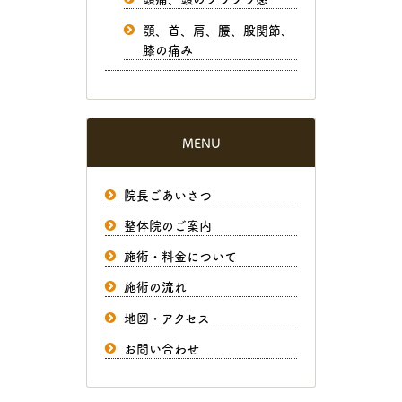
顎、首、肩、腰、股関節、
膝の痛み
MENU
院長ごあいさつ
整体院のご案内
施術・料金について
施術の流れ
地図・アクセス
お問い合わせ