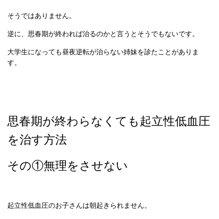
そうではありません。
逆に、思春期が終われば治るのかと言うとそうでもないです。
大学生になっても昼夜逆転が治らない姉妹を診たことがありま
す。
思春期が終わらなくても起立性低血圧
を治す方法
その①無理をさせない
起立性低血圧のお子さんは朝起きられません。