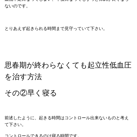
ないのです。
とりあえず起きられる時間まで見守っていて下さい。
思春期が終わらなくても起立性低血圧
を治す方法
その②早く寝る
前述したように、起きる時間はコントロール出来ないものと考え
て下さい。
コントロールできるのは寝る時間です。