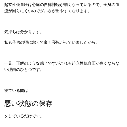
起立性低血圧は心臓の自律神経が弱くなっているので、全身の血
流が回りにくいのでダルさが出やすくなります。
気持ちは分かります。
私も子供の頃に怠くて良く寝転がっていましたから。
一見、正解のような感じですがこれも起立性低血圧が良くならな
い理由のひとつです。
寝ている間は
悪い状態の保存
をしているだけです。