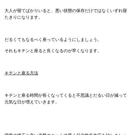
大人が寝てばかりいると、悪い状態の保存だけではなくいずれ寝
たきりになります。
だるくてもなるべく座っているようにしましょう。
それもキチンと座ると良くなるのが早くなります。
キチンと座る方法
キチンと座る時間が長くなってくると不思議とだるい日が減って
元気な日が増えていきます。