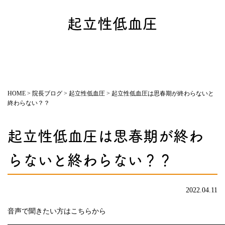
起立性低血圧
HOME
>
院長ブログ
>
起立性低血圧
>
起立性低血圧は思春期が終わらないと
終わらない？？
起立性低血圧は思春期が終わ
らないと終わらない？？
2022.04.11
音声で聞きたい方はこちらから