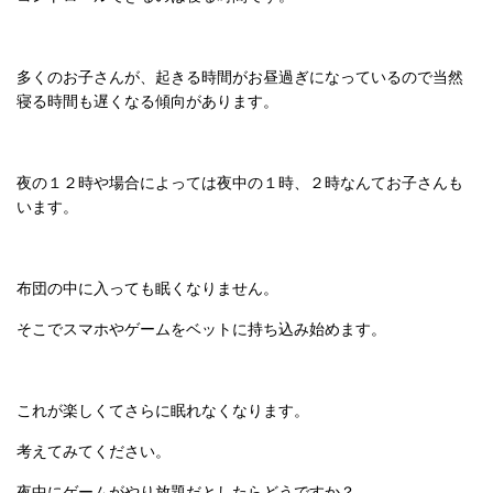
多くのお子さんが、起きる時間がお昼過ぎになっているので当然
寝る時間も遅くなる傾向があります。
夜の１２時や場合によっては夜中の１時、２時なんてお子さんも
います。
布団の中に入っても眠くなりません。
そこでスマホやゲームをベットに持ち込み始めます。
これが楽しくてさらに眠れなくなります。
考えてみてください。
夜中にゲームがやり放題だとしたらどうですか？