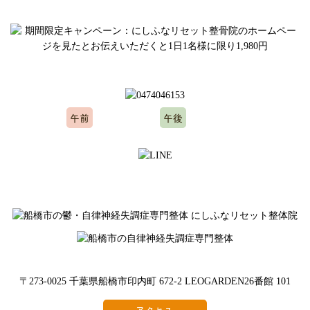
ご予約、お問い合わせはお気軽にどうぞ
午前
午後
10:00～12:00
15:00～20:00
※水曜日、木曜日定休
〒273-0025 千葉県船橋市印内町 672-2 LEOGARDEN26番館 101
アクセス