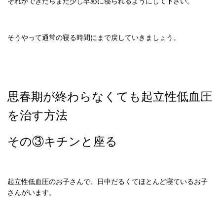
それができたらまた少し早めに寝られるようにして下さい。
そうやって通常の寝る時間にまで戻していきましょう。
思春期が終わらなくても起立性低血圧
を治す方法
その③キチンと座る
起立性低血圧のお子さんで、日中だるくてほとんど寝ているお子
さんがいます。