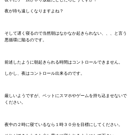
夜が待ち遠しくなりますよね？
そして遅く寝るので当然朝はなかなか起きられない、、、と言う
悪循環に陥るのです。
前述したように朝起きられる時間はコントロールできません。
しかし、夜はコントロール出来るのです。
厳しいようですが、ベットにスマホやゲームを持ち込ませないで
ください。
夜中の２時に寝ているなら１時３０分を目標にしてください。