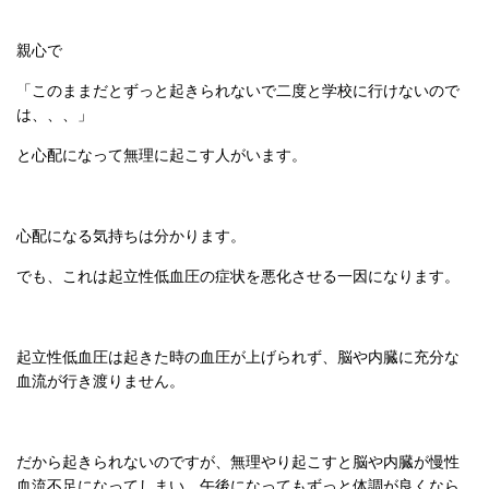
親心で
「このままだとずっと起きられないで二度と学校に行けないので
は、、、」
と心配になって無理に起こす人がいます。
心配になる気持ちは分かります。
でも、これは起立性低血圧の症状を悪化させる一因になります。
起立性低血圧は起きた時の血圧が上げられず、脳や内臓に充分な
血流が行き渡りません。
だから起きられないのですが、無理やり起こすと脳や内臓が慢性
血流不足になってしまい、午後になってもずっと体調が良くなら