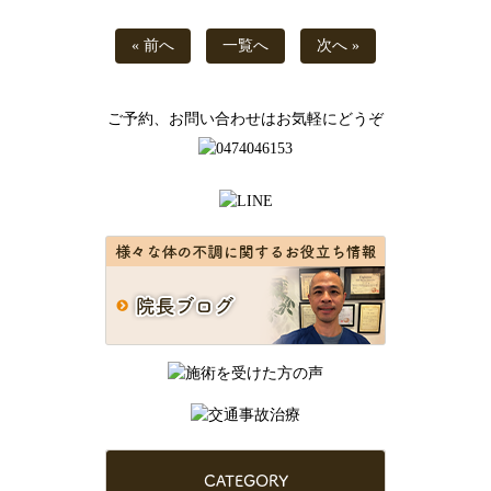
« 前へ
一覧へ
次へ »
ご予約、お問い合わせはお気軽にどうぞ
CATEGORY