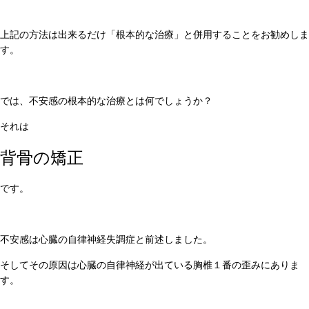
上記の方法は出来るだけ「根本的な治療」と併用することをお勧めしま
す。
では、不安感の根本的な治療とは何でしょうか？
それは
背骨の矯正
です。
不安感は心臓の自律神経失調症と前述しました。
そしてその原因は心臓の自律神経が出ている胸椎１番の歪みにありま
す。