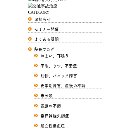
CATEGORY
お知らせ
セミナー開催
よくある質問
院長ブログ
めまい、耳鳴り
不眠、うつ、不安感
動悸、パニック障害
更年期障害、産後の不調
未分類
胃腸の不調
自律神経失調症
起立性低血圧