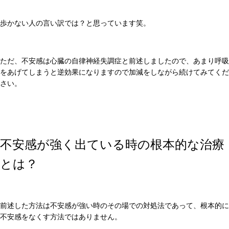
歩かない人の言い訳では？と思っています笑。
ただ、不安感は心臓の自律神経失調症と前述しましたので、あまり呼吸
をあげてしまうと逆効果になりますので加減をしながら続けてみてくだ
さい。
不安感が強く出ている時の根本的な治療
とは？
前述した方法は不安感が強い時のその場での対処法であって、根本的に
不安感をなくす方法ではありません。