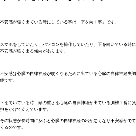
不安感が強く出ている時にしている事は「下を向く事」です。
スマホをしていたり、パソコンを操作していたり、下を向いている時に
不安感が強く出る傾向があります。
不安感は心臓の自律神経が弱くなるために出ている心臓の自律神経失調
症です。
下を向いている時、頭の重さを心臓の自律神経が出ている胸椎１番に負
担をかけて支えています。
その状態が長時間に及ぶと心臓の自律神経の出が悪くなり不安感がでて
くるのです。