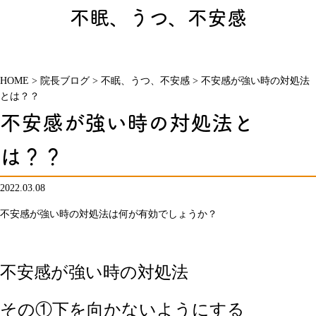
不眠、うつ、不安感
HOME
>
院長ブログ
>
不眠、うつ、不安感
>
不安感が強い時の対処法
とは？？
不安感が強い時の対処法と
は？？
2022.03.08
不安感が強い時の対処法は何が有効でしょうか？
不安感が強い時の対処法
その①下を向かないようにする