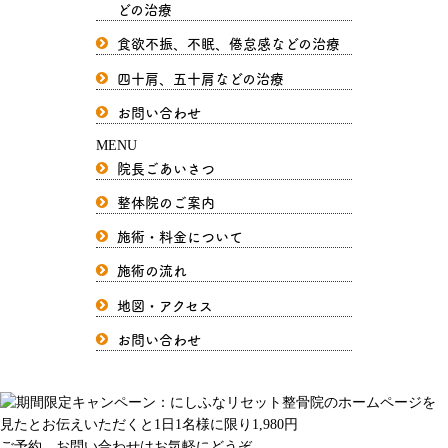
どの治療
食欲不振、不眠、倦怠感などの治療
四十肩、五十肩などの治療
お問い合わせ
MENU
院長ごあいさつ
整体院のご案内
施術・料金について
施術の流れ
地図・アクセス
お問い合わせ
ご予約、お問い合わせはお気軽にどうぞ