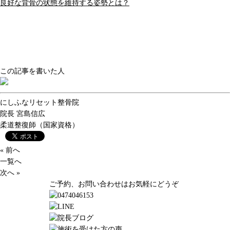
良好な背骨の状態を維持する姿勢とは？
この記事を書いた人
にしふなリセット整骨院
院長
宮島信広
柔道整復師（国家資格）
« 前へ
一覧へ
次へ »
ご予約、お問い合わせはお気軽にどうぞ