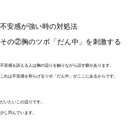
不安感が強い時の対処法
その②胸のツボ「だん中」を刺激する
不安感を訴える人は胸の辺りを触りながら話す癖があります。
これは不安感を和らげるツボ「だん中」がここにあるからです。
だいたいこの辺りです。
少し凹んでいます。