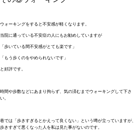
ウォーキングをすると不安感が軽くなります。
当院に通っている不安症の人にもお勧めしていますが
「歩いている間不安感がとても楽です」
「もう歩くのをやめられないです」
と好評です。
時間や歩数などにあまり拘らず、気の済むまでウォーキングして下さ
い。
巷では「歩きすぎるとかえって良くない」という噂が立っていますが、
歩きすぎて悪くなった人を私は見た事がないのです。