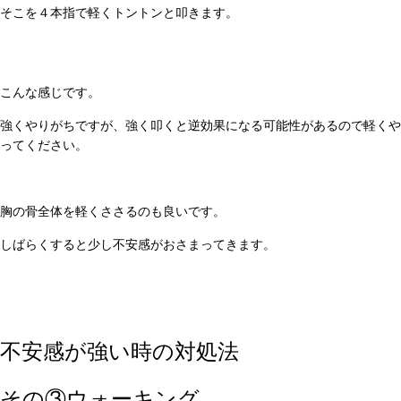
そこを４本指で軽くトントンと叩きます。
こんな感じです。
強くやりがちですが、強く叩くと逆効果になる可能性があるので軽くや
ってください。
胸の骨全体を軽くささるのも良いです。
しばらくすると少し不安感がおさまってきます。
不安感が強い時の対処法
その③ウォーキング