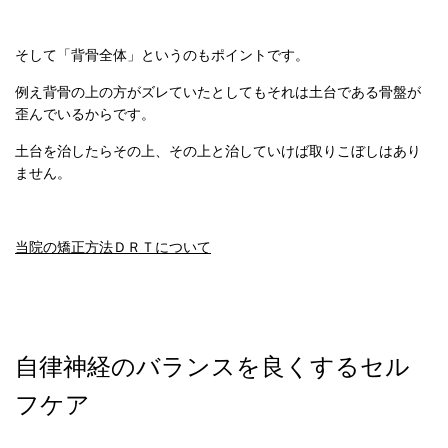
そして「背骨全体」というのもポイントです。
例え背骨の上の方がズレていたとしてもそれは土台である骨盤が
歪んでいるからです。
土台を治したらその上、その上と治していけば取りこぼしはあり
ません。
当院の矯正方法ＤＲＴについて
自律神経のバランスを良くするセル
フケア