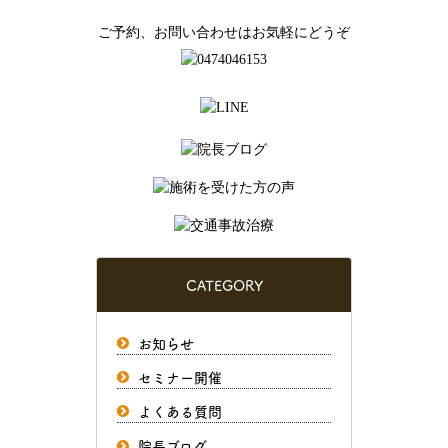
ご予約、お問い合わせはお気軽にどうぞ
CATEGORY
お知らせ
セミナー開催
よくある質問
院長ブログ