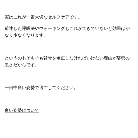
実はこれが一番大切なセルフケアです。
前述した呼吸法やウォーキングもこれができていないと効果はか
なり少なくなります。
というのもそもそも背骨を矯正しなければいけない理由が姿勢の
悪さだからです。
一日中良い姿勢で過ごしてください。
良い姿勢について