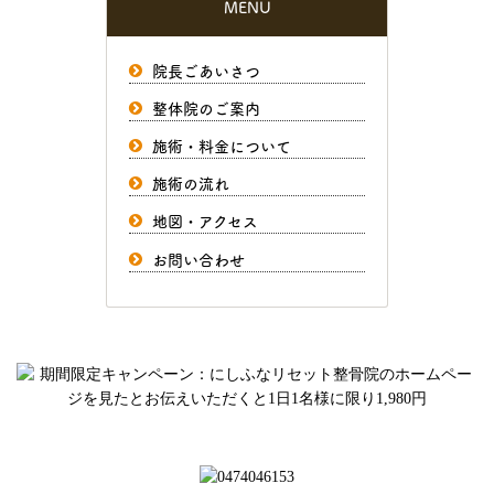
MENU
院長ごあいさつ
整体院のご案内
施術・料金について
施術の流れ
地図・アクセス
お問い合わせ
ご予約、お問い合わせはお気軽にどうぞ