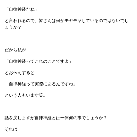
「自律神経だね」
と言われるので、皆さんは何かモヤモヤしているのではないでし
ょうか？
だから私が
「自律神経ってこれのことですよ」
とお伝えすると
「自律神経って実際にあるんですね」
という人もいます笑。
話を戻しますが自律神経とは一体何の事でしょうか？
それは