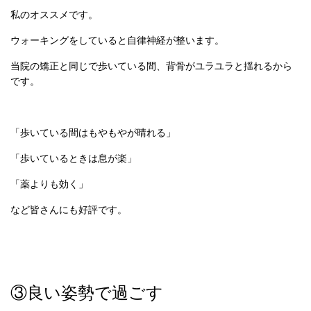
私のオススメです。
ウォーキングをしていると自律神経が整います。
当院の矯正と同じで歩いている間、背骨がユラユラと揺れるから
です。
「歩いている間はもやもやが晴れる」
「歩いているときは息が楽」
「薬よりも効く」
など皆さんにも好評です。
③良い姿勢で過ごす