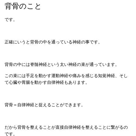
背骨のこと
です。
正確にいうと背骨の中を通っている神経の事です。
背骨の中には脊髄神経という太い神経の束が通っています。
この束には手足を動かす運動神経や痛みを感じる知覚神経、そし
て心臓や胃腸を動かす自律神経もあります。
背骨＝自律神経と捉えることができます。
だから背骨を整えることが直接自律神経を整えることに繋がるの
です。