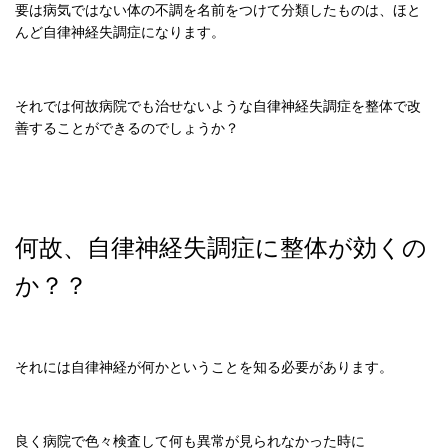
要は病気ではない体の不調を名前をつけて分類したものは、ほと
んど自律神経失調症になります。
それでは何故病院でも治せないような自律神経失調症を整体で改
善することができるのでしょうか？
何故、自律神経失調症に整体が効くの
か？？
それには自律神経が何かということを知る必要があります。
良く病院で色々検査して何も異常が見られなかった時に