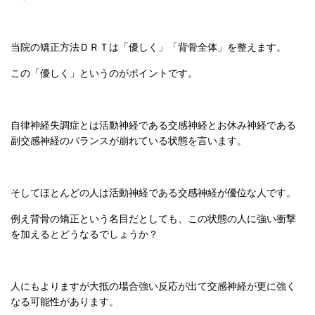
当院の矯正方法ＤＲＴは「優しく」「背骨全体」を整えます。
この「優しく」というのがポイントです。
自律神経失調症とは活動神経である交感神経とお休み神経である
副交感神経のバランスが崩れている状態を言います。
そしてほとんどの人は活動神経である交感神経が優位な人です。
例え背骨の矯正という名目だとしても、この状態の人に強い衝撃
を加えるとどうなるでしょうか？
人にもよりますが大抵の場合強い反応が出て交感神経が更に強く
なる可能性があります。