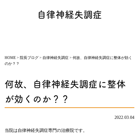
自律神経失調症
HOME
>
院長ブログ
>
自律神経失調症
>
何故、自律神経失調症に整体が効く
のか？？
何故、自律神経失調症に整体
が効くのか？？
2022.03.04
当院は自律神経失調症専門の治療院です。