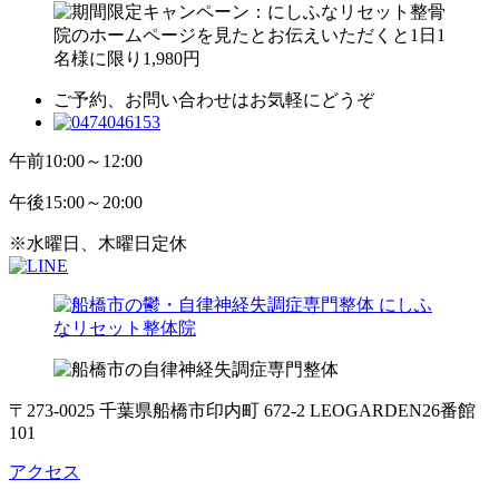
ご予約、お問い合わせはお気軽にどうぞ
午前
10:00～12:00
午後
15:00～20:00
※水曜日、木曜日定休
〒273-0025 千葉県船橋市印内町 672-2 LEOGARDEN26番館
101
アクセス