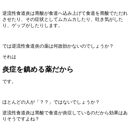
逆流性食道炎は胃酸が食道へ込み上げて食道を胃酸でただれ
させたり、その症状としてムカムカしたり、吐き気がした
り、ゲップがしたりします。
では逆流性食道炎の薬は何故効かないのでしょうか？
それは
炎症を鎮める薬だから
です。
ほとんどの人が「？？」ではないでしょうか？
逆流性食道炎は胃酸で食道が炎症しているのだから効果はあ
りそうですよね？