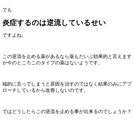
でも
炎症するのは逆流しているせい
ですよね。
この逆流を止める薬があるなら薬もだいぶ効果的と言えます
が今のところこのタイプの薬はないようです。
端的に言ってしまうと原因を治すのではなく結果のみにアプ
ローチしているから改善しないのです。
ではどうしたらこの逆流を止める事が出来るのでしょうか？