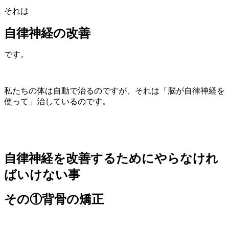
それは
自律神経の改善
です。
私たちの体は自動で治るのですが、それは「脳が自律神経を
使って」治しているのです。
自律神経を改善するためにやらなけれ
ばいけない事
その①背骨の矯正