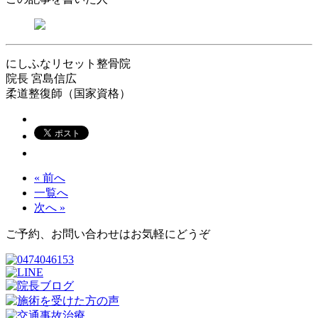
にしふなリセット整骨院
院長
宮島信広
柔道整復師（国家資格）
« 前へ
一覧へ
次へ »
ご予約、お問い合わせはお気軽にどうぞ