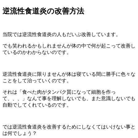
逆流性食道炎の改善方法
当院では逆流性食道炎の人もだいぶ改善しています。
でも笑われるかもしれませんが体の中で何が起こって改善し
ているのかわからないのです。
逆流性食道炎に限りませんが体は寝ている間に勝手に色々な
ことをして治っていくのです。
それは「食べた肉がタンパク質になって細胞を作っ
て、、、」なんて事を理解しないでも、また意識しないでも
自動でしてくれているのです。
では逆流性食道炎を改善するためにしなくてはいけない事と
は何でしょう？