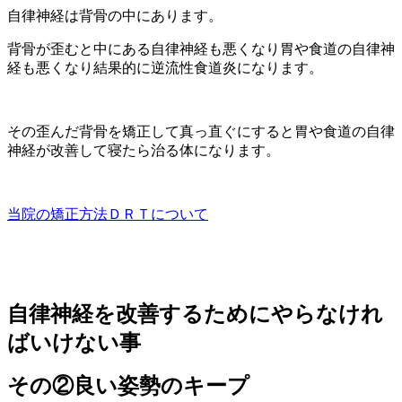
自律神経は背骨の中にあります。
背骨が歪むと中にある自律神経も悪くなり胃や食道の自律神
経も悪くなり結果的に逆流性食道炎になります。
その歪んだ背骨を矯正して真っ直ぐにすると胃や食道の自律
神経が改善して寝たら治る体になります。
当院の矯正方法ＤＲＴについて
自律神経を改善するためにやらなけれ
ばいけない事
その②良い姿勢のキープ