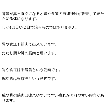
背骨が真っ直ぐになると胃や食道の自律神経が改善して寝た
ら治る体になります。
しかし1日や２日で治るものではありません。
胃や食道も筋肉で出来ています。
ただし腕や脚の筋肉と違います。
胃や食道は平滑筋という筋肉です。
腕や脚は横紋筋という筋肉です。
腕や脚の筋肉は疲れやすいですが疲れがとれやすい傾向があ
ります。