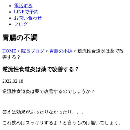
電話する
LINEで予約
お問い合わせ
ブログ
胃腸の不調
HOME
>
院長ブログ
>
胃腸の不調
>
逆流性食道炎は薬で改
善する？
逆流性食道炎は薬で改善する？
2022.02.18
逆流性食道炎は薬で改善するのでしょうか？
答えは効果があったりなかったり、、、
これ飲めばスッキリするよ！と言うものは無いでしょう。