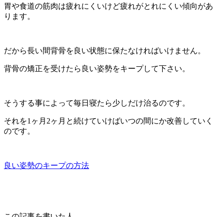
胃や食道の筋肉は疲れにくいけど疲れがとれにくい傾向があ
ります。
だから長い間背骨を良い状態に保たなければいけません。
背骨の矯正を受けたら良い姿勢をキープして下さい。
そうする事によって毎日寝たら少しだけ治るのです。
それを1ヶ月2ヶ月と続けていけばいつの間にか改善していく
のです。
良い姿勢のキープの方法
この記事を書いた人