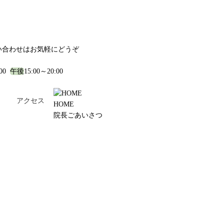
い合わせはお気軽にどうぞ
:00
午後
15:00～20:00
！
アクセス
HOME
院長ごあいさつ