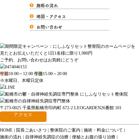
施術の流れ
地図・アクセス
お問い合わせ
ご予約、お問い合わせはお気軽にどうぞ
午前
10:00～12:00
午後
15:00～20:00
※水曜日、木曜日定休
〒273-0025 千葉県船橋市印内町 672-2 LEOGARDEN26番館 101
アクセス
HOME
院長ごあいさつ
整体院のご案内
施術・料金について
施術の流れ
自律神経失調症の治療
便秘とお腹の張り治療