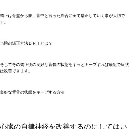
矯正は骨盤から腰、背中と言った具合に全て矯正していく事が大切で
す。
当院の矯正方法ＤＲＴとは？
そしてその矯正後の良好な背骨の状態をずっとキープすれば最短で症状
は改善できます。
良好な背骨の状態をキープする方法
心臓の自律神経を改善するのにしてはい