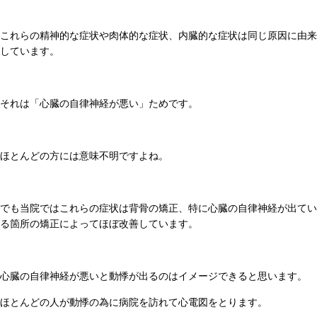
これらの精神的な症状や肉体的な症状、内臓的な症状は同じ原因に由来
しています。
それは「心臓の自律神経が悪い」ためです。
ほとんどの方には意味不明ですよね。
でも当院ではこれらの症状は背骨の矯正、特に心臓の自律神経が出てい
る箇所の矯正によってほぼ改善しています。
心臓の自律神経が悪いと動悸が出るのはイメージできると思います。
ほとんどの人が動悸の為に病院を訪れて心電図をとります。