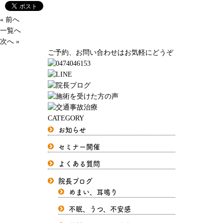
« 前へ
一覧へ
次へ »
ご予約、お問い合わせはお気軽にどうぞ
CATEGORY
お知らせ
セミナー開催
よくある質問
院長ブログ
めまい、耳鳴り
不眠、うつ、不安感