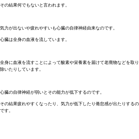
その結果何でもないと言われます。
気力が出ないや疲れやすいも心臓の自律神経由来なのです。
心臓は全身の血液を流しています。
全身に血液を流すことによって酸素や栄養素を届けて老廃物などを取り
除いたりしています。
心臓の自律神経が弱いとその能力が低下するのです。
その結果疲れやすくなったり、気力が低下したり倦怠感が出たりするの
です。