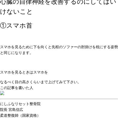
心臓の自律神経を改善するのにしてはい
けないこと
①スマホ首
スマホを見るために下を向くと先程のソファーの肘掛けを枕にする姿勢
と同じになります。
スマホを見るときはスマホを
なるべく目の高さくらいまで上げてみて下さい。
この記事を書いた人
にしふなリセット整骨院
院長
宮島信広
柔道整復師（国家資格）