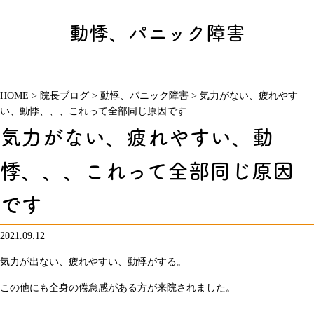
動悸、パニック障害
HOME
>
院長ブログ
>
動悸、パニック障害
>
気力がない、疲れやす
い、動悸、、、これって全部同じ原因です
気力がない、疲れやすい、動
悸、、、これって全部同じ原因
です
2021.09.12
気力が出ない、疲れやすい、動悸がする。
この他にも全身の倦怠感がある方が来院されました。