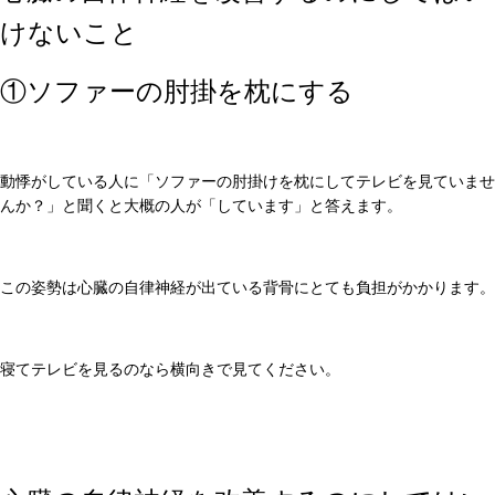
けないこと
①ソファーの肘掛を枕にする
動悸がしている人に「ソファーの肘掛けを枕にしてテレビを見ていませ
んか？」と聞くと大概の人が「しています」と答えます。
この姿勢は心臓の自律神経が出ている背骨にとても負担がかかります。
寝てテレビを見るのなら横向きで見てください。