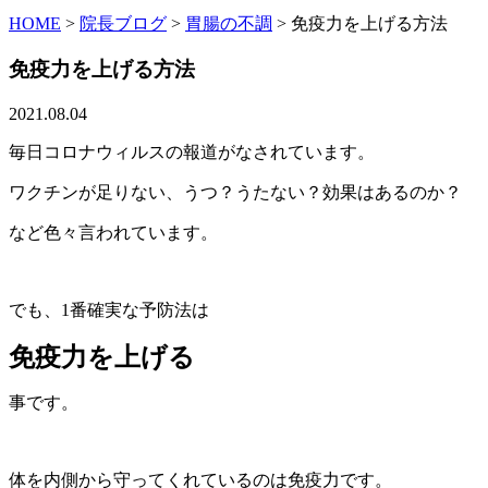
HOME
>
院長ブログ
>
胃腸の不調
>
免疫力を上げる方法
免疫力を上げる方法
2021.08.04
毎日コロナウィルスの報道がなされています。
ワクチンが足りない、うつ？うたない？効果はあるのか？
など色々言われています。
でも、1番確実な予防法は
免疫力を上げる
事です。
体を内側から守ってくれているのは免疫力です。