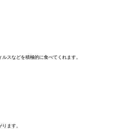
ィルスなどを積極的に食べてくれます。
がります。