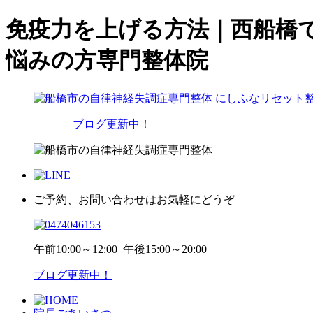
免疫力を上げる方法｜西船橋
悩みの方専門整体院
ブログ更新中！
ご予約、お問い合わせはお気軽にどうぞ
午前
10:00～12:00
午後
15:00～20:00
ブログ更新中！