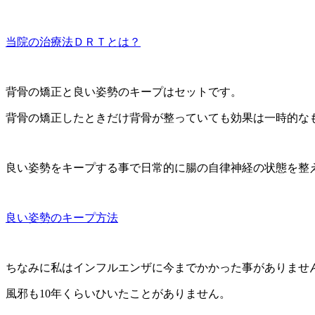
当院の治療法ＤＲＴとは？
背骨の矯正と良い姿勢のキープはセットです。
背骨の矯正したときだけ背骨が整っていても効果は一時的な
良い姿勢をキープする事で日常的に腸の自律神経の状態を整
良い姿勢のキープ方法
ちなみに私はインフルエンザに今までかかった事がありませ
風邪も10年くらいひいたことがありません。