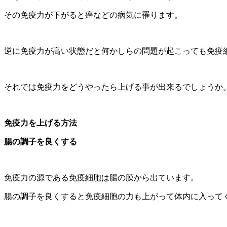
その免疫力が下がると癌などの病気に罹ります。
逆に免疫力が高い状態だと何かしらの問題が起こっても免疫
それでは免疫力をどうやったら上げる事が出来るでしょうか
免疫力を上げる方法
腸の調子を良くする
免疫力の源である免疫細胞は腸の膜から出ています。
腸の調子を良くすると免疫細胞の力も上がって体内に入って