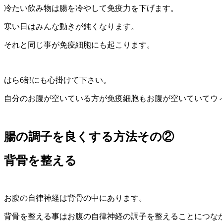
冷たい飲み物は腸を冷やして免疫力を下げます。
寒い日はみんな動きが鈍くなります。
それと同じ事が免疫細胞にも起こります。
はら6部にも心掛けて下さい。
自分のお腹が空いている方が免疫細胞もお腹が空いていてウ
腸の調子を良くする方法その②
背骨を整える
お腹の自律神経は背骨の中にあります。
背骨を整える事はお腹の自律神経の調子を整えることにつな