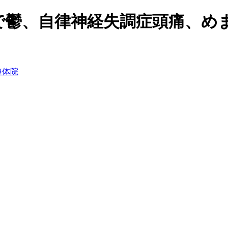
で鬱、自律神経失調症頭痛、め