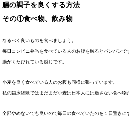
腸の調子を良くする方法
その①食べ物、飲み物
なるべく良いものを食べましょう。
毎日コンビニ弁当を食べている人のお腹を触るとパンパンで
腸がくたびれている感じです。
小麦を良く食べている人のお腹も同様に張っています。
私の臨床経験ではまだまだ小麦は日本人には適さない食べ物
全部やめないでも良いので毎日の食べていたのを１日置きに