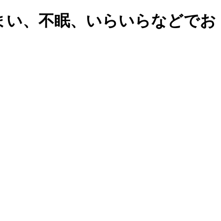
まい、不眠、いらいらなどでお