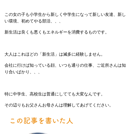
この女の子も小学生から新しく中学生になって新しい友達、新し
い環境、初めてやる部活、、、
新生活は良くも悪くもエネルギーを消費するものです。
大人はこれほどの「新生活」は滅多に経験しません。
会社に行けば知っている顔、いつも通りの仕事、ご近所さんは知
り合いばかり、、、
特に中学生、高校生は普通にしてても大変なんです。
その辺りもお父さんお母さんは理解してあげてください。
この記事を書いた人