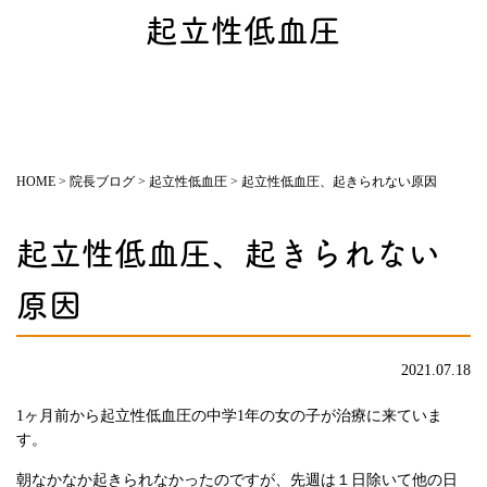
起立性低血圧
HOME
>
院長ブログ
>
起立性低血圧
>
起立性低血圧、起きられない原因
起立性低血圧、起きられない
原因
2021.07.18
1ヶ月前から起立性低血圧の中学1年の女の子が治療に来ていま
す。
朝なかなか起きられなかったのですが、先週は１日除いて他の日