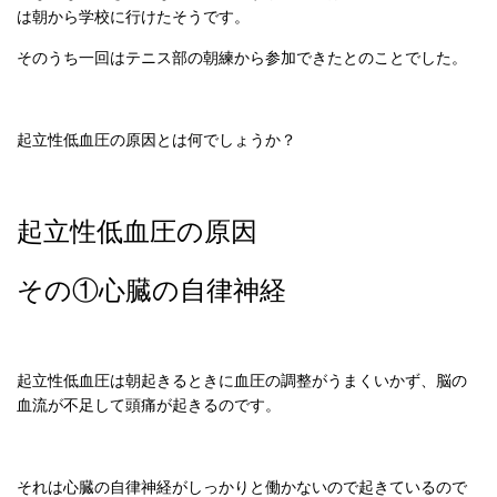
は朝から学校に行けたそうです。
そのうち一回はテニス部の朝練から参加できたとのことでした。
起立性低血圧の原因とは何でしょうか？
起立性低血圧の原因
その①心臓の自律神経
起立性低血圧は朝起きるときに血圧の調整がうまくいかず、脳の
血流が不足して頭痛が起きるのです。
それは心臓の自律神経がしっかりと働かないので起きているので