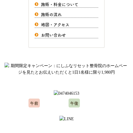
施術・料金について
施術の流れ
地図・アクセス
お問い合わせ
ご予約、お問い合わせはお気軽にどうぞ
午前
午後
10:00～12:00
15:00～20:00
※水曜日、木曜日定休