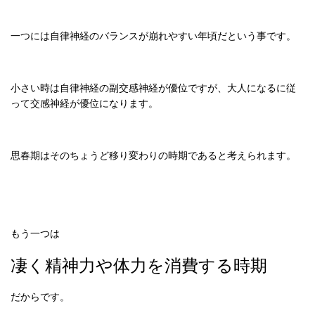
一つには自律神経のバランスが崩れやすい年頃だという事です。
小さい時は自律神経の副交感神経が優位ですが、大人になるに従
って交感神経が優位になります。
思春期はそのちょうど移り変わりの時期であると考えられます。
もう一つは
凄く精神力や体力を消費する時期
だからです。