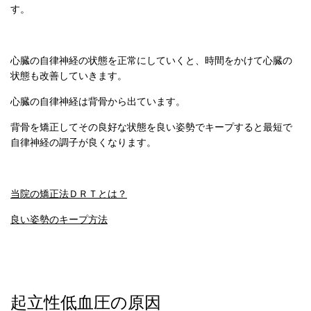
す。
心臓の自律神経の状態を正常にしていくと、時間をかけて心臓の
状態も改善していきます。
心臓の自律神経は背骨から出ています。
背骨を矯正してその良好な状態を良い姿勢でキープすると最短で
自律神経の調子が良くなります。
当院の矯正法ＤＲＴとは？
良い姿勢のキープ方法
起立性低血圧の原因