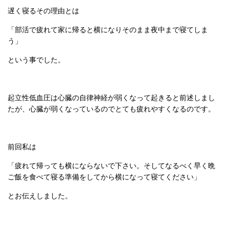
遅く寝るその理由とは
「部活で疲れて家に帰ると横になりそのまま夜中まで寝てしま
う」
という事でした。
起立性低血圧は心臓の自律神経が弱くなって起きると前述しまし
たが、心臓が弱くなっているのでとても疲れやすくなるのです。
前回私は
「疲れて帰っても横にならないで下さい。そしてなるべく早く晩
ご飯を食べて寝る準備をしてから横になって寝てください」
とお伝えしました。