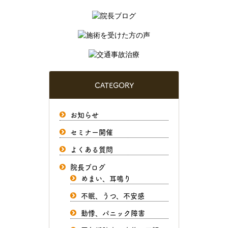
CATEGORY
お知らせ
セミナー開催
よくある質問
院長ブログ
めまい、耳鳴り
不眠、うつ、不安感
動悸、パニック障害