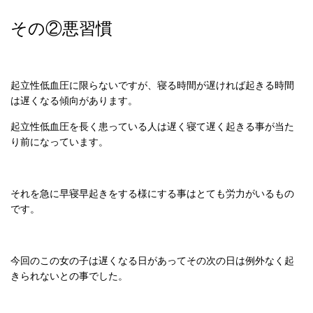
その②悪習慣
起立性低血圧に限らないですが、寝る時間が遅ければ起きる時間
は遅くなる傾向があります。
起立性低血圧を長く患っている人は遅く寝て遅く起きる事が当た
り前になっています。
それを急に早寝早起きをする様にする事はとても労力がいるもの
です。
今回のこの女の子は遅くなる日があってその次の日は例外なく起
きられないとの事でした。