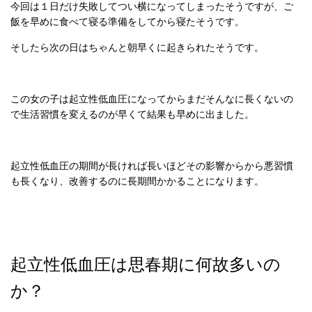
今回は１日だけ失敗してつい横になってしまったそうですが、ご
飯を早めに食べて寝る準備をしてから寝たそうです。
そしたら次の日はちゃんと朝早くに起きられたそうです。
この女の子は起立性低血圧になってからまだそんなに長くないの
で生活習慣を変えるのが早くて結果も早めに出ました。
起立性低血圧の期間が長ければ長いほどその影響からから悪習慣
も長くなり、改善するのに長期間かかることになります。
起立性低血圧は思春期に何故多いの
か？