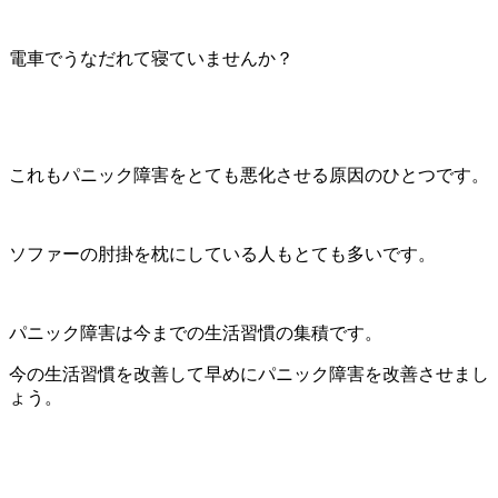
電車でうなだれて寝ていませんか？
これもパニック障害をとても悪化させる原因のひとつです。
ソファーの肘掛を枕にしている人もとても多いです。
パニック障害は今までの生活習慣の集積です。
今の生活習慣を改善して早めにパニック障害を改善させまし
ょう。