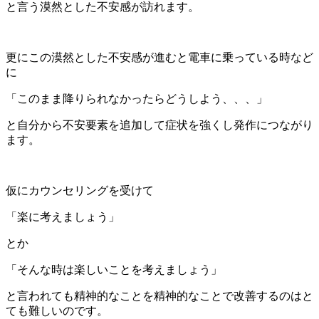
と言う漠然とした不安感が訪れます。
更にこの漠然とした不安感が進むと電車に乗っている時など
に
「このまま降りられなかったらどうしよう、、、」
と自分から不安要素を追加して症状を強くし発作につながり
ます。
仮にカウンセリングを受けて
「楽に考えましょう」
とか
「そんな時は楽しいことを考えましょう」
と言われても精神的なことを精神的なことで改善するのはと
ても難しいのです。