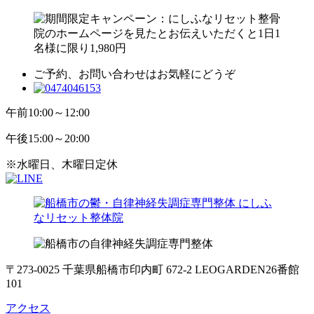
ご予約、お問い合わせはお気軽にどうぞ
午前
10:00～12:00
午後
15:00～20:00
※水曜日、木曜日定休
〒273-0025 千葉県船橋市印内町 672-2 LEOGARDEN26番館
101
アクセス