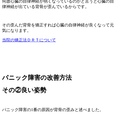
何故心臓の自律神経が弱くなっているのかと言うと心臓の自
律神経が出ている背骨が歪んでいるからです。
その歪んだ背骨を矯正すれば心臓の自律神経が良くなって元
気になります。
当院の矯正法ＤＲＴについて
パニック障害の改善方法
その②良い姿勢
パニック障害の1番の原因が背骨の歪みと述べました。