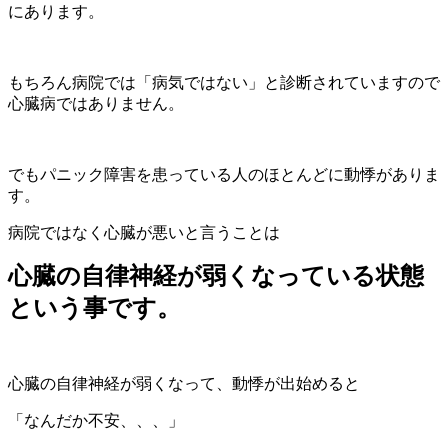
にあります。
もちろん病院では「病気ではない」と診断されていますので
心臓病ではありません。
でもパニック障害を患っている人のほとんどに動悸がありま
す。
病院ではなく心臓が悪いと言うことは
心臓の自律神経が弱くなっている状態
という事です。
心臓の自律神経が弱くなって、動悸が出始めると
「なんだか不安、、、」