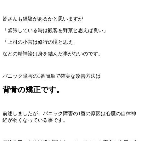
皆さんも経験があるかと思いますが
「緊張している時は観客を野菜と思えば良い」
「上司の小言は修行の滝と思え」
などの精神論は身を結んだ事がないのです。
パニック障害の1番簡単で確実な改善方法は
背骨の矯正です。
前述しましたが、パニック障害の1番の原因は心臓の自律神
経が弱くなっている事です。