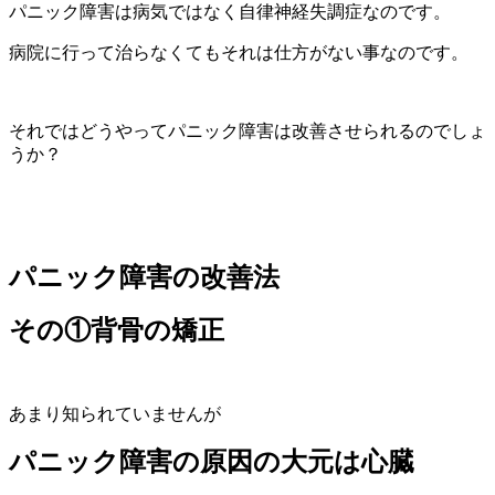
パニック障害は病気ではなく自律神経失調症なのです。
病院に行って治らなくてもそれは仕方がない事なのです。
それではどうやってパニック障害は改善させられるのでしょ
うか？
パニック障害の改善法
その①背骨の矯正
あまり知られていませんが
パニック障害の原因の大元は心臓