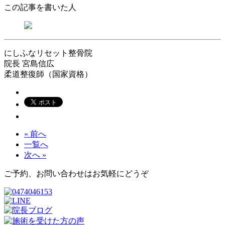
この記事を書いた人
にしふなリセット整骨院
院長
宮島信広
柔道整復師（国家資格）
« 前へ
一覧へ
次へ »
ご予約、お問い合わせはお気軽にどうぞ