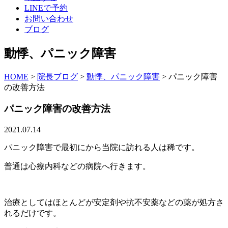
LINEで予約
お問い合わせ
ブログ
動悸、パニック障害
HOME
>
院長ブログ
>
動悸、パニック障害
>
パニック障害
の改善方法
パニック障害の改善方法
2021.07.14
パニック障害で最初にから当院に訪れる人は稀です。
普通は心療内科などの病院へ行きます。
治療としてはほとんどが安定剤や抗不安薬などの薬が処方さ
れるだけです。