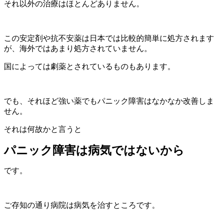
それ以外の治療はほとんどありません。
この安定剤や抗不安薬は日本では比較的簡単に処方されます
が、海外ではあまり処方されていません。
国によっては劇薬とされているものもあります。
でも、それほど強い薬でもパニック障害はなかなか改善しま
せん。
それは何故かと言うと
パニック障害は病気ではないから
です。
ご存知の通り病院は病気を治すところです。