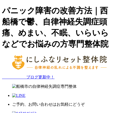
パニック障害の改善方法｜西
船橋で鬱、自律神経失調症頭
痛、めまい、不眠、いらいら
などでお悩みの方専門整体院
ブログ更新中！
ご予約、お問い合わせはお気軽にどうぞ