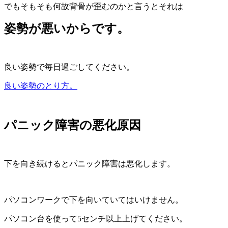
でもそもそも何故背骨が歪むのかと言うとそれは
姿勢が悪いからです。
良い姿勢で毎日過ごしてください。
良い姿勢のとり方。
パニック障害の悪化原因
下を向き続けるとパニック障害は悪化します。
パソコンワークで下を向いていてはいけません。
パソコン台を使って5センチ以上上げてください。