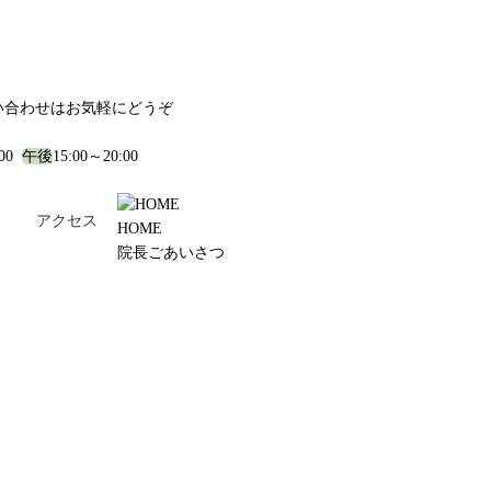
い合わせはお気軽にどうぞ
:00
午後
15:00～20:00
！
アクセス
HOME
院長ごあいさつ