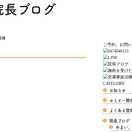
院長ブログ
腰痛
ご予約、お問い
CATEGORY
お知らせ
セミナー開
よくある質
院長ブログ
めまい、