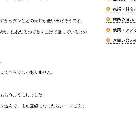
施術・料金
施術の流れ
すがセダンなどの天井が低い車だそうです。
地図・アク
頭が天井にあたるので首を曲げて座っているとの
お問い合わ
。
えてもらうしかありません。
もらうようにしました。
き込んで、また直線になったらシートに頭ま