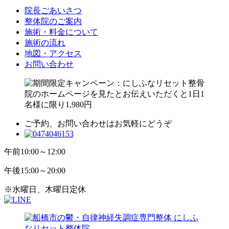
院長ごあいさつ
整体院のご案内
施術・料金について
施術の流れ
地図・アクセス
お問い合わせ
ご予約、お問い合わせはお気軽にどうぞ
午前
10:00～12:00
午後
15:00～20:00
※水曜日、木曜日定休