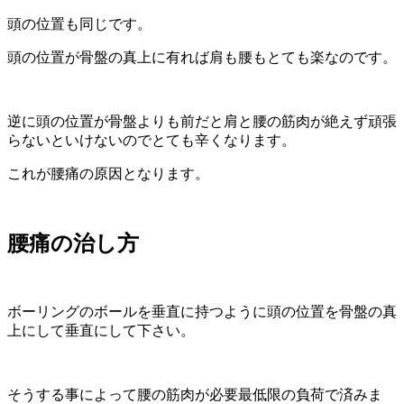
頭の位置も同じです。
頭の位置が骨盤の真上に有れば肩も腰もとても楽なのです。
逆に頭の位置が骨盤よりも前だと肩と腰の筋肉が絶えず頑張
らないといけないのでとても辛くなります。
これが腰痛の原因となります。
腰痛の治し方
ボーリングのボールを垂直に持つように頭の位置を骨盤の真
上にして垂直にして下さい。
そうする事によって腰の筋肉が必要最低限の負荷で済みま