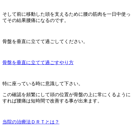
そして前に移動した頭を支えるために腰の筋肉を一日中使っ
てその結果腰痛になるのです。
骨盤を垂直に立てて過ごしてください。
骨盤を垂直に立てて過ごすやり方
特に座っている時に意識して下さい。
この確認を頻繁にして頭の位置が骨盤の上に常にくるように
すれば腰痛は短時間で改善する事が出来ます。
当院の治療法ＤＲＴとは？