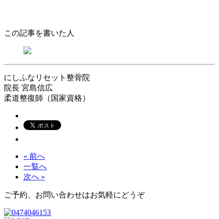
この記事を書いた人
にしふなリセット整骨院
院長
宮島信広
柔道整復師（国家資格）
« 前へ
一覧へ
次へ »
ご予約、お問い合わせはお気軽にどうぞ