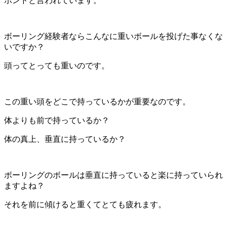
ポンドと言われています。
ボーリング経験者ならこんなに重いボールを投げた事なくな
いですか？
頭ってとっても重いのです。
この重い頭をどこで持っているかが重要なのです。
体よりも前で持っているか？
体の真上、垂直に持っているか？
ボーリングのボールは垂直に持っていると楽に持っていられ
ますよね？
それを前に傾けると重くてとても疲れます。