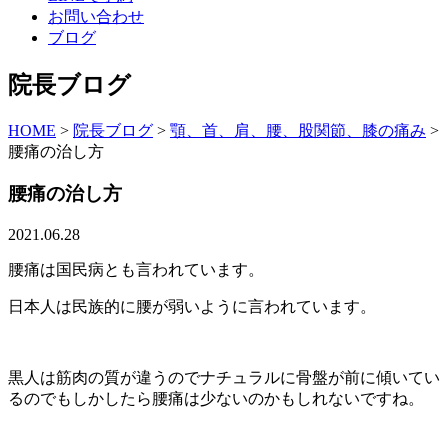
お問い合わせ
ブログ
院長ブログ
HOME
>
院長ブログ
>
顎、首、肩、腰、股関節、膝の痛み
>
腰痛の治し方
腰痛の治し方
2021.06.28
腰痛は国民病とも言われています。
日本人は民族的に腰が弱いように言われています。
黒人は筋肉の質が違うのでナチュラルに骨盤が前に傾いてい
るのでもしかしたら腰痛は少ないのかもしれないですね。