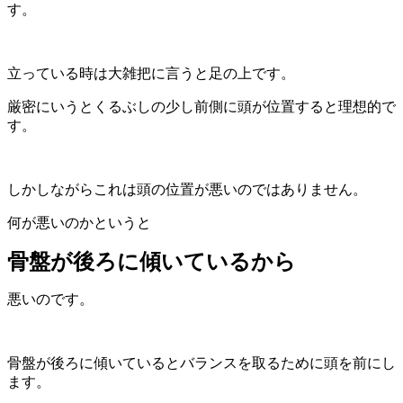
す。
立っている時は大雑把に言うと足の上です。
厳密にいうとくるぶしの少し前側に頭が位置すると理想的で
す。
しかしながらこれは頭の位置が悪いのではありません。
何が悪いのかというと
骨盤が後ろに傾いているから
悪いのです。
骨盤が後ろに傾いているとバランスを取るために頭を前にし
ます。