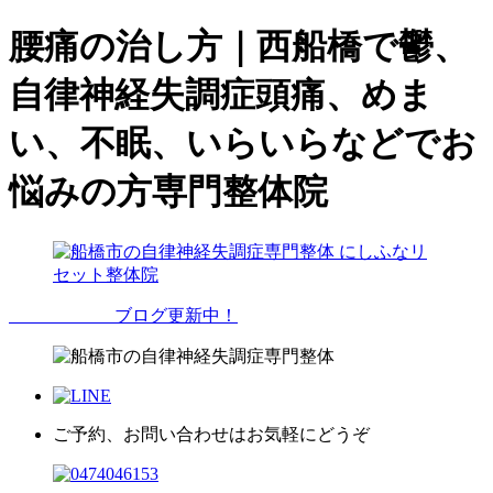
腰痛の治し方｜西船橋で鬱、
自律神経失調症頭痛、めま
い、不眠、いらいらなどでお
悩みの方専門整体院
ブログ更新中！
ご予約、お問い合わせはお気軽にどうぞ