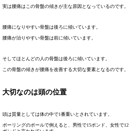
実は腰痛はこの骨盤の傾きが主な原因となっているのです。
腰痛になりやすい骨盤は後ろに傾いています。
腰痛が治りやすい骨盤は前に傾いています。
そしてほとんどの人の骨盤は後ろに傾いています。
この骨盤の傾きが腰痛を改善する大切な要素となるのです。
大切なのは頭の位置
頭は質量としては体の中で1番重いとされています。
ボーリングのボールで例えると、男性で15ポンド、女性で12