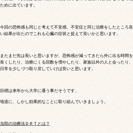
ために出ています。
今回の恐怖感も同じと考えて不安感、不安症と同じ治療をしたところ良
い結果が出たのでこれも心臓の症状と捉えて良いかと思います。
またまだ先は長いと思いますが、恐怖感が減ってきたら外に出る時間を
長くしたり、治療にくる回数を増やしたり、家族以外の人と会ったり、
日常を少しづつ取り戻していけば良いと思います。
目標は来年から大学に通う事だそうです。
地道に、しかし効果的なことに取り組んでいきましょう。
当院の治療法ＤＲＴとは？