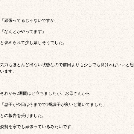
「頑張ってるじゃないですか」
「なんとかやってます」
と褒められて少し嬉しそうでした。
気力もほとんど出ない状態なので前回よりも少しでも良ければいいと思
います。
それから2週間ほど立ちましたが、お母さんから
「息子が今日は今までで1番調子が良いと驚いてました」
との報告を受けました。
姿勢を家でも頑張っているみたいです。