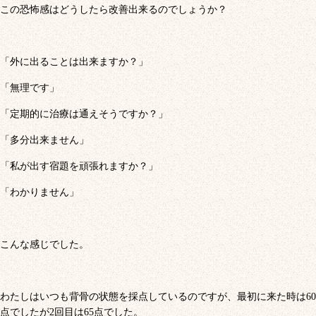
この恐怖感はどうしたら改善出来るのでしょうか？
「外に出ることは出来ますか？」
「無理です」
「定期的に治療は通えそうですか？」
「多分出来ません」
「私が出す宿題を頑張れますか？」
「わかりません」
こんな感じでした。
わたしはいつも背骨の状態を採点しているのですが、最初に来た時は60
点でしたが2回目は65点でした。