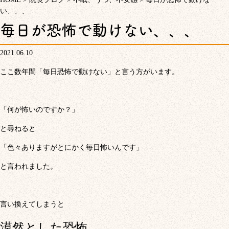
い、、、
毎日が恐怖で動けない、、、
2021.06.10
ここ数年間「毎日恐怖で動けない」と言う方がいます。
「何が怖いのですか？」
と尋ねると
「色々ありますがとにかく毎日怖いんです」
と言われました。
言い換えてしまうと
漠然とした恐怖