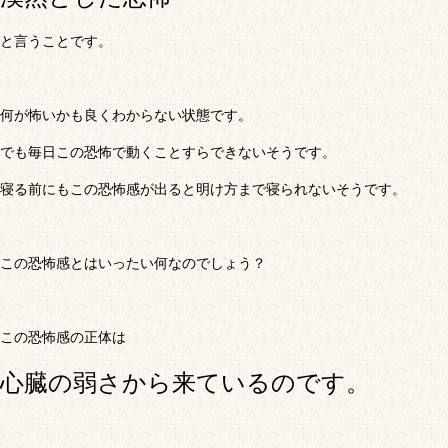
と言うことです。
何が怖いかも良くわからない状態です。
でも毎日この恐怖で動くことすらできないそうです。
寝る前にもこの恐怖感が出ると明け方まで寝られないそうです。
この恐怖感とはいったい何なのでしょう？
この恐怖感の正体は
心臓の弱さから来ているのです。