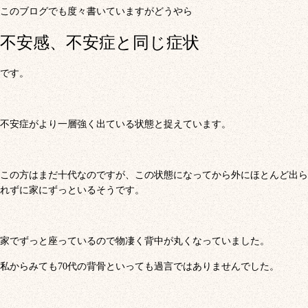
このブログでも度々書いていますがどうやら
不安感、不安症と同じ症状
です。
不安症がより一層強く出ている状態と捉えています。
この方はまだ十代なのですが、この状態になってから外にほとんど出ら
れずに家にずっといるそうです。
家でずっと座っているので物凄く背中が丸くなっていました。
私からみても70代の背骨といっても過言ではありませんでした。