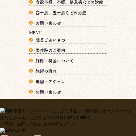
食欲不振、不眠、倦怠感などの治療
四十肩、五十肩などの治療
お問い合わせ
MENU
院長ごあいさつ
整体院のご案内
施術・料金について
施術の流れ
地図・アクセス
お問い合わせ
ご予約、お問い合わせはお気軽にどうぞ