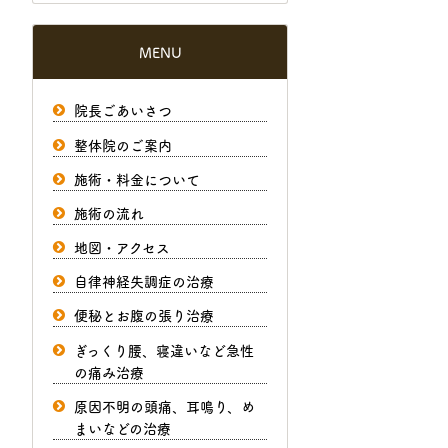
MENU
院長ごあいさつ
整体院のご案内
施術・料金について
施術の流れ
地図・アクセス
自律神経失調症の治療
便秘とお腹の張り治療
ぎっくり腰、寝違いなど急性
の痛み治療
原因不明の頭痛、耳鳴り、め
まいなどの治療