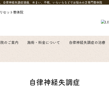
、自律神経失調症頭痛、めまい、不眠、いらいらなどでお悩みの方専門整体院
体院のご案内
施術・料金について
自律神経失調症の治療
自律神経失調症