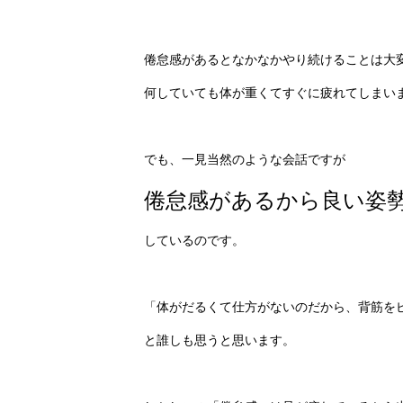
倦怠感があるとなかなかやり続けることは大
何していても体が重くてすぐに疲れてしまい
でも、一見当然のような会話ですが
倦怠感があるから良い姿
しているのです。
「体がだるくて仕方がないのだから、背筋を
と誰しも思うと思います。