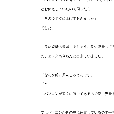
とお伝えしていたので伺ったら
「その後すぐに上げておきました」
でした。
「良い姿勢の復習しましょう。良い姿勢して
のチェックもきちんと出来ていました。
「なんか前に屈んじゃうんです」
「？」
「パソコンが遠くに置いてあるので良い姿勢
要はパソコンが机の奥に位置しているので手