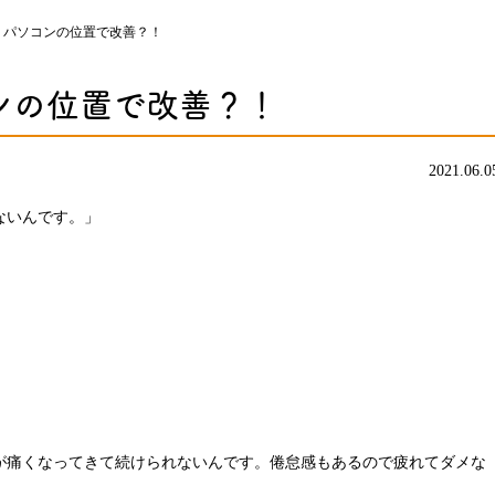
、パソコンの位置で改善？！
ンの位置で改善？！
2021.06.0
ないんです。」
が痛くなってきて続けられないんです。倦怠感もあるので疲れてダメな