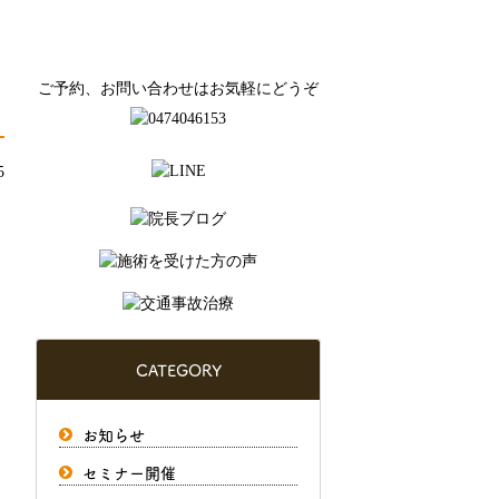
ご予約、お問い合わせはお気軽にどうぞ
5
CATEGORY
お知らせ
セミナー開催