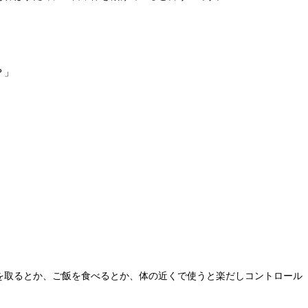
？」
を取るとか、ご飯を食べるとか、体の近くで使うと楽だしコントロール