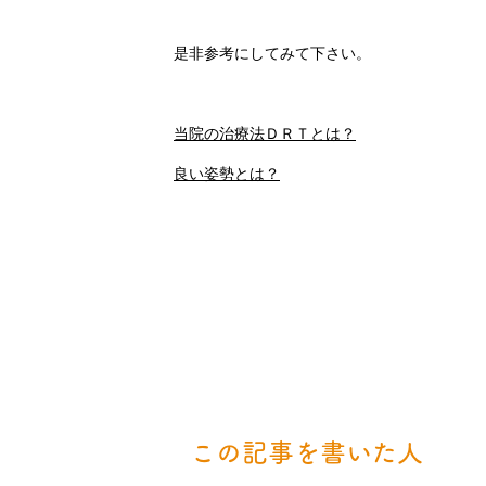
是非参考にしてみて下さい。
当院の治療法ＤＲＴとは？
良い姿勢とは？
この記事を書いた人