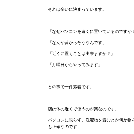
それは辛いに決まっています。
「なぜパソコンを遠くに置いているのですか
「なんか昔からそうなんです」
「近くに置くことは出来ますか？」
「月曜日からやってみます」
との事で一件落着です。
腕は体の近くで使うのが楽なのです。
パソコンに限らず、洗濯物を畳むとか何か物
も正確なのです。