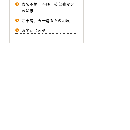
食欲不振、不眠、倦怠感など
の治療
四十肩、五十肩などの治療
お問い合わせ