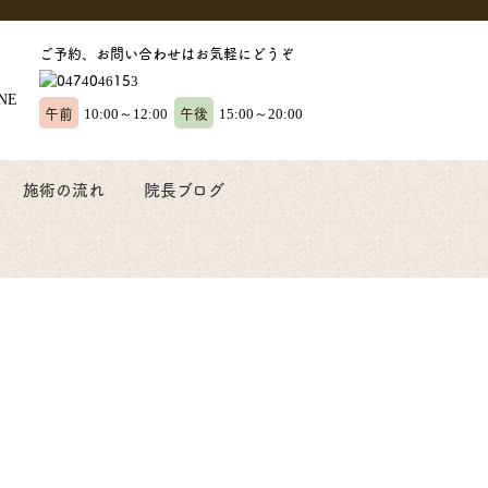
ご予約、お問い合わせはお気軽にどうぞ
午前
午後
10:00～12:00
15:00～20:00
施術の流れ
院長ブログ