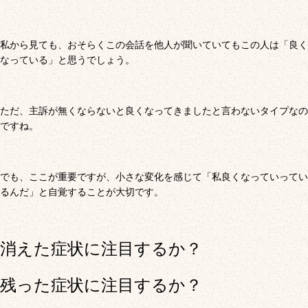
私から見ても、おそらくこの会話を他人が聞いていてもこの人は「良く
なっている」と思うでしょう。
ただ、主訴が無くならないと良くなってきましたと言わないタイプなの
ですね。
でも、ここが重要ですが、小さな変化を感じて「私良くなっていってい
るんだ」と自覚することが大切です。
消えた症状に注目するか？
残った症状に注目するか？