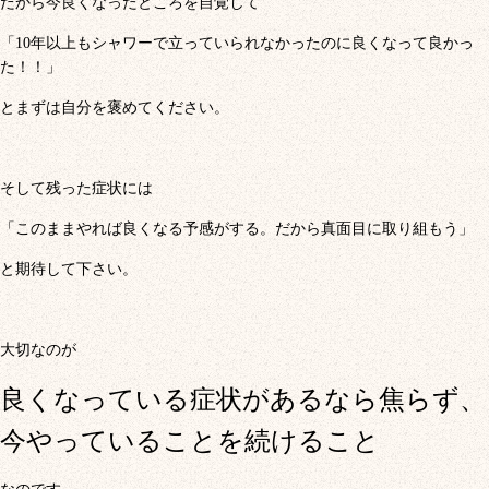
だから今良くなったところを自覚して
「10年以上もシャワーで立っていられなかったのに良くなって良かっ
た！！」
とまずは自分を褒めてください。
そして残った症状には
「このままやれば良くなる予感がする。だから真面目に取り組もう」
と期待して下さい。
大切なのが
良くなっている症状があるなら焦らず、
今やっていることを続けること