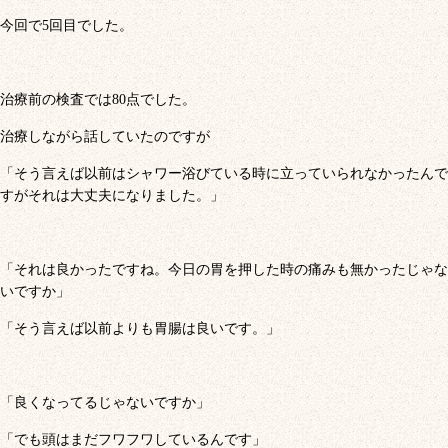
今回で5回目でした。
治療前の検査では80点でした。
治療しながら話していたのですが
「そう言えば以前はシャワー浴びている時に立っていられなかったんで
すがそれは大丈夫になりました。」
「それは良かったですね。今日の胃を押した時の痛みも無かったじゃな
いですか」
「そう言えば以前よりも胃腸は良いです。」
「良くなってるじゃないですか」
「でも頭はまだフワフワしているんです」