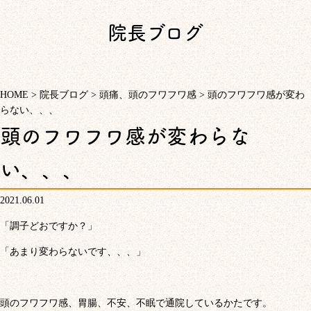
院長ブログ
HOME
>
院長ブログ
>
頭痛、頭のフワフワ感
>
頭のフワフワ感が変わ
らない、、、
頭のフワフワ感が変わらな
い、、、
2021.06.01
「調子どおですか？」
「あまり変わらないです、、、」
頭のフワフワ感、胃腸、不安、不眠で通院しているかたです。