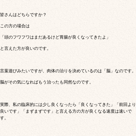
皆さんはどちらですか？
この方の場合は
「頭のフワフワはまだあるけど胃腸が良くなってきたよ」
と言えた方が良いのです。
言葉遊びみたいですが、肉体の治りを決めているのは「脳」なのです。
脳がその気になればもう治ったも同然なのです。
実際、私の臨床的には少し良くなったら「良くなってきた」「前回より
良いです」「まずまずです」と言える方の方が良くなる速度は速いで
す。