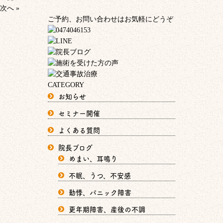
次へ »
ご予約、お問い合わせはお気軽にどうぞ
CATEGORY
お知らせ
セミナー開催
よくある質問
院長ブログ
めまい、耳鳴り
不眠、うつ、不安感
動悸、パニック障害
更年期障害、産後の不調