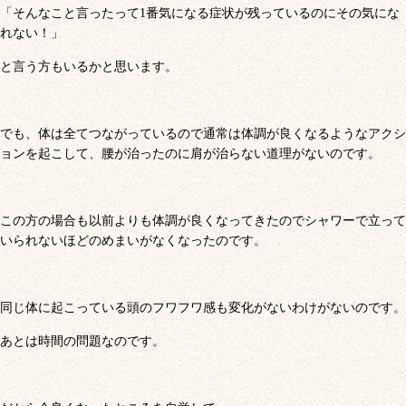
「そんなこと言ったって1番気になる症状が残っているのにその気にな
れない！」
と言う方もいるかと思います。
でも、体は全てつながっているので通常は体調が良くなるようなアクシ
ョンを起こして、腰が治ったのに肩が治らない道理がないのです。
この方の場合も以前よりも体調が良くなってきたのでシャワーで立って
いられないほどのめまいがなくなったのです。
同じ体に起こっている頭のフワフワ感も変化がないわけがないのです。
あとは時間の問題なのです。