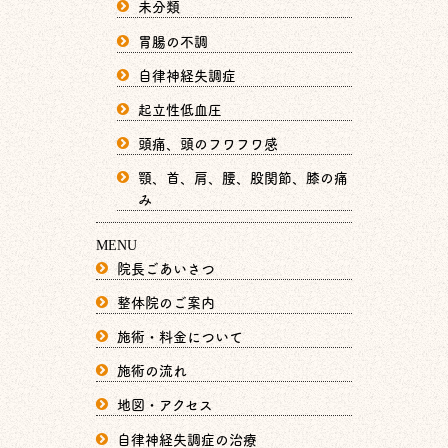
未分類
胃腸の不調
自律神経失調症
起立性低血圧
頭痛、頭のフワフワ感
顎、首、肩、腰、股関節、膝の痛
み
MENU
院長ごあいさつ
整体院のご案内
施術・料金について
施術の流れ
地図・アクセス
自律神経失調症の治療