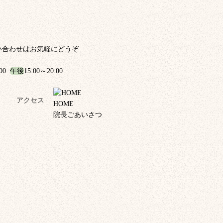
い合わせはお気軽にどうぞ
:00
午後
15:00～20:00
！
アクセス
HOME
院長ごあいさつ