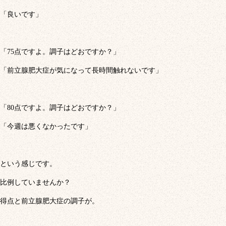
「良いです」
「75点ですよ。調子はどおですか？」
「前立腺肥大症が気になって長時間触れないです」
「80点ですよ。調子はどおですか？」
「今週は悪くなかったです」
という感じです。
比例していませんか？
得点と前立腺肥大症の調子が。