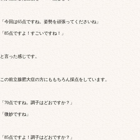
「今回は65点ですね。姿勢を頑張ってくださいね」
「85点ですよ！すごいですね！」
と言った感じです。
この前立腺肥大症の方にももちろん採点をしています。
「70点ですね。調子はどおですか？」
「微妙ですね」
「85点ですよ！調子はどおですか？」