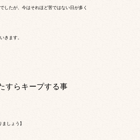
でしたが、今はそれほど苦ではない日が多く
ていきます。
たすらキープする事
りましょう】