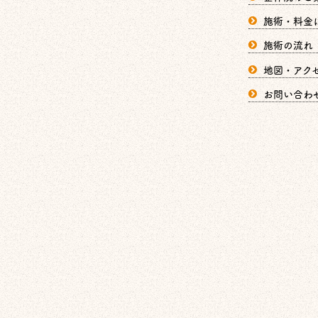
施術・料金
施術の流れ
地図・アク
お問い合わ