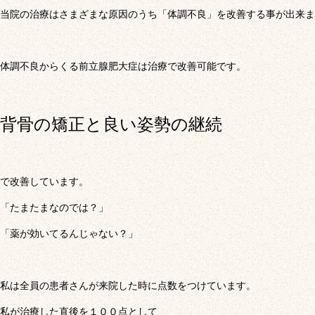
当院の治療はさまざまな原因のうち「体調不良」を改善する事が出来ま
体調不良からくる前立腺肥大症は治療で改善可能です。
背骨の矯正と良い姿勢の継続
で改善しています。
「たまたまなのでは？」
「薬が効いてるんじゃない？」
私は全員の患者さんが来院した時に点数をつけています。
私が治療した直後を１００点として