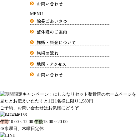
お問い合わせ
MENU
院長ごあいさつ
整体院のご案内
施術・料金について
施術の流れ
地図・アクセス
お問い合わせ
ご予約、お問い合わせはお気軽にどうぞ
午前
10:00～12:00
午後
15:00～20:00
※水曜日、木曜日定休