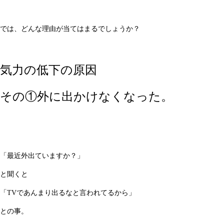
では、どんな理由が当てはまるでしょうか？
気力の低下の原因
その①外に出かけなくなった。
「最近外出ていますか？」
と聞くと
「TVであんまり出るなと言われてるから」
との事。