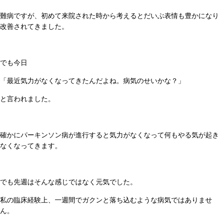
難病ですが、初めて来院された時から考えるとだいぶ表情も豊かになり
改善されてきました。
でも今日
「最近気力がなくなってきたんだよね。病気のせいかな？」
と言われました。
確かにパーキンソン病が進行すると気力がなくなって何もやる気が起き
なくなってきます。
でも先週はそんな感じではなく元気でした。
私の臨床経験上、一週間でガクンと落ち込むような病気ではありませ
ん。