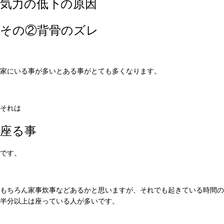
気力の低下の原因
その②背骨のズレ
家にいる事が多いとある事がとても多くなります。
それは
座る事
です。
もちろん家事炊事などあるかと思いますが、それでも起きている時間の
半分以上は座っている人が多いです。