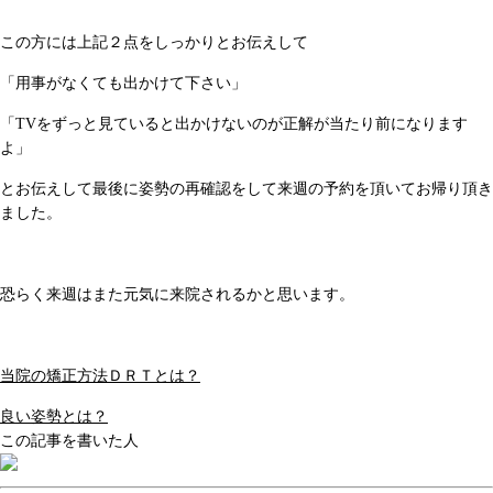
この方には上記２点をしっかりとお伝えして
「用事がなくても出かけて下さい」
「TVをずっと見ていると出かけないのが正解が当たり前になります
よ」
とお伝えして最後に姿勢の再確認をして来週の予約を頂いてお帰り頂き
ました。
恐らく来週はまた元気に来院されるかと思います。
当院の矯正方法ＤＲＴとは？
良い姿勢とは？
この記事を書いた人