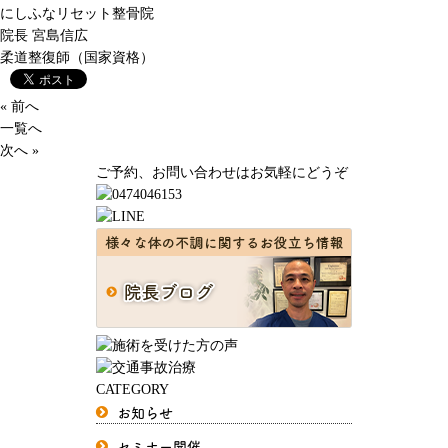
にしふなリセット整骨院
院長
宮島信広
柔道整復師（国家資格）
« 前へ
一覧へ
次へ »
ご予約、お問い合わせはお気軽にどうぞ
CATEGORY
お知らせ
セミナー開催