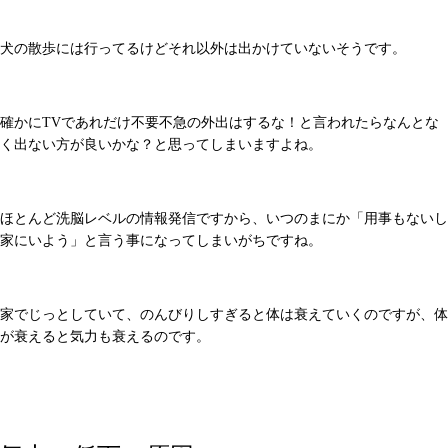
犬の散歩には行ってるけどそれ以外は出かけていないそうです。
確かにTVであれだけ不要不急の外出はするな！と言われたらなんとな
く出ない方が良いかな？と思ってしまいますよね。
ほとんど洗脳レベルの情報発信ですから、いつのまにか「用事もないし
家にいよう」と言う事になってしまいがちですね。
家でじっとしていて、のんびりしすぎると体は衰えていくのですが、体
が衰えると気力も衰えるのです。