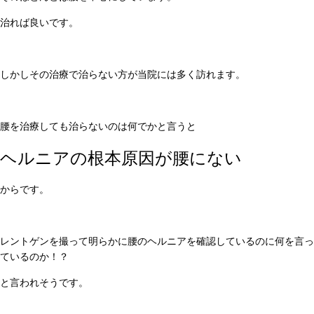
治れば良いです。
しかしその治療で治らない方が当院には多く訪れます。
腰を治療しても治らないのは何でかと言うと
ヘルニアの根本原因が腰にない
からです。
レントゲンを撮って明らかに腰のヘルニアを確認しているのに何を言っ
ているのか！？
と言われそうです。