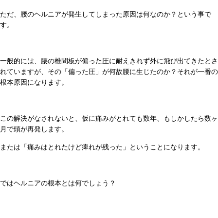
ただ、腰のヘルニアが発生してしまった原因は何なのか？という事で
す。
一般的には、腰の椎間板が偏った圧に耐えきれず外に飛び出てきたとさ
れていますが、その「偏った圧」が何故腰に生じたのか？それが一番の
根本原因になります。
この解決がなされないと、仮に痛みがとれても数年、もしかしたら数ヶ
月で頭が再発します。
または「痛みはとれたけど痺れが残った」ということになります。
ではヘルニアの根本とは何でしょう？