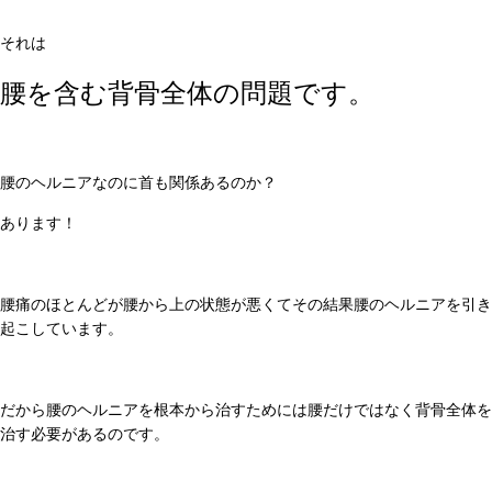
それは
腰を含む背骨全体の問題です。
腰のヘルニアなのに首も関係あるのか？
あります！
腰痛のほとんどが腰から上の状態が悪くてその結果腰のヘルニアを引き
起こしています。
だから腰のヘルニアを根本から治すためには腰だけではなく背骨全体を
治す必要があるのです。