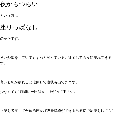
夜からつらい
という方は
座りっぱなし
のかたです。
良い姿勢をしていてもずっと座っていると疲労して徐々に崩れてきま
す。
良い姿勢が崩れると比例して症状も出てきます。
少なくても1時間に一回は立ち上がって下さい。
上記を考慮して全体治療及び姿勢指導ができる治療院で治療をしてもら