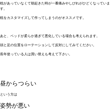
枕があっていなくて朝起きた時が一番痛みやしびれがひどくなっていま
す。
枕をカスタマイズして作ってしまうのがオススメです。
あと、ベッドが柔らか過ぎて悪化している場合も考えられます。
頭と足の位置をローテーションして反対にしてみてください。
長年使っている人は買い替えも考えて下さい。
昼からつらい
という方は
姿勢が悪い