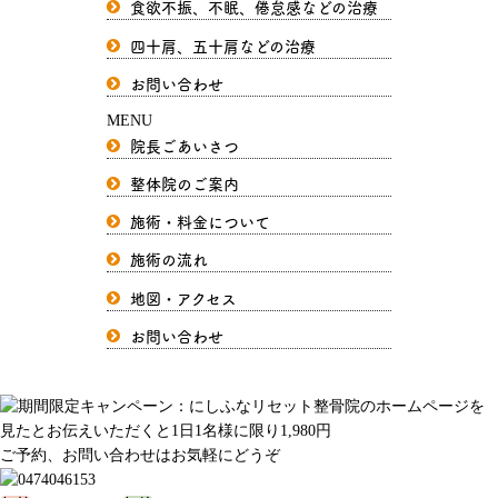
食欲不振、不眠、倦怠感などの治療
四十肩、五十肩などの治療
お問い合わせ
MENU
院長ごあいさつ
整体院のご案内
施術・料金について
施術の流れ
地図・アクセス
お問い合わせ
ご予約、お問い合わせはお気軽にどうぞ