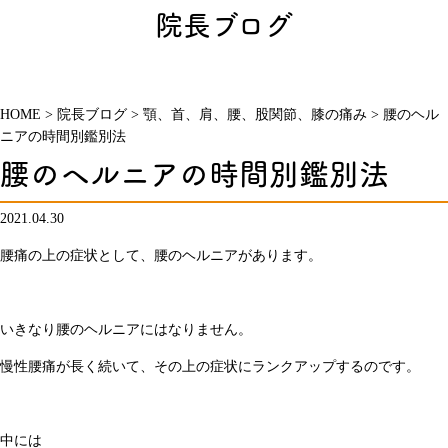
院長ブログ
HOME
>
院長ブログ
>
顎、首、肩、腰、股関節、膝の痛み
>
腰のヘル
ニアの時間別鑑別法
腰のヘルニアの時間別鑑別法
2021.04.30
腰痛の上の症状として、腰のヘルニアがあります。
いきなり腰のヘルニアにはなりません。
慢性腰痛が長く続いて、その上の症状にランクアップするのです。
中には