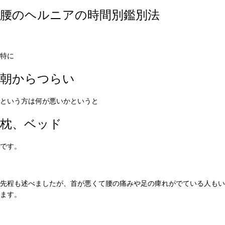
腰のヘルニアの時間別鑑別法
特に
朝からつらい
という方は何が悪いかというと
枕、ベッド
です。
先程も述べましたが、首が悪くて腰の痛みや足の痺れがでている人もい
ます。