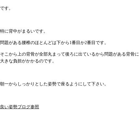
です。
特に背中がまるいです。
問題がある腰椎のほとんどは下から1番目か2番目です。
そこから上の背骨が全部丸まって後ろに出ているから問題がある背骨に
大きな負担がかかるのです。
朝一からしっかりとした姿勢で座るようにして下さい。
良い姿勢ブログ参照