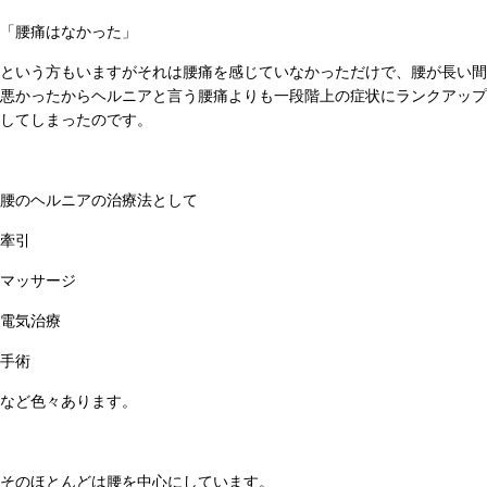
「腰痛はなかった」
という方もいますがそれは腰痛を感じていなかっただけで、腰が長い間
悪かったからヘルニアと言う腰痛よりも一段階上の症状にランクアップ
してしまったのです。
腰のヘルニアの治療法として
牽引
マッサージ
電気治療
手術
など色々あります。
そのほとんどは腰を中心にしています。