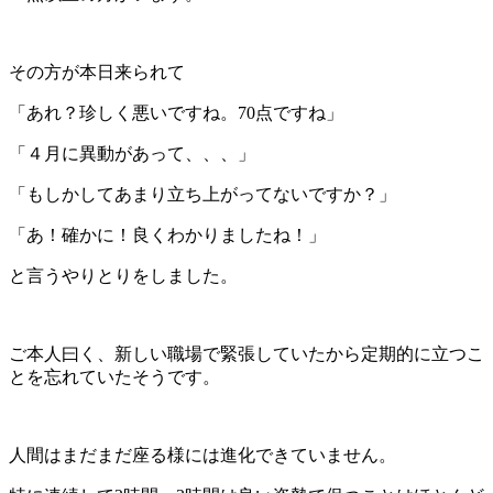
その方が本日来られて
「あれ？珍しく悪いですね。70点ですね」
「４月に異動があって、、、」
「もしかしてあまり立ち上がってないですか？」
「あ！確かに！良くわかりましたね！」
と言うやりとりをしました。
ご本人曰く、新しい職場で緊張していたから定期的に立つこ
とを忘れていたそうです。
人間はまだまだ座る様には進化できていません。