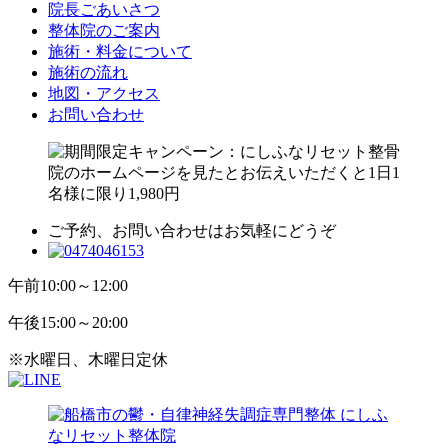
院長ごあいさつ
整体院のご案内
施術・料金について
施術の流れ
地図・アクセス
お問い合わせ
ご予約、お問い合わせはお気軽にどうぞ
午前
10:00～12:00
午後
15:00～20:00
※水曜日、木曜日定休