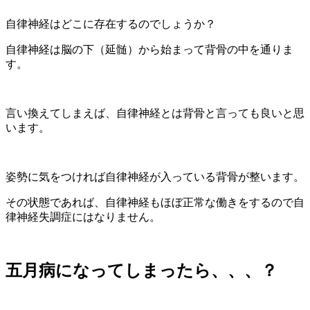
自律神経はどこに存在するのでしょうか？
自律神経は脳の下（延髄）から始まって背骨の中を通りま
す。
言い換えてしまえば、自律神経とは背骨と言っても良いと思
います。
姿勢に気をつければ自律神経が入っている背骨が整います。
その状態であれば、自律神経もほぼ正常な働きをするので自
律神経失調症にはなりません。
五月病になってしまったら、、、？