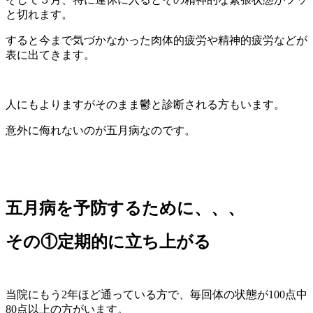
と切れます。
すると今まで気づかなかった肉体的疲労や精神的疲労などが
表に出てきます。
人にもよりますがそのまま鬱と診断される方もいます。
意外に侮れないのが五月病なのです。
五月病を予防するために、、、
その①定期的に立ち上がる
当院にもう2年ほど通っている方で、毎回体の状態が100点中
80点以上の方がいます。