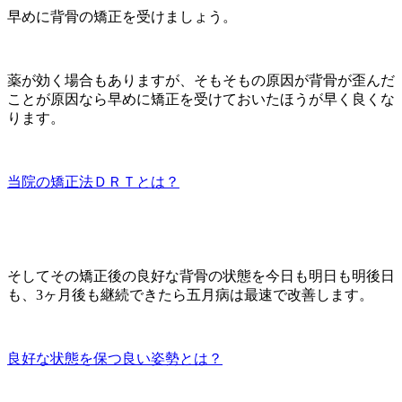
早めに背骨の矯正を受けましょう。
薬が効く場合もありますが、そもそもの原因が背骨が歪んだ
ことが原因なら早めに矯正を受けておいたほうが早く良くな
ります。
当院の矯正法ＤＲＴとは？
そしてその矯正後の良好な背骨の状態を今日も明日も明後日
も、3ヶ月後も継続できたら五月病は最速で改善します。
良好な状態を保つ良い姿勢とは？