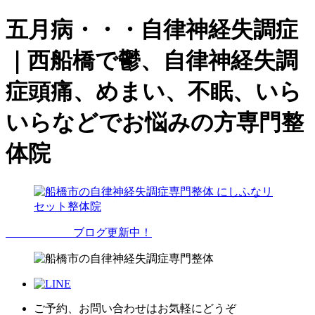
五月病・・・自律神経失調症
｜西船橋で鬱、自律神経失調
症頭痛、めまい、不眠、いら
いらなどでお悩みの方専門整
体院
ブログ更新中！
ご予約、お問い合わせはお気軽にどうぞ