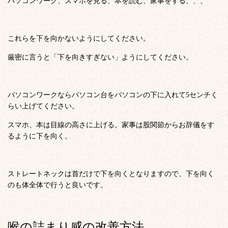
パソコンワーク、スマホを見る、本を読む、家事をする、、、
これらを下を向かないようにしてください。
厳密に言うと「下を向きすぎない」ようにしてください。
パソコンワークならパソコン台をパソコンの下に入れて5センチく
らい上げてください。
スマホ、本は目線の高さに上げる。家事は股関節からお辞儀をす
るように下を向く。
ストレートネックは首だけで下を向くとなりますので、下を向く
のも体全体で行うと良いです。
喉の詰まり感の改善方法