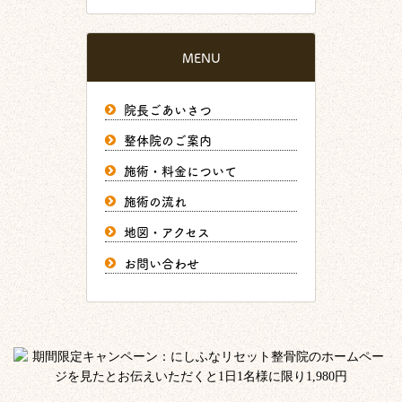
MENU
院長ごあいさつ
整体院のご案内
施術・料金について
施術の流れ
地図・アクセス
お問い合わせ