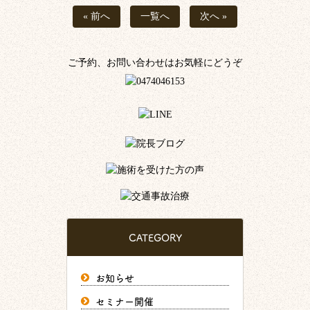
« 前へ
一覧へ
次へ »
ご予約、お問い合わせはお気軽にどうぞ
CATEGORY
お知らせ
セミナー開催