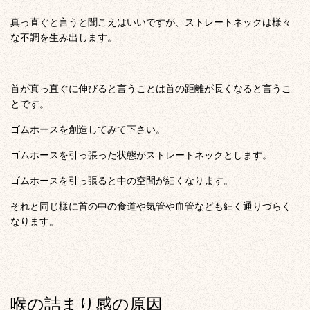
真っ直ぐと言うと聞こえはいいですが、ストレートネックは様々
な不調を生み出します。
首が真っ直ぐに伸びると言うことは首の距離が長くなると言うこ
とです。
ゴムホースを創造してみて下さい。
ゴムホースを引っ張った状態がストレートネックとします。
ゴムホースを引っ張ると中の空間が細くなります。
それと同じ様に首の中の食道や気管や血管なども細く通りづらく
なります。
喉の詰まり感の原因