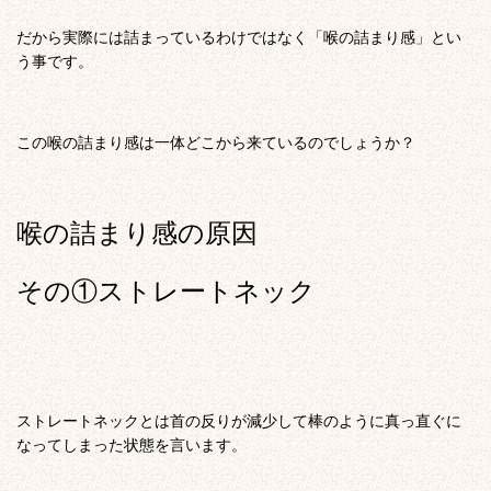
だから実際には詰まっているわけではなく「喉の詰まり感」とい
う事です。
この喉の詰まり感は一体どこから来ているのでしょうか？
喉の詰まり感の原因
その①ストレートネック
ストレートネックとは首の反りが減少して棒のように真っ直ぐに
なってしまった状態を言います。