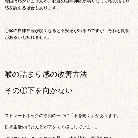
理由はわかりませんが、心臓の自律神経が弱くなって喉の詰まり
感を訴える場合もあります。
心臓の自律神経が弱くなると不安感が出るのですが、それと関係
があるかも知れません。
喉の詰まり感の改善方法
その①下を向かない
ストレートネックの原因の一つに「下を向く」があります。
日常生活のほとんどが下を向く様にしています。