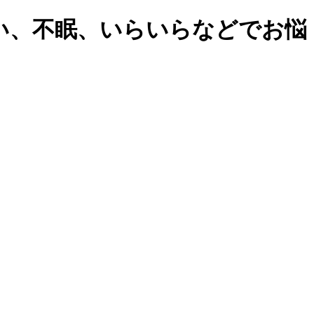
い、不眠、いらいらなどでお悩