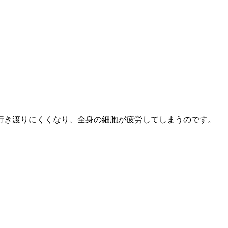
行き渡りにくくなり、全身の細胞が疲労してしまうのです。