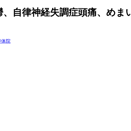
鬱、自律神経失調症頭痛、めま