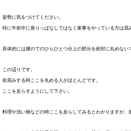
姿勢に気をつけてください。
特に午前中に座りっぱなしではなく家事をやっている方は屈
具体的には腰のてのひらひとつ分上の部分を絶対に丸めない
この辺りです。
前屈みする時ここを丸める人がほとんどです。
ここを反らすようにして下さい。
料理や洗い物などの時ここを反らしてみるとわかりますが、