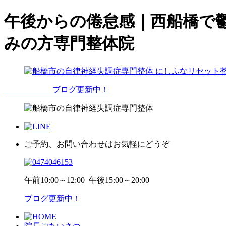
午後からの倦怠感｜西船橋で
みの方専門整体院
ブログ更新中！
ご予約、お問い合わせはお気軽にどうぞ
午前
10:00～12:00
午後
15:00～20:00
ブログ更新中！