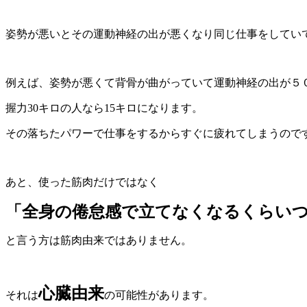
姿勢が悪いとその運動神経の出が悪くなり同じ仕事をしてい
例えば、姿勢が悪くて背骨が曲がっていて運動神経の出が５
握力30キロの人なら15キロになります。
その落ちたパワーで仕事をするからすぐに疲れてしまうので
あと、使った筋肉だけではなく
「全身の倦怠感で立てなくなるくらい
と言う方は筋肉由来ではありません。
心臓由来
それは
の可能性があります。