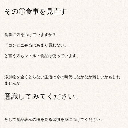
その①食事を見直す
食事に気をつけていますか？
「コンビニ弁当はあまり買わない。」
と言う方もレトルト食品は使っています。
添加物を全くとらない生活は今の時代になかなか難しいかもしれ
ませんが
意識してみてください。
そして食品表示の欄を見る習慣を身につけてください。