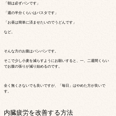
「朝は必ずパンです」
「週の半分くらいはパスタです」
「お昼は簡単に済ませたいのでうどんです」
など。
そんな方のお腹はパンパンです。
そこで少し小麦を減らすようにお願いすると、一、二週間くらい
でお腹の張りが減り始めるのです。
全く無くさないでも良いですが、「毎日」はやめた方が良いで
す。
内臓疲労を改善する方法