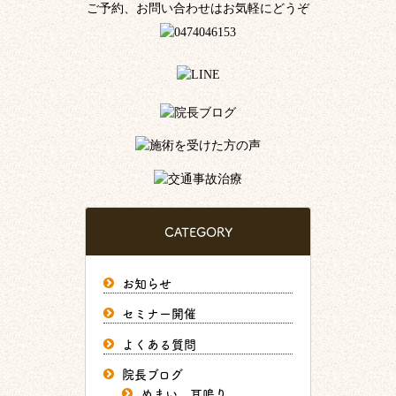
ご予約、お問い合わせはお気軽にどうぞ
CATEGORY
お知らせ
セミナー開催
よくある質問
院長ブログ
めまい、耳鳴り