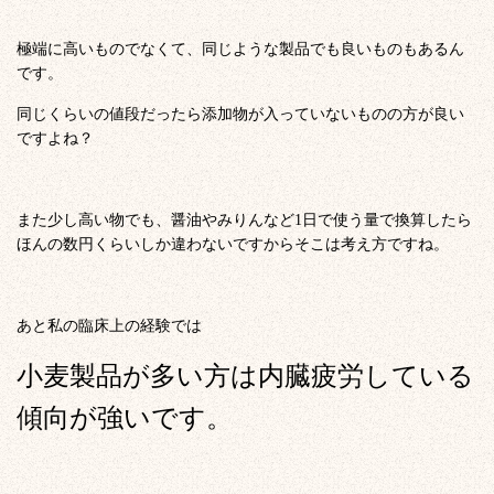
極端に高いものでなくて、同じような製品でも良いものもあるん
です。
同じくらいの値段だったら添加物が入っていないものの方が良い
ですよね？
また少し高い物でも、醤油やみりんなど1日で使う量で換算したら
ほんの数円くらいしか違わないですからそこは考え方ですね。
あと私の臨床上の経験では
小麦製品が多い方は内臓疲労している
傾向が強いです。