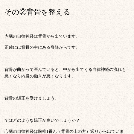
その②背骨を整える
内臓の自律神経は背骨から出ています。
正確には背骨の中にある脊髄からです。
背骨が曲がって歪んでいると、中から出てくる自律神経の流れも
悪くなり内臓の働きが悪くなります。
背骨の矯正を受けましょう。
ではどのような矯正が良いでしょうか？
心臓の自律神経は胸椎1番ん（背骨の上の方）辺りから出ていま