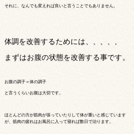
それに、なんでも変えれば良いと言うことでもありません。
体調を改善するためには、、、、、
まずは
お腹の状態を改善する事です。
お腹の調子＝体の調子
と言うくらいお腹は大切です。
ほとんどの方が筋肉が張っていたりして体が重いと感じています
が、筋肉の疲れはお風呂に入って寝れば数日で治ります。