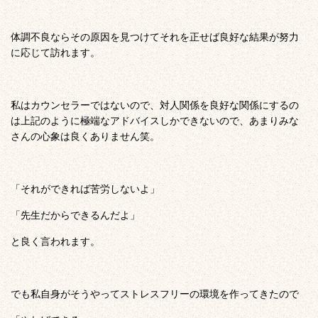
体調不良ならその原因を見つけてそれを正せば良好な結果が努力
に応じて訪れます。
私はカウンセラーではないので、対人関係を良好な関係にするの
は上記のように極端なアドバイスしかできないので、あまりみな
さんの心象は良くありません笑。
「それができれば苦労しないよ」
「先生だからできるんだよ」
と良く言われます。
でも私自身がそうやってストレスフリーの環境を作ってきたので