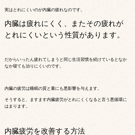
実はとれにくいのが内臓の疲れなのです。
内臓は疲れにくく、またその疲れが
とれにくいという性質があります。
だからいったん疲れてしまうと同じ生活習慣を続けているとなか
なか寝ても治りにくいのです。
内臓の疲労は睡眠の質と量にも悪影響を与えます。
そうすると、ますます内臓疲労がとれにくくなると言う悪循環に
はまります。
内臓疲労を改善する方法