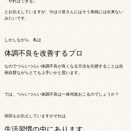
「やればできる」
とお伝えしていますが、やはり皆さんにはそう単純には出来ない
みたいです。
しかしながら、私は
体調不良を改善するプロ
なのでつらいつらい体調不良が良くなる方法を伝授することは自
画自賛ながらとても上手いかと思います。
では、つらいつらい体調不良は一体何故おこるのでしょうか？
何回もお伝えしていますがそれは
生活習慣の中にあります。