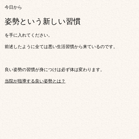
今日から
姿勢という新しい習慣
を手に入れてください。
前述したように全ては悪い生活習慣から来ているのです。
良い姿勢の習慣が身につけは必ず体は変わります。
当院が指導する良い姿勢とは？