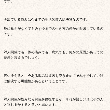
です。
今出ている悩みは今までの生活習慣の総決算なのです。
身に覚えがなくても必ず今までの生き方の何かが起因しているの
です。
対人関係でも、体の痛みでも、病気でも、何かの原因があっての
結果と言えるでしょう。
言い換えると、今ある悩みは原因を突き止めてそれを治していけ
ば解決する可能性があるということです。
対人関係が悩みなら関係を修復するか、それが難しければその人
と別れるかすると良いと思います。