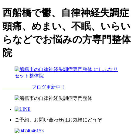
西船橋で鬱、自律神経失調症
頭痛、めまい、不眠、いらい
らなどでお悩みの方専門整体
院
ブログ更新中！
ご予約、お問い合わせはお気軽にどうぞ