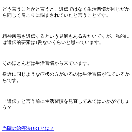
どう言うことかと言うと、遺伝ではなく生活習慣が同じだか
ら同じく肩こりに悩まされていたと言うことです。
精神疾患も遺伝するという見解もあるみたいですが、私的に
は遺伝的要素は1割ないくらいと思っています。
そのほとんどは生活習慣から来ています。
身近に同じような症状の方がいるのは生活習慣が似ているか
らです。
「遺伝」と言う前に生活習慣を見直してみてはいかがでしょ
う？
当院の治療法DRTとは？