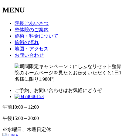
MENU
院長ごあいさつ
整体院のご案内
施術・料金について
施術の流れ
地図・アクセス
お問い合わせ
ご予約、お問い合わせはお気軽にどうぞ
午前
10:00～12:00
午後
15:00～20:00
※水曜日、木曜日定休