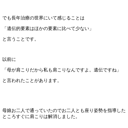
でも長年治療の世界にいて感じることは
「遺伝的要素はほかの要素に比べて少ない」
と言うことです。
以前に
「母が肩こりだから私も肩こりなんですよ。遺伝ですね」
と言われたことがあります。
母娘お二人で通っていたのでお二人とも座り姿勢を指導した
ところすぐに肩こりは解消しました。