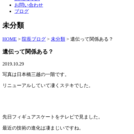
お問い合わせ
ブログ
未分類
HOME
>
院長ブログ
>
未分類
>
遺伝って関係ある？
遺伝って関係ある？
2019.10.29
写真は日本橋三越の一階です。
リニューアルしていて凄くステキでした。
先日フィギュアスケートをテレビで見ました。
最近の技術の進化は凄まじいですね。