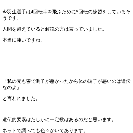
今羽生選手は4回転半を飛ぶために5回転の練習をしているそ
うです。
人間を超えていると解説の方は言っていました。
本当に凄いですね。
「私の兄も鬱で調子が悪かったから体の調子が悪いのは遺伝
なのよ」
と言われました。
遺伝的要素はたしかに一定数はあるのだと思います。
ネットで調べても色々かいてあります。