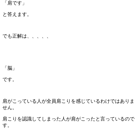
「肩です」
と答えます。
でも正解は、、、、、
「脳」
です。
肩がこっている人が全員肩こりを感じているわけではありま
せん。
肩こりを認識してしまった人が肩がこったと言っているので
す。