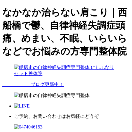
なかなか治らない肩こり｜西
船橋で鬱、自律神経失調症頭
痛、めまい、不眠、いらいら
などでお悩みの方専門整体院
ブログ更新中！
ご予約、お問い合わせはお気軽にどうぞ