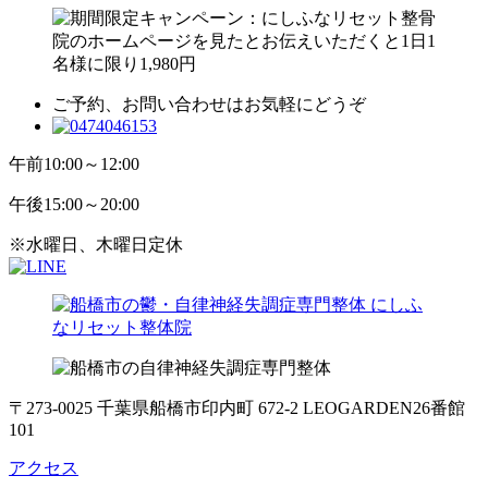
ご予約、お問い合わせはお気軽にどうぞ
午前
10:00～12:00
午後
15:00～20:00
※水曜日、木曜日定休
〒273-0025 千葉県船橋市印内町 672-2 LEOGARDEN26番館
101
アクセス