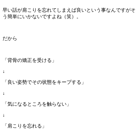
早い話が肩こりを忘れてしまえば良いという事なんですがそ
う簡単にいかないですよね（笑）。
だから
「背骨の矯正を受ける」
↓
「良い姿勢でその状態をキープする」
↓
「気になるところを触らない」
↓
「肩こりを忘れる」