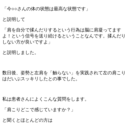
「今○○さんの体の状態は最高な状態です」
と説明して
「肩を自分で揉んだりするという行為は脳に肩凝ってます
よ！という信号を送り続けるということなんです。揉んだり
しない方が良いですよ」
と説明しました。
数日後、姿勢と左肩を「触らない」を実践されて左の肩こり
はだいぶスッキリしたとの事でした。
私は患者さんによくこんな質問をします。
「肩こりどこで感じていますか？」
と聞くとほとんどの方は