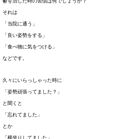
鬱を治した時の習慣は何でしょうか？
それは
「当院に通う」
「良い姿勢をする」
「食べ物に気をつける」
などです。
久々にいらっしゃった時に
「姿勢頑張ってました？」
と聞くと
「忘れてました」
とか
「横坐りしてました」