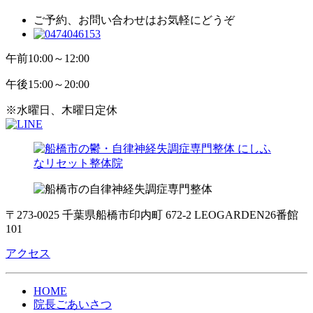
ご予約、お問い合わせはお気軽にどうぞ
午前
10:00～12:00
午後
15:00～20:00
※水曜日、木曜日定休
〒273-0025 千葉県船橋市印内町 672-2 LEOGARDEN26番館
101
アクセス
HOME
院長ごあいさつ