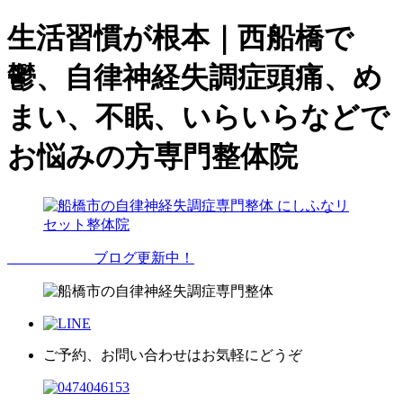
生活習慣が根本｜西船橋で
鬱、自律神経失調症頭痛、め
まい、不眠、いらいらなどで
お悩みの方専門整体院
ブログ更新中！
ご予約、お問い合わせはお気軽にどうぞ