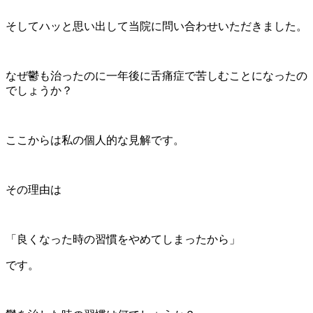
そしてハッと思い出して当院に問い合わせいただきました。
なぜ鬱も治ったのに一年後に舌痛症で苦しむことになったの
でしょうか？
ここからは私の個人的な見解です。
その理由は
「良くなった時の習慣をやめてしまったから」
です。