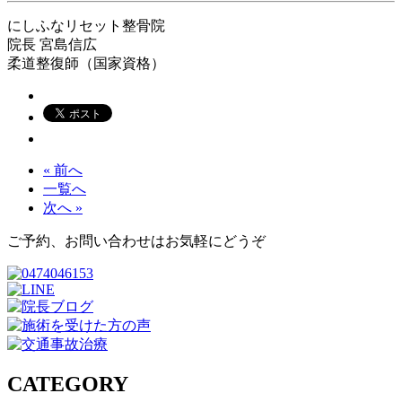
にしふなリセット整骨院
院長
宮島信広
柔道整復師（国家資格）
« 前へ
一覧へ
次へ »
ご予約、お問い合わせはお気軽にどうぞ
CATEGORY