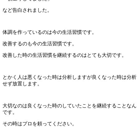
など告白されました。
体調を作っているのは今の生活習慣です。
改善するのも今の生活習慣です。
改善した時の生活習慣を継続するのはとても大切です。
とかく人は悪くなった時は分析しますが良くなった時は分析
せず放置します。
大切なのは良くなった時のしていたことを継続することなん
です。
その時はプロを頼ってください。