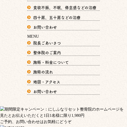
食欲不振、不眠、倦怠感などの治療
四十肩、五十肩などの治療
お問い合わせ
MENU
院長ごあいさつ
整体院のご案内
施術・料金について
施術の流れ
地図・アクセス
お問い合わせ
ご予約、お問い合わせはお気軽にどうぞ