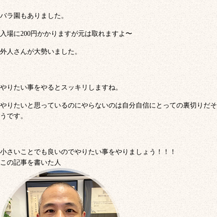
バラ園もありました。
入場に200円かかりますが元は取れますよ〜
外人さんが大勢いました。
やりたい事をやるとスッキリしますね。
やりたいと思っているのにやらないのは自分自信にとっての裏切りだそ
うです。
小さいことでも良いのでやりたい事をやりましょう！！！
この記事を書いた人