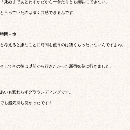
「死ぬまであとわずかだから一食たりとも無駄にできない」
と言っていたのは凄く共感できるんです。
時間＝命
と考えると嫌なことに時間を使うのは凄くもったいないんですよね。
そしてその後は以前から行きたかった新宿御苑に行きました。
あいも変わらずグラウンディングです。
でも超気持ち良かったです！