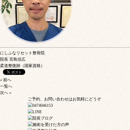
にしふなリセット整骨院
院長
宮島信広
柔道整復師（国家資格）
« 前へ
一覧へ
次へ »
ご予約、お問い合わせはお気軽にどうぞ