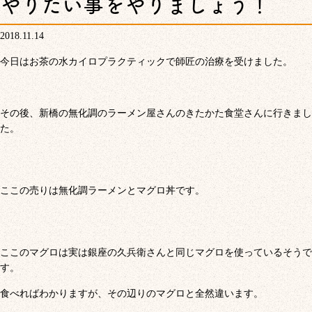
やりたい事をやりましょう！
2018.11.14
今日はお茶の水カイロプラクティックで師匠の治療を受けました。
その後、新橋の無化調のラーメン屋さんのきたかた食堂さんに行きまし
た。
ここの売りは無化調ラーメンとマグロ丼です。
ここのマグロは実は銀座の久兵衛さんと同じマグロを使っているそうで
す。
食べればわかりますが、その辺りのマグロと全然違います。