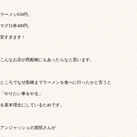
ラーメン650円。
マグロ丼400円。
安すぎます！
こんなお店が西船橋にもあったらなと思います。
ところでなぜ新橋までラーメンを食べに行ったかと言うと
「やりたい事をやる」
を基本理念にしているためです。
アンジャッシュの渡部さんが