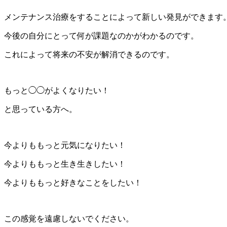
メンテナンス治療をすることによって新しい発見ができます
今後の自分にとって何が課題なのかがわかるのです。
これによって将来の不安が解消できるのです。
もっと◯◯がよくなりたい！
と思っている方へ。
今よりももっと元気になりたい！
今よりももっと生き生きしたい！
今よりももっと好きなことをしたい！
この感覚を遠慮しないでください。