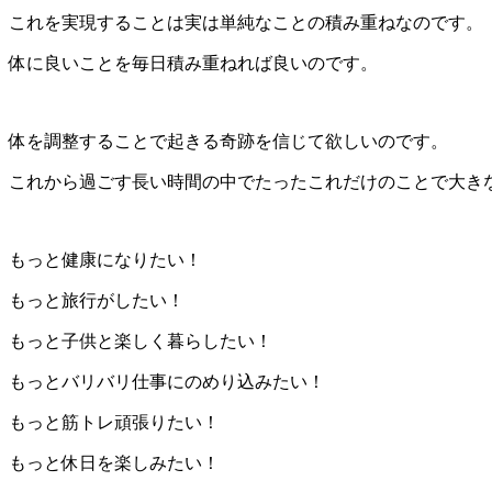
これを実現することは実は単純なことの積み重ねなのです。
体に良いことを毎日積み重ねれば良いのです。
体を調整することで起きる奇跡を信じて欲しいのです。
これから過ごす長い時間の中でたったこれだけのことで大き
もっと健康になりたい！
もっと旅行がしたい！
もっと子供と楽しく暮らしたい！
もっとバリバリ仕事にのめり込みたい！
もっと筋トレ頑張りたい！
もっと休日を楽しみたい！