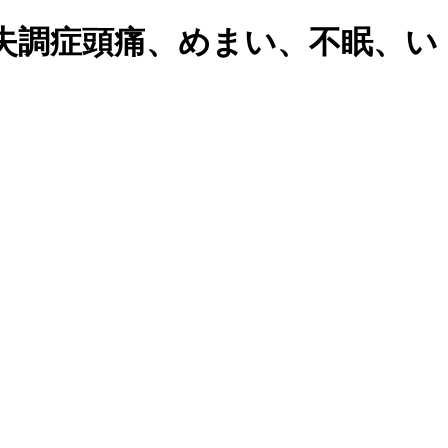
失調症頭痛、めまい、不眠、い