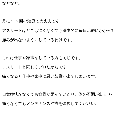
などなど。
月に１.２回の治療で大丈夫です。
アスリートはどこも痛くなくても基本的に毎日治療にかかっ
痛みが出ないようにしているわけです。
これは仕事や家事をしている方も同じです。
アスリートと同じくプロだからです。
痛くなると仕事や家事に悪い影響が出てしまいます。
自覚症状がなくても背骨が歪んでいたり、体の不調が出るサ
痛くなくてもメンテナンス治療を体験してください。