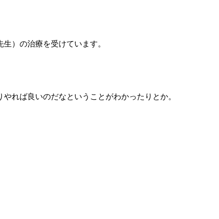
先生）の治療を受けています。
りやれば良いのだなということがわかったりとか。