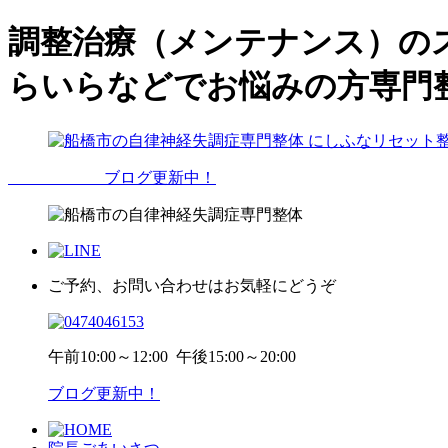
調整治療（メンテナンス）の
らいらなどでお悩みの方専門
ブログ更新中！
ご予約、お問い合わせはお気軽にどうぞ
午前
10:00～12:00
午後
15:00～20:00
ブログ更新中！