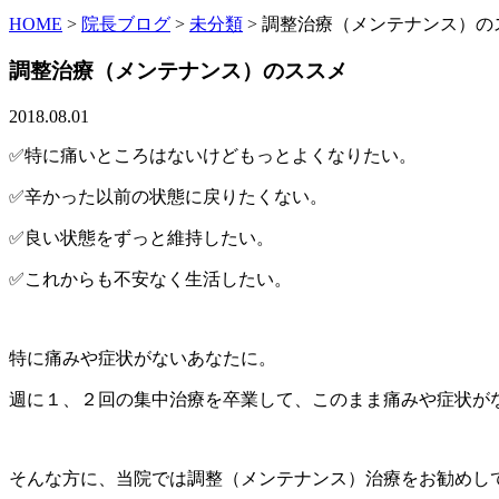
HOME
>
院長ブログ
>
未分類
>
調整治療（メンテナンス）の
調整治療（メンテナンス）のススメ
2018.08.01
✅特に痛いところはないけどもっとよくなりたい。
✅辛かった以前の状態に戻りたくない。
✅良い状態をずっと維持したい。
✅これからも不安なく生活したい。
特に痛みや症状がないあなたに。
週に１、２回の集中治療を卒業して、このまま痛みや症状が
そんな方に、当院では調整（メンテナンス）治療をお勧めし