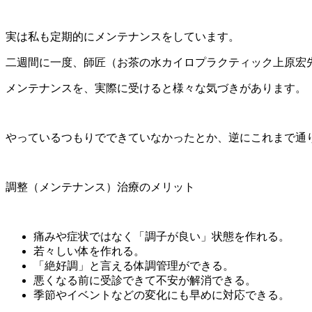
実は私も定期的にメンテナンスをしています。
二週間に一度、師匠（お茶の水カイロプラクティック上原宏
メンテナンスを、実際に受けると様々な気づきがあります。
やっているつもりでできていなかったとか、逆にこれまで通
調整（メンテナンス）治療のメリット
痛みや症状ではなく「調子が良い」状態を作れる。
若々しい体を作れる。
「絶好調」と言える体調管理ができる。
悪くなる前に受診できて不安が解消できる。
季節やイベントなどの変化にも早めに対応できる。