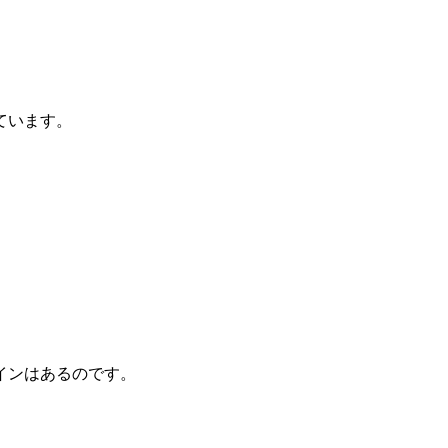
ています。
インはあるのです。