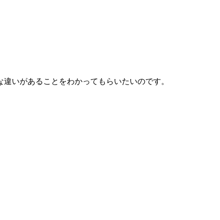
な違いがあることをわかってもらいたいのです。