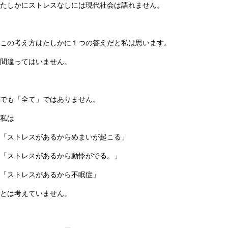
たしかにストレスなしには現代社会は語れません。
この考え方はたしかに１つの答えだと私は思います。
間違ってはいません。
でも「全て」ではありません。
私は
「ストレスがあるからめまいが起こる」
「ストレスがあるから動悸がでる。」
「ストレスがあるから不眠症」
とは考えていません。