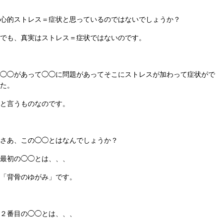
心的ストレス＝症状と思っているのではないでしょうか？
でも、真実はストレス＝症状ではないのです。
◯◯があって◯◯に問題があってそこにストレスが加わって症状がで
た。
と言うものなのです。
さあ、この◯◯とはなんでしょうか？
最初の◯◯とは、、、
「背骨のゆがみ」です。
２番目の◯◯とは、、、