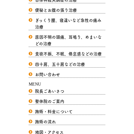
便秘とお腹の張り治療
ぎっくり腰、寝違いなど急性の痛み
治療
原因不明の頭痛、耳鳴り、めまいな
どの治療
食欲不振、不眠、倦怠感などの治療
四十肩、五十肩などの治療
お問い合わせ
MENU
院長ごあいさつ
整体院のご案内
施術・料金について
施術の流れ
地図・アクセス