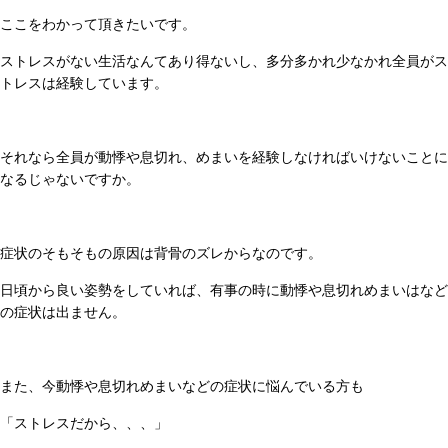
ここをわかって頂きたいです。
ストレスがない生活なんてあり得ないし、多分多かれ少なかれ全員がス
トレスは経験しています。
それなら全員が動悸や息切れ、めまいを経験しなければいけないことに
なるじゃないですか。
症状のそもそもの原因は背骨のズレからなのです。
日頃から良い姿勢をしていれば、有事の時に動悸や息切れめまいはなど
の症状は出ません。
また、今動悸や息切れめまいなどの症状に悩んでいる方も
「ストレスだから、、、」