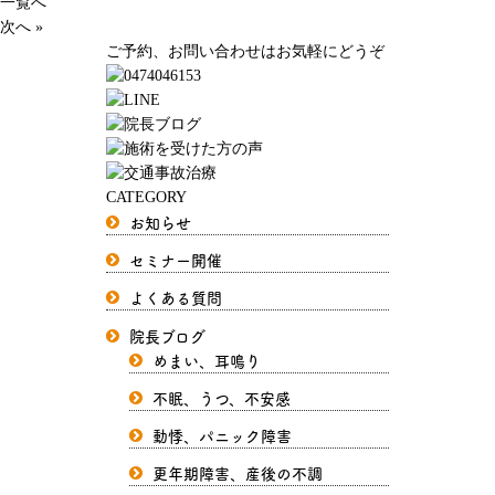
一覧へ
次へ »
ご予約、お問い合わせはお気軽にどうぞ
CATEGORY
お知らせ
セミナー開催
よくある質問
院長ブログ
めまい、耳鳴り
不眠、うつ、不安感
動悸、パニック障害
更年期障害、産後の不調