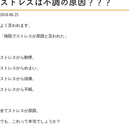
ストレスは不調の原因？？？
2018.06.25
よく言われます。
「病院でストレスが原因と言われた」
ストレスから動悸。
ストレスからめまい。
ストレスから頭痛。
ストレスから不眠。
全てストレスが原因。
でも、これって本当でしょうか？