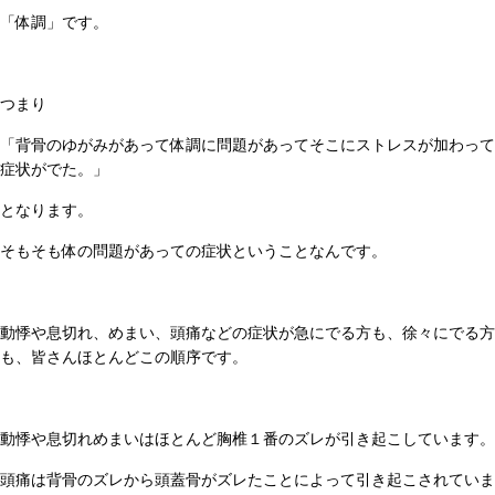
「体調」です。
つまり
「背骨のゆがみがあって体調に問題があってそこにストレスが加わって
症状がでた。」
となります。
そもそも体の問題があっての症状ということなんです。
動悸や息切れ、めまい、頭痛などの症状が急にでる方も、徐々にでる方
も、皆さんほとんどこの順序です。
動悸や息切れめまいはほとんど胸椎１番のズレが引き起こしています。
頭痛は背骨のズレから頭蓋骨がズレたことによって引き起こされていま