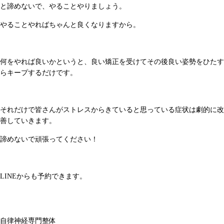
と諦めないで、やることやりましょう。
やることやればちゃんと良くなりますから。
何をやれば良いかというと、良い矯正を受けてその後良い姿勢をひたす
らキープするだけです。
それだけで皆さんがストレスからきていると思っている症状は劇的に改
善していきます。
諦めないで頑張ってください！
LINEからも予約できます。
自律神経専門整体