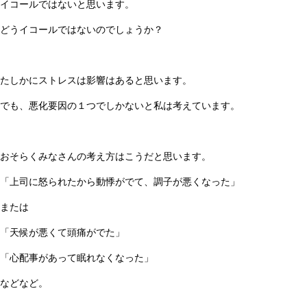
イコールではないと思います。
どうイコールではないのでしょうか？
たしかにストレスは影響はあると思います。
でも、悪化要因の１つでしかないと私は考えています。
おそらくみなさんの考え方はこうだと思います。
「上司に怒られたから動悸がでて、調子が悪くなった」
または
「天候が悪くて頭痛がでた」
「心配事があって眠れなくなった」
などなど。