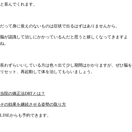
と喜んでくれます。
だって身に覚えのないものは症状で出るはずはありませんから。
脳が認識して治しにかかっているんだと思うと嬉しくなってきますよ
ね。
長わずらいいしている方は色々出て少し期間はかかりますが、ぜひ脳を
リセット、再起動して体を治してもらいましょう。
当院の矯正法DRTとは？
その効果を継続させる姿勢の取り方
LINEからも予約できます。