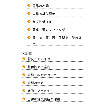
胃腸の不調
自律神経失調症
起立性低血圧
頭痛、頭のフワフワ感
顎、首、肩、腰、股関節、膝の痛
み
MENU
院長ごあいさつ
整体院のご案内
施術・料金について
施術の流れ
地図・アクセス
自律神経失調症の治療