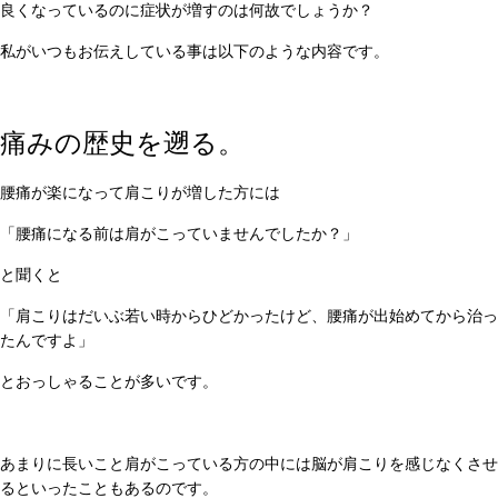
良くなっているのに症状が増すのは何故でしょうか？
私がいつもお伝えしている事は以下のような内容です。
痛みの歴史を遡る。
腰痛が楽になって肩こりが増した方には
「腰痛になる前は肩がこっていませんでしたか？」
と聞くと
「肩こりはだいぶ若い時からひどかったけど、腰痛が出始めてから治っ
たんですよ」
とおっしゃることが多いです。
あまりに長いこと肩がこっている方の中には脳が肩こりを感じなくさせ
るといったこともあるのです。