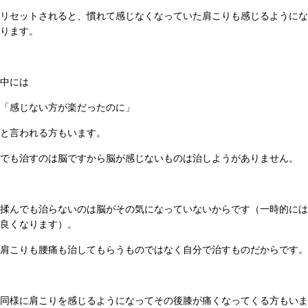
リセットされると、慣れて感じなくなっていた肩こりも感じるようにな
ります。
中には
「感じない方が楽だったのに」
と言われる方もいます。
でも治すのは脳ですから脳が感じないものは治しようがありません。
揉んでも治らないのは脳がその気になっていないからです（一時的には
良くなります）。
肩こりも腰痛も治してもらうものではなく自分で治すものだからです。
同様に肩こりを感じるようになってその後膝が痛くなってくる方もいま