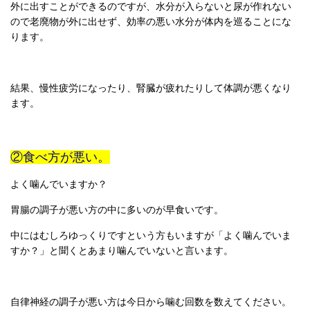
外に出すことができるのですが、水分が入らないと尿が作れない
ので老廃物が外に出せず、効率の悪い水分が体内を巡ることにな
ります。
結果、慢性疲労になったり、腎臓が疲れたりして体調が悪くなり
ます。
②食べ方が悪い。
よく噛んでいますか？
胃腸の調子が悪い方の中に多いのが早食いです。
中にはむしろゆっくりですという方もいますが「よく噛んでいま
すか？」と聞くとあまり噛んでいないと言います。
自律神経の調子が悪い方は今日から噛む回数を数えてください。