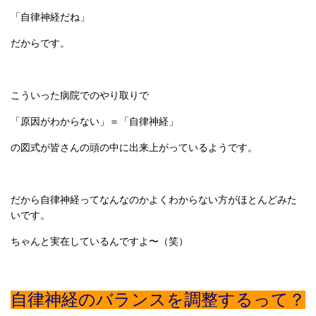
「自律神経だね」
だからです。
こういった病院でのやり取りで
「原因がわからない」＝「自律神経」
の図式が皆さんの頭の中に出来上がっているようです。
だから自律神経ってなんなのかよくわからない方がほとんどみた
いです。
ちゃんと実在しているんですよ〜（笑）
自律神経のバランスを調整するって？