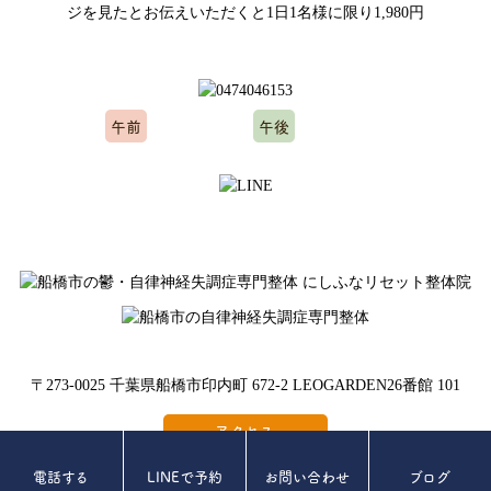
ご予約、お問い合わせはお気軽にどうぞ
午前
午後
10:00～12:00
15:00～20:00
※水曜日、木曜日定休
〒273-0025 千葉県船橋市印内町 672-2 LEOGARDEN26番館 101
アクセス
電話する
LINEで予約
お問い合わせ
ブログ