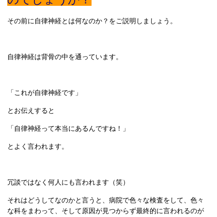
その前に自律神経とは何なのか？をご説明しましょう。
自律神経は背骨の中を通っています。
「これが自律神経です」
とお伝えすると
「自律神経って本当にあるんですね！」
とよく言われます。
冗談ではなく何人にも言われます（笑）
それはどうしてなのかと言うと、病院で色々な検査をして、色々
な科をまわって、そして原因が見つからず最終的に言われるのが