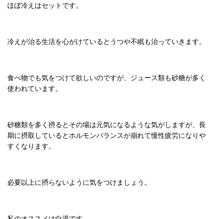
ほぼ冷えはセットです。
冷えが治る生活を心がけているとうつや不眠も治っていきます。
食べ物でも気をつけて欲しいのですが、ジュース類も砂糖が多く
使われています。
砂糖類を多く摂るとその場は元気になるような気がしますが、長
期に摂取しているとホルモンバランスが崩れて慢性疲労になりや
すくなります。
必要以上に摂らないように気をつけましょう。
私のオススメは白湯です。