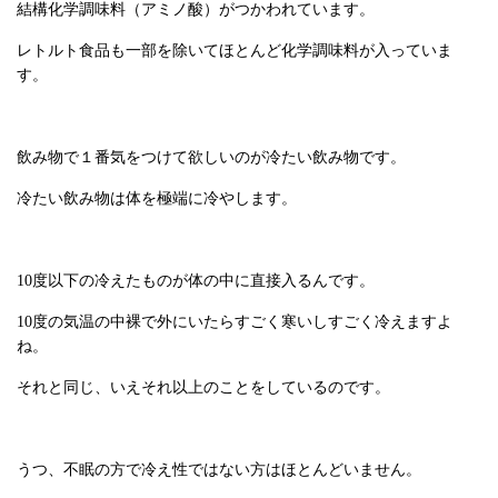
結構化学調味料（アミノ酸）がつかわれています。
レトルト食品も一部を除いてほとんど化学調味料が入っていま
す。
飲み物で１番気をつけて欲しいのが冷たい飲み物です。
冷たい飲み物は体を極端に冷やします。
10度以下の冷えたものが体の中に直接入るんです。
10度の気温の中裸で外にいたらすごく寒いしすごく冷えますよ
ね。
それと同じ、いえそれ以上のことをしているのです。
うつ、不眠の方で冷え性ではない方はほとんどいません。