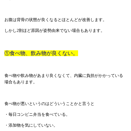
お腹は背骨の状態が良くなるとほとんどが改善します。
しかし2割ほど原因が姿勢由来でない場合もあります。
①食べ物、飲み物が良くない。
食べ物や飲み物があまり良くなくて、内臓に負担がかかっている
場合もあります。
食べ物が悪いというのはどういうことかと言うと
・毎日コンビニ弁当を食べている。
・添加物を気にしていない。