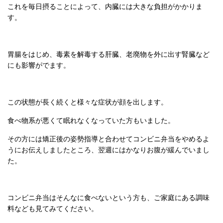
これを毎日摂ることによって、内臓には大きな負担がかかりま
す。
胃腸をはじめ、毒素を解毒する肝臓、老廃物を外に出す腎臓など
にも影響がでます。
この状態が長く続くと様々な症状が顔を出します。
食べ物系が悪くて眠れなくなっていた方もいました。
その方には矯正後の姿勢指導と合わせてコンビニ弁当をやめるよ
うにお伝えしましたところ、翌週にはかなりお腹が緩んでいまし
た。
コンビニ弁当はそんなに食べないという方も、ご家庭にある調味
料なども見てみてください。