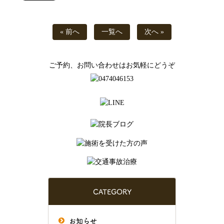
« 前へ
一覧へ
次へ »
ご予約、お問い合わせはお気軽にどうぞ
CATEGORY
お知らせ