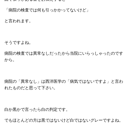
「病院の検査では何も引っかかってないけど」
と言われます。
そうですよね。
病院の検査では異常なしだったから当院にいらっしゃったのです
から。
病院の「異常なし」は西洋医学の「病気ではないですよ」と言わ
れたものだと思って下さい。
白か黒かで言ったら白の判定です。
でもほとんどの方は黒ではないけど白ではないグレーですよね。