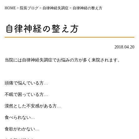
HOME
>
院長ブログ
>
自律神経失調症
>
自律神経の整え方
自律神経の整え方
2018.04.20
当院には自律神経失調症でお悩みの方が多く来院されます。
頭痛で悩んでいる方…
不眠で困っている方…
漠然とした不安感がある方…
食べられない…
食欲がわかない…