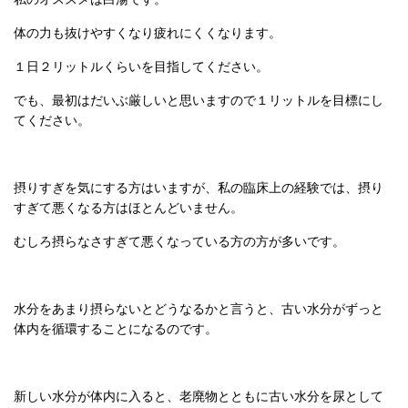
体の力も抜けやすくなり疲れにくくなります。
１日２リットルくらいを目指してください。
でも、最初はだいぶ厳しいと思いますので１リットルを目標にし
てください。
摂りすぎを気にする方はいますが、私の臨床上の経験では、摂り
すぎて悪くなる方はほとんどいません。
むしろ摂らなさすぎて悪くなっている方の方が多いです。
水分をあまり摂らないとどうなるかと言うと、古い水分がずっと
体内を循環することになるのです。
新しい水分が体内に入ると、老廃物とともに古い水分を尿として