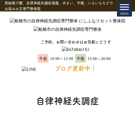
西船橋で鬱、自律神経失調症頭痛、めまい、不眠、いらいらなどで
お悩みの方専門整体院
ご予約、お問い合わせはお気軽にどうぞ
午前
午後
10:00～12:00
15:00～20:00
ブログ更新中！
自律神経失調症