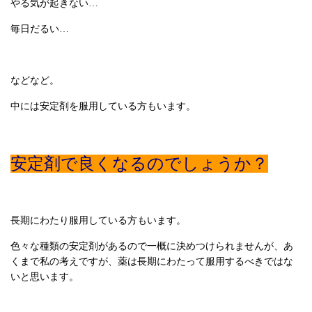
やる気が起きない…
毎日だるい…
などなど。
中には安定剤を服用している方もいます。
安定剤で良くなるのでしょうか？
長期にわたり服用している方もいます。
色々な種類の安定剤があるので一概に決めつけられませんが、あ
くまで私の考えですが、薬は長期にわたって服用するべきではな
いと思います。