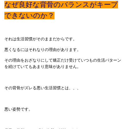
なぜ良好な背骨のバランスがキープ
できないのか？
それは生活習慣がそのままだからです。
悪くなるにはそれなりの理由があります。
その理由をおざなりにして矯正だけ受けていつもの生活パターン
を続けていてもあまり意味がありません。
その背骨がズレる悪い生活習慣とは、、、
悪い姿勢です。