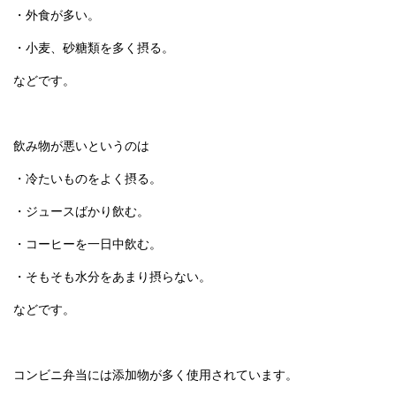
・外食が多い。
・小麦、砂糖類を多く摂る。
などです。
飲み物が悪いというのは
・冷たいものをよく摂る。
・ジュースばかり飲む。
・コーヒーを一日中飲む。
・そもそも水分をあまり摂らない。
などです。
コンビニ弁当には添加物が多く使用されています。