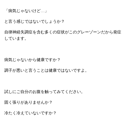
「病気じゃないけど…」
と言う感じではないでしょうか？
自律神経失調症を含む多くの症状がこのグレーゾーンだから発症
しています。
病気じゃないから健康ですか？
調子が悪いと言うことは健康ではないですよ。
試しにご自分のお腹を触ってみてください。
固く張りがありませんか？
冷たく冷えていないですか？