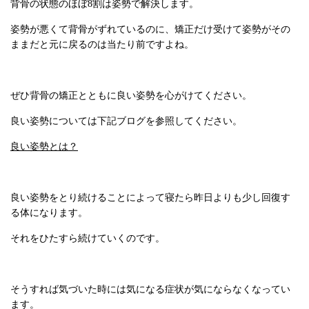
背骨の状態のほぼ8割は姿勢で解決します。
姿勢が悪くて背骨がずれているのに、矯正だけ受けて姿勢がその
ままだと元に戻るのは当たり前ですよね。
ぜひ背骨の矯正とともに良い姿勢を心がけてください。
良い姿勢については下記ブログを参照してください。
良い姿勢とは？
良い姿勢をとり続けることによって寝たら昨日よりも少し回復す
る体になります。
それをひたすら続けていくのです。
そうすれば気づいた時には気になる症状が気にならなくなってい
ます。