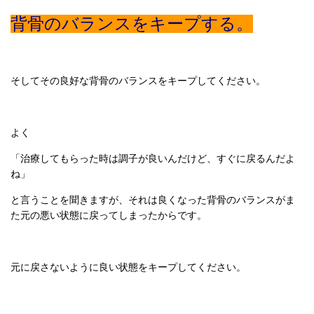
背骨のバランスをキープする。
そしてその良好な背骨のバランスをキープしてください。
よく
「治療してもらった時は調子が良いんだけど、すぐに戻るんだよ
ね」
と言うことを聞きますが、それは良くなった背骨のバランスがま
た元の悪い状態に戻ってしまったからです。
元に戻さないように良い状態をキープしてください。