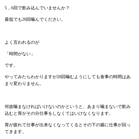
5，6回で飲み込んでいませんか？
最低でも20回噛んでください。
よく言われるのが
「時間がない」
です。
やってみたらわかりますが20回噛むようにしても食事の時間はあ
まり変わりません。
何故噛まなければいけないのかというと、あまり噛まないで飲み
込むと胃がその分仕事をしなくてはいけなくなります。
胃が疲れて仕事が出来なくなってくるとその下の腸に仕事が回っ
てきます。