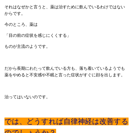
それはなぜかと言うと、薬は治すために飲んでいるわけではない
からです。
今のところ、薬は
「目の前の症状を感じにくくする」
ものが主流のようです。
だから長期にわたって飲んでいる方も、落ち着いているようでも
薬をやめると不安感や不眠と言った症状がすぐに顔を出します。
治ってはいないのです。
では、どうすれば自律神経は改善する
のでしょうか？