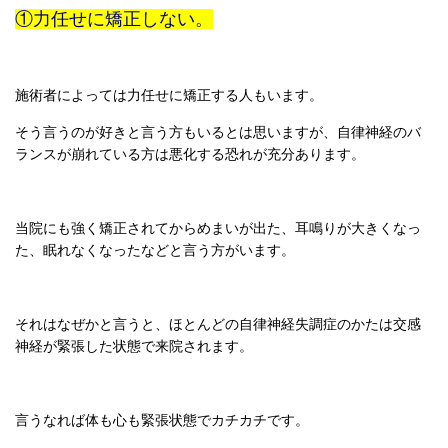
①力任せに矯正しない。
施術者によっては力任せに矯正する人もいます。
そう言うのが好きと言う方もいるとは思いますが、自律神経のバ
ランスが崩れている方は悪化する恐れが充分あります。
当院にも強く矯正されてからめまいが出た、耳鳴りが大きくなっ
た、眠れなくなったなどと言う方がいます。
それはなぜかと言うと、ほとんどの自律神経失調症のかたは交感
神経が緊張した状態で来院されます。
言うなれば体も心も緊張状態でカチカチです。