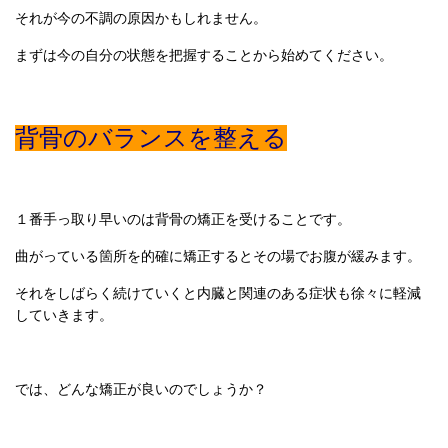
それが今の不調の原因かもしれません。
まずは今の自分の状態を把握することから始めてください。
背骨のバランスを整える
１番手っ取り早いのは背骨の矯正を受けることです。
曲がっている箇所を的確に矯正するとその場でお腹が緩みます。
それをしばらく続けていくと内臓と関連のある症状も徐々に軽減
していきます。
では、どんな矯正が良いのでしょうか？