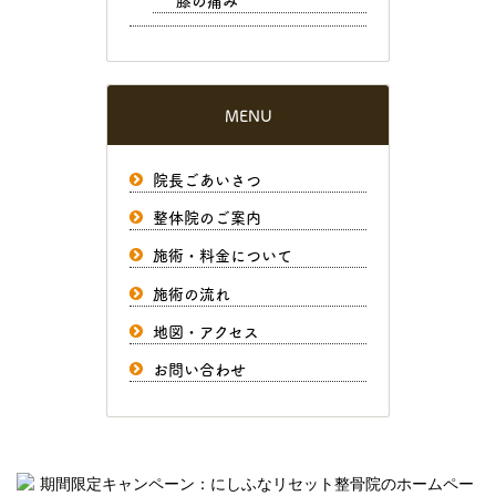
MENU
院長ごあいさつ
整体院のご案内
施術・料金について
施術の流れ
地図・アクセス
お問い合わせ