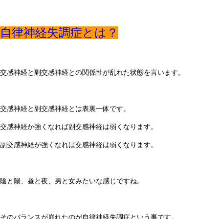
自律神経失調症とは？
交感神経と副交感神経との関係性が乱れた状態を言います。
交感神経と副交感神経とは表裏一体です。
交感神経か強くなれば副交感神経は弱くなります。
副交感神経が強くなれば交感神経は弱くなります。
陰と陽、昼と夜、男と女みたいな感じですね。
そのバランスが崩れたのが自律神経失調症という事です。