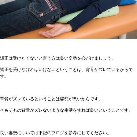
矯正は受けたくないと言う方は良い姿勢を心がけましょう。
矯正を受けなければいけないということは、背骨がズレているからで
す。
背骨がズレているということは姿勢が悪いからです。
そもそもの背骨がズレないような生活をすれば良いということです。
良い姿勢については下記のブログを参考にしてください。