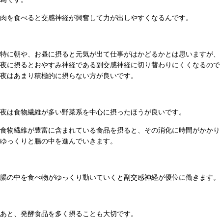
肉を食べると交感神経が興奮して力が出しやすくなるんです。
特に朝や、お昼に摂ると元気が出て仕事がはかどるかとは思いますが、
夜に摂るとおやすみ神経である副交感神経に切り替わりにくくなるので
夜はあまり積極的に摂らない方が良いです。
夜は食物繊維が多い野菜系を中心に摂ったほうが良いです。
食物繊維が豊富に含まれている食品を摂ると、その消化に時間がかかり
ゆっくりと腸の中を進んでいきます。
腸の中を食べ物がゆっくり動いていくと副交感神経が優位に働きます。
あと、発酵食品を多く摂ることも大切です。