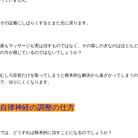
っていません。
その証拠にしばらくするとまた元に戻ります。
薬もマッサージも実は治すものではなく、その場しのぎなのはほとんど
の方が感じているのではないでしょうか？
むしろ症状だけを取ってしまうと根本的な解決から遠ざかってしまうの
で、治りにくくなります。
自律神経の調整の仕方
では、どうすれば根本的に治すことになるのでしょうか？