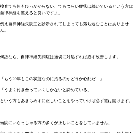
検査でも何もひっかからない、でもつらい症状は続いているという方は
自律神経を整えると良いですよ。
例え自律神経失調症と診断されてしまっても落ち込むことはありませ
ん。
何故なら、自律神経失調症は適切に対処すれば必ず改善します。
「もう20年もこの状態なのに治るのかどうか心配だ…」
「うまく付き合っていくしかないと諦めている」
という方もあきらめずに正しいことをやっていけば必ず道は開けます。
当院にいらっしゃる方の多くが正しいことをしていません。