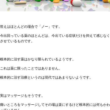
答えはほとんどの場合で「ノー」です。
今出回っている薬のほとんどは、今出ている症状だけを抑えて感じなく
させているものです。
根本的に治す薬はかなり限られているようです。
これは薬に限ったことではありません。
根本的に治す治療というのは現代ではあまりないようです。
実はマッサージもそうです。
痛いところをマッサージしてその場は楽にするけど根本的には何もかわ