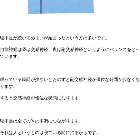
寝不足が続いてめまいが始まったという方は多いです。
自律神経は昼は交感神経、夜は副交感神経というようにバランスをとっ
ています。
眠っている時間が少ないとおのずと副交感神経が優位な時間が少なくな
ります。
すると交感神経が優位な状態になります。
寝不足は全ての体の不調につながります。
それは人というものは寝ている間に治るからです。