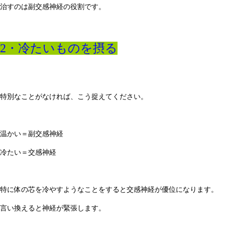
治すのは副交感神経の役割です。
2・冷たいものを摂る
特別なことがなければ、こう捉えてください。
温かい＝副交感神経
冷たい＝交感神経
特に体の芯を冷やすようなことをすると交感神経が優位になります。
言い換えると神経が緊張します。