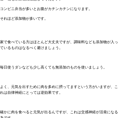
コンビニ弁当が多いとお腹がカチンカチンになります。
それほど添加物が多いです。
家で食べている方はほとんど大丈夫ですが、調味料なども添加物が入っ
ているものはなるべく避けましょう。
毎日使うダシなども少し高くても無添加のものを使いましょう。
よく、元気を出すために肉を多めに摂ってますという方がいますが、こ
れは自律神経にとっては逆効果です。
確かに肉を食べると元気が出るんですが、これは交感神経が活発になる
為です。