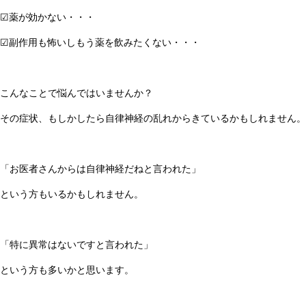
☑薬が効かない・・・
☑副作用も怖いしもう薬を飲みたくない・・・
こんなことで悩んではいませんか？
その症状、もしかしたら自律神経の乱れからきているかもしれません。
「お医者さんからは自律神経だねと言われた」
という方もいるかもしれません。
「特に異常はないですと言われた」
という方も多いかと思います。