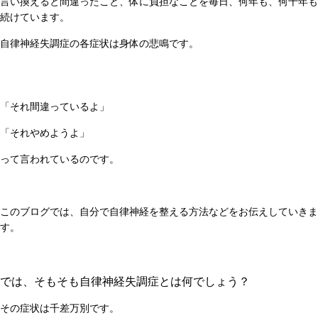
言い換えると間違ったこと、体に負担なことを毎日、何年も、何十年も
続けています。
自律神経失調症の各症状は身体の悲鳴です。
「それ間違っているよ」
「それやめようよ」
って言われているのです。
このブログでは、自分で自律神経を整える方法などをお伝えしていきま
す。
では、そもそも自律神経失調症とは何でしょう？
その症状は千差万別です。