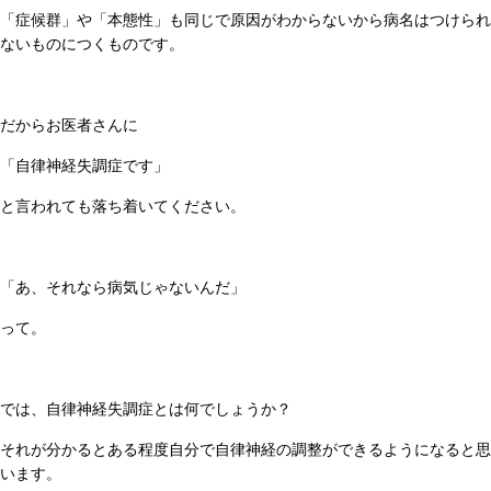
「症候群」や「本態性」も同じで原因がわからないから病名はつけられ
ないものにつくものです。
だからお医者さんに
「自律神経失調症です」
と言われても落ち着いてください。
「あ、それなら病気じゃないんだ」
って。
では、自律神経失調症とは何でしょうか？
それが分かるとある程度自分で自律神経の調整ができるようになると思
います。