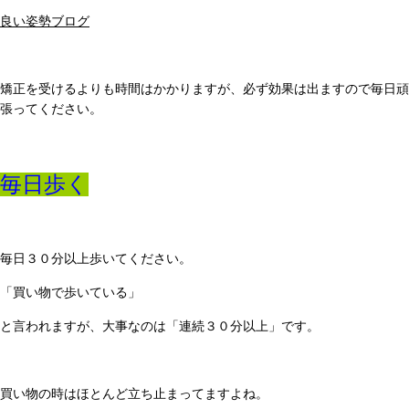
良い姿勢ブログ
矯正を受けるよりも時間はかかりますが、必ず効果は出ますので毎日頑
張ってください。
毎日歩く
毎日３０分以上歩いてください。
「買い物で歩いている」
と言われますが、大事なのは「連続３０分以上」です。
買い物の時はほとんど立ち止まってますよね。