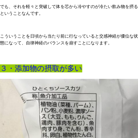
でも、それを軽々と突破して体を芯から冷やすのが冷たい飲み物を摂る
ということなんです。
こういうことを日頃から当たり前に行なっていると交感神経が優位な状
態になって、自律神経のバランスを崩すことになります。
３・添加物の摂取が多い