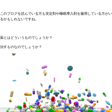
このブログを読んでいる方も安定剤や睡眠導入剤を服用している方がい
るかもしれないですね。
薬とはどういうものでしょうか？
治すものなのでしょうか？