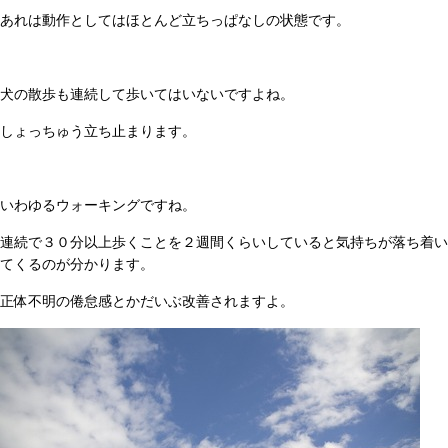
あれは動作としてはほとんど立ちっぱなしの状態です。
犬の散歩も連続して歩いてはいないですよね。
しょっちゅう立ち止まります。
いわゆるウォーキングですね。
連続で３０分以上歩くことを２週間くらいしていると気持ちが落ち着い
てくるのが分かります。
正体不明の倦怠感とかだいぶ改善されますよ。