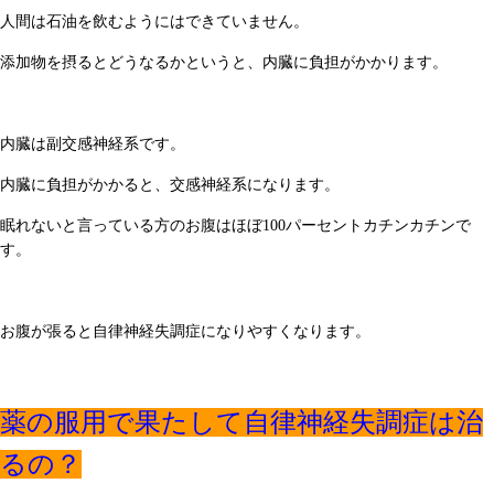
人間は石油を飲むようにはできていません。
添加物を摂るとどうなるかというと、内臓に負担がかかります。
内臓は副交感神経系です。
内臓に負担がかかると、交感神経系になります。
眠れないと言っている方のお腹はほぼ100パーセントカチンカチンで
す。
お腹が張ると自律神経失調症になりやすくなります。
薬の服用で果たして自律神経失調症は治
るの？