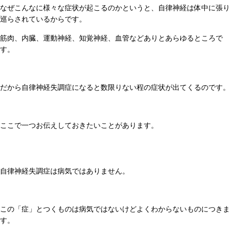
なぜこんなに様々な症状が起こるのかというと、自律神経は体中に張り
巡らされているからです。
筋肉、内臓、運動神経、知覚神経、血管などありとあらゆるところで
す。
だから自律神経失調症になると数限りない程の症状が出てくるのです。
ここで一つお伝えしておきたいことがあります。
自律神経失調症は病気ではありません。
この「症」とつくものは病気ではないけどよくわからないものにつきま
す。