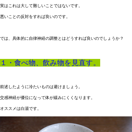
実はこれは大して難しいことではないです。
悪いことの反対をすれば良いのです。
では、具体的に自律神経の調整とはどうすれば良いのでしょうか？
１・食べ物、飲み物を見直す。
前述したように冷たいものは避けましょう。
交感神経が優位になって体が緩みにくくなります。
オススメは白湯です。