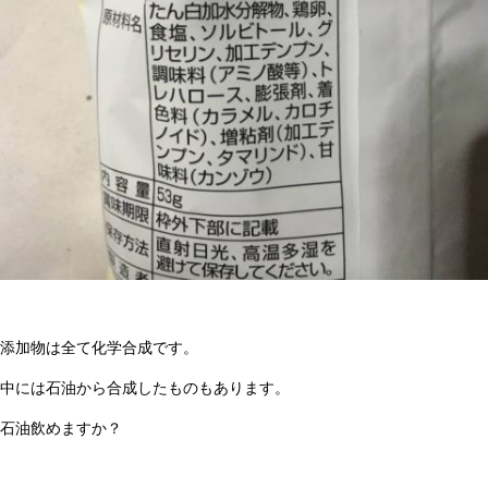
添加物は全て化学合成です。
中には石油から合成したものもあります。
石油飲めますか？