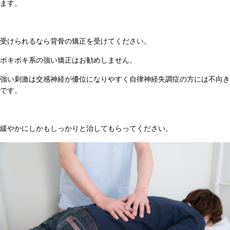
ます。
受けられるなら背骨の矯正を受けてください。
ボキボキ系の強い矯正はお勧めしません。
強い刺激は交感神経が優位になりやすく自律神経失調症の方には不向き
です。
緩やかにしかもしっかりと治してもらってください。