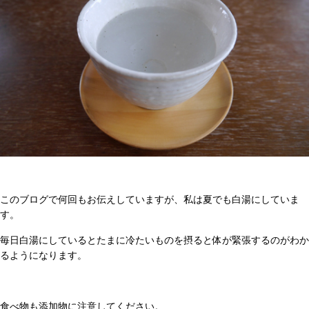
このブログで何回もお伝えしていますが、私は夏でも白湯にしていま
す。
毎日白湯にしているとたまに冷たいものを摂ると体が緊張するのがわか
るようになります。
食べ物も添加物に注意してください。