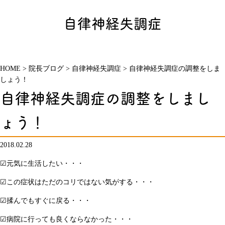
自律神経失調症
HOME
>
院長ブログ
>
自律神経失調症
>
自律神経失調症の調整をしま
しょう！
自律神経失調症の調整をしまし
ょう！
2018.02.28
☑元気に生活したい・・・
☑この症状はただのコリではない気がする・・・
☑揉んでもすぐに戻る・・・
☑病院に行っても良くならなかった・・・