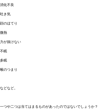
消化不良
吐き気
顔のほてり
微熱
力が抜けない
不眠
多眠
喉のつまり
などなど。
一つや二つは当てはまるものがあったのではないでしょうか？