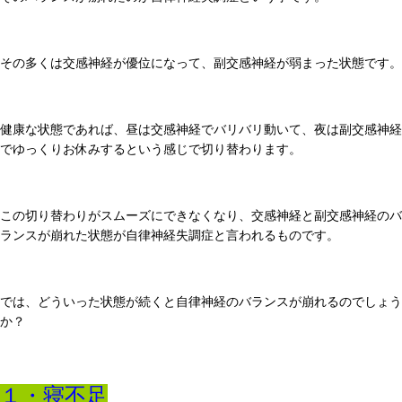
その多くは交感神経が優位になって、副交感神経が弱まった状態です。
健康な状態であれば、昼は交感神経でバリバリ動いて、夜は副交感神経
でゆっくりお休みするという感じで切り替わります。
この切り替わりがスムーズにできなくなり、交感神経と副交感神経のバ
ランスが崩れた状態が自律神経失調症と言われるものです。
では、どういった状態が続くと自律神経のバランスが崩れるのでしょう
か？
１・寝不足