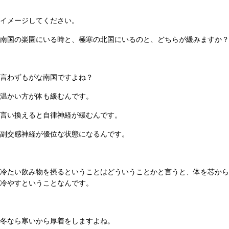
イメージしてください。
南国の楽園にいる時と、極寒の北国にいるのと、どちらが緩みますか？
言わずもがな南国ですよね？
温かい方が体も緩むんです。
言い換えると自律神経が緩むんです。
副交感神経が優位な状態になるんです。
冷たい飲み物を摂るということはどういうことかと言うと、体を芯から
冷やすということなんです。
冬なら寒いから厚着をしますよね。