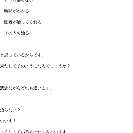
・どうせ治らない
・時間がかかる
・医者が治してくれる
・そのうち治る
と思っているからです。
果たしてそのようになるでしょうか？
残念ながらどれも違います。
治らない？
いいえ！
よくなっている方はたくさんいます。