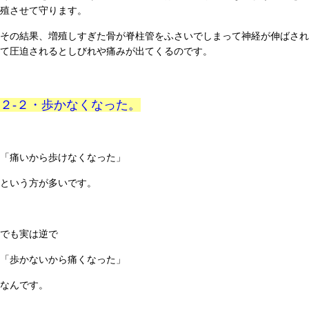
殖させて守ります。
その結果、増殖しすぎた骨が脊柱管をふさいでしまって神経が伸ばされ
て圧迫されるとしびれや痛みが出てくるのです。
２-２・歩かなくなった。
「痛いから歩けなくなった」
という方が多いです。
でも実は逆で
「歩かないから痛くなった」
なんです。