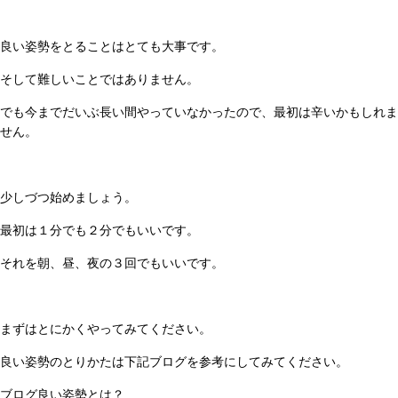
良い姿勢をとることはとても大事です。
そして難しいことではありません。
でも今までだいぶ長い間やっていなかったので、最初は辛いかもしれま
せん。
少しづつ始めましょう。
最初は１分でも２分でもいいです。
それを朝、昼、夜の３回でもいいです。
まずはとにかくやってみてください。
良い姿勢のとりかたは下記ブログを参考にしてみてください。
ブログ良い姿勢とは？