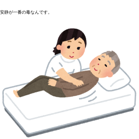
安静が一番の毒なんです。