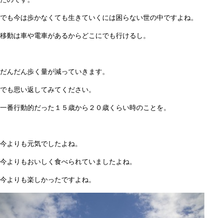
でも今は歩かなくても生きていくには困らない世の中ですよね。
移動は車や電車があるからどこにでも行けるし。
だんだん歩く量が減っていきます。
でも思い返してみてください。
一番行動的だった１５歳から２０歳くらい時のことを。
今よりも元気でしたよね。
今よりもおいしく食べられていましたよね。
今よりも楽しかったですよね。