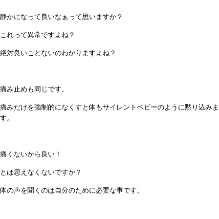
静かになって良いなぁって思いますか？
これって異常ですよね？
絶対良いことないのわかりますよね？
痛み止めも同じです。
痛みだけを強制的になくすと体もサイレントベビーのように黙り込みま
す。
痛くないから良い！
とは思えなくないですか？
体の声を聞くのは自分のために必要な事です。