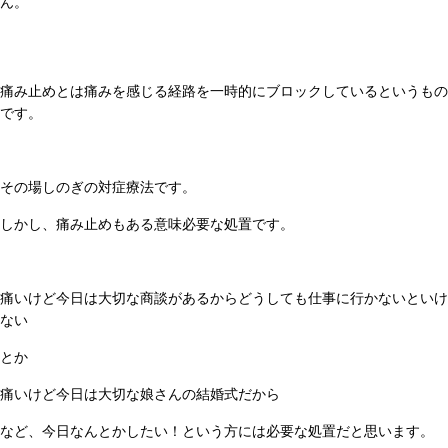
ん。
痛み止めとは痛みを感じる経路を一時的にブロックしているというもの
です。
その場しのぎの対症療法です。
しかし、痛み止めもある意味必要な処置です。
痛いけど今日は大切な商談があるからどうしても仕事に行かないといけ
ない
とか
痛いけど今日は大切な娘さんの結婚式だから
など、今日なんとかしたい！という方には必要な処置だと思います。