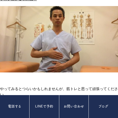
やってみるとつらいかもしれませんが、筋トレと思って頑張ってくださ
い。
そのうちもっと簡単にできるようになります。
電話する
LINEで予約
お問い合わせ
ブログ
もっと長くできるようになります。