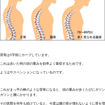
背骨はS字状にカーブしています。
これは歩いた時の頭の重みを効率よく吸収するためです。
ようはサスペンションになっているのです。
これがまっ平の棒のような背骨になると、頭の重みが歩くたびにガツン
ガツンと腰にかかります。
その状態を何年も続けていると、今度は腰の骨が壊れないように骨を増