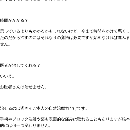
時間がかかる？
思っているよりもかかるかもしれないけど、今まで時間をかけて悪くし
たのだから治すのにはそれなりの覚悟は必要ですが始めなければ進みま
せん。
医者が治してくれる？
いいえ。
お医者さんは治せません。
治せるのは皆さんご本人の自然治癒力だけです。
手術やブロック注射や薬も表面的な痛みは取れることもありますが根本
的には何一つ変わりません。