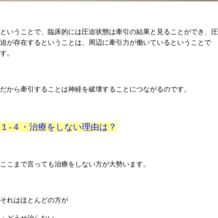
ということで、臨床的には圧迫状態は牽引の結果と見ることができ、圧
迫が存在するということは、周辺に牽引力が働いているということで
す。
だから牽引することは神経を破壊することにつながるのです。
１-４・治療をしない理由は？
ここまで言っても治療をしない方が大勢います。
それはほとんどの方が