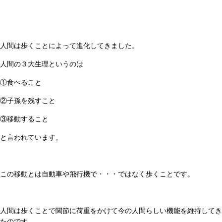
人間は歩くことによって進化してきました。
人間の３大生理というのは
①食べること
②子孫を残すこと
③移動すること
と言われています。
この移動とは自動車や飛行機で・・・ではなく歩くことです。
人間は歩くことで関節に荷重をかけて今の人間らしい機能を維持してき
たのです。