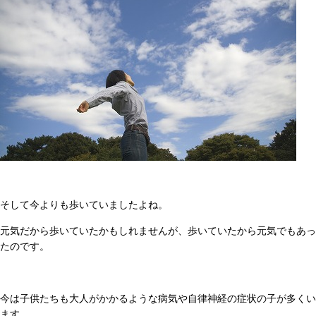
そして今よりも歩いていましたよね。
元気だから歩いていたかもしれませんが、歩いていたから元気でもあっ
たのです。
今は子供たちも大人がかかるような病気や自律神経の症状の子が多くい
ます。