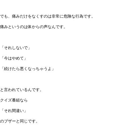
でも、痛みだけをなくすのは非常に危険な行為です。
痛みというのは体からの声なんです。
「それしないで」
「今はやめて」
「続けたら悪くなっちゃうよ」
と言われているんです。
クイズ番組なら
「それ間違い」
のブザーと同じです。