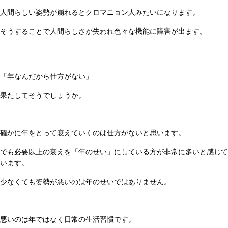
人間らしい姿勢が崩れるとクロマニョン人みたいになります。
そうすることで人間らしさが失われ色々な機能に障害が出ます。
「年なんだから仕方がない」
果たしてそうでしょうか。
確かに年をとって衰えていくのは仕方がないと思います。
でも必要以上の衰えを「年のせい」にしている方が非常に多いと感じて
います。
少なくても姿勢が悪いのは年のせいではありません。
悪いのは年ではなく日常の生活習慣です。