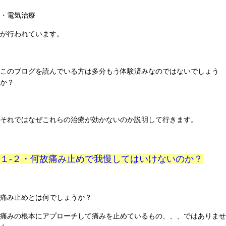
・電気治療
が行われています。
このブログを読んでいる方は多分もう体験済みなのではないでしょう
か？
それではなぜこれらの治療が効かないのか説明して行きます。
１-２・何故痛み止めで我慢してはいけないのか？
痛み止めとは何でしょうか？
痛みの根本にアプローチして痛みを止めているもの、、、ではありませ