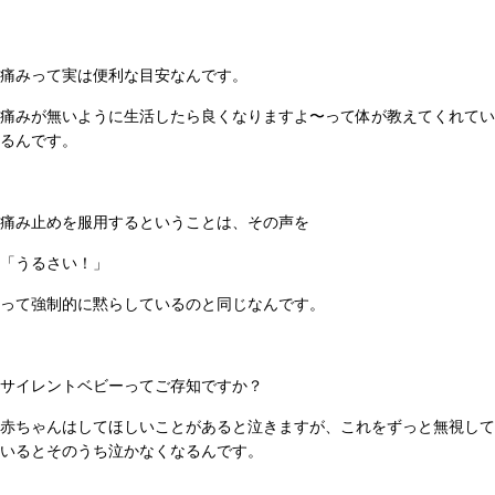
痛みって実は便利な目安なんです。
痛みが無いように生活したら良くなりますよ〜って体が教えてくれてい
るんです。
痛み止めを服用するということは、その声を
「うるさい！」
って強制的に黙らしているのと同じなんです。
サイレントベビーってご存知ですか？
赤ちゃんはしてほしいことがあると泣きますが、これをずっと無視して
いるとそのうち泣かなくなるんです。