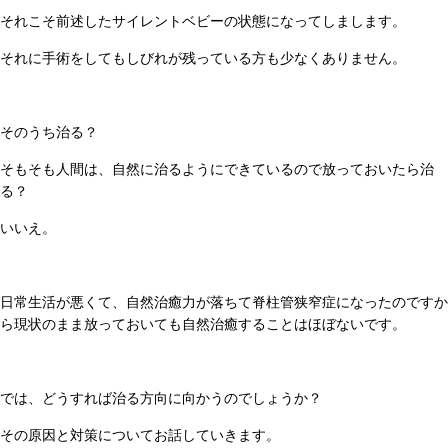
それこそ前述したサイレントベビーの状態になってしまします。
それに手術をしてもしびれが残っている方も少なくありません。
そのうち治る？
そもそも人間は、自然に治るようにできているので放っておいたら治
る？
いいえ。
日常生活が悪くて、自然治癒力が落ちて脊柱管狭窄症になったのですか
ら現状のまま放っておいても自然治癒することはほぼないです。
では、どうすれば治る方向に向かうのでしょうか？
その原因と対策についてお話していきます。