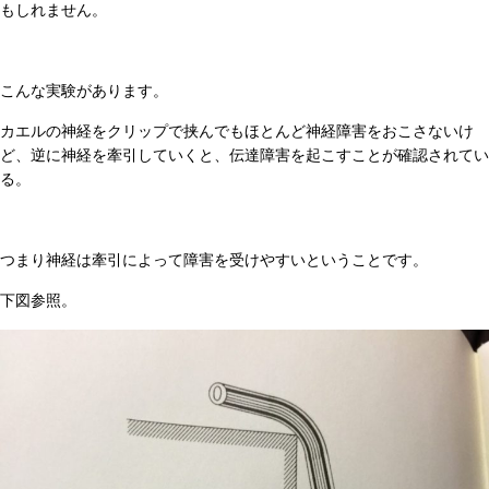
もしれません。
こんな実験があります。
カエルの神経をクリップで挟んでもほとんど神経障害をおこさないけ
ど、逆に神経を牽引していくと、伝達障害を起こすことが確認されてい
る。
つまり神経は牽引によって障害を受けやすいということです。
下図参照。