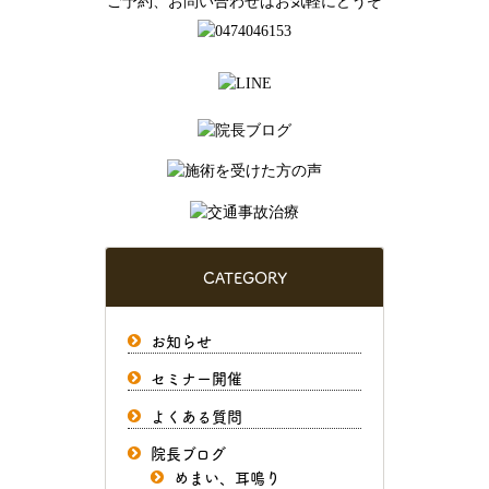
ご予約、お問い合わせはお気軽にどうぞ
CATEGORY
お知らせ
セミナー開催
よくある質問
院長ブログ
めまい、耳鳴り