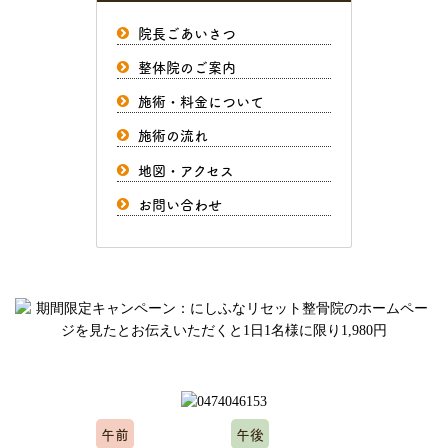
院長ごあいさつ
整体院のご案内
施術・料金について
施術の流れ
地図・アクセス
お問い合わせ
ご予約、お問い合わせはお気軽にどうぞ
午前
午後
10:00～12:00
15:00～20:00