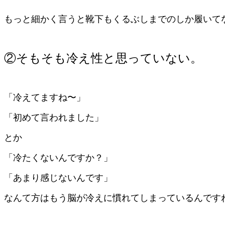
もっと細かく言うと靴下もくるぶしまでのしか履いて
②そもそも冷え性と思っていない。
「冷えてますね〜」
「初めて言われました」
とか
「冷たくないんですか？」
「あまり感じないんです」
なんて方はもう脳が冷えに慣れてしまっているんです