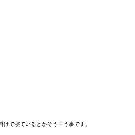
掛けで寝ているとかそう言う事です。