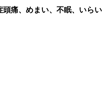
症頭痛、めまい、不眠、いらい