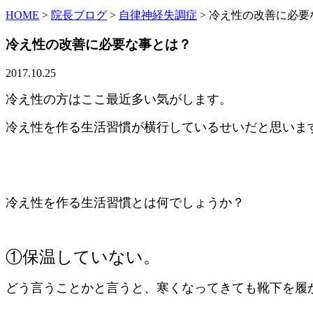
HOME
>
院長ブログ
>
自律神経失調症
>
冷え性の改善に必要
冷え性の改善に必要な事とは？
2017.10.25
冷え性の方はここ最近多い気がします。
冷え性を作る生活習慣が横行しているせいだと思いま
冷え性を作る生活習慣とは何でしょうか？
①保温していない。
どう言うことかと言うと、寒くなってきても靴下を履