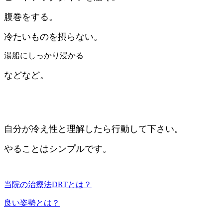
腹巻をする。
冷たいものを摂らない。
湯船にしっかり浸かる
などなど。
自分が冷え性と理解したら行動して下さい。
やることはシンプルです。
当院の治療法DRTとは？
良い姿勢とは？