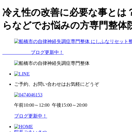
冷え性の改善に必要な事とは
らなどでお悩みの方専門整体
ブログ更新中！
ご予約、お問い合わせはお気軽にどうぞ
午前
10:00～12:00
午後
15:00～20:00
ブログ更新中！