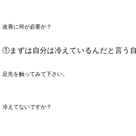
改善に何が必要か？
①まずは自分は冷えているんだと言う
足先を触ってみて下さい。
冷えてないですか？