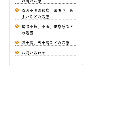
の痛み治療
原因不明の頭痛、耳鳴り、め
まいなどの治療
食欲不振、不眠、倦怠感など
の治療
四十肩、五十肩などの治療
お問い合わせ