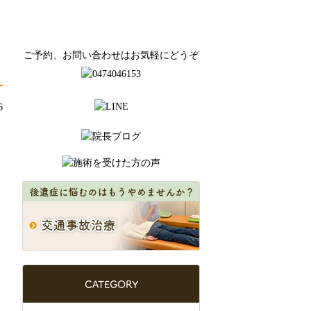
ご予約、お問い合わせはお気軽にどうぞ
6
CATEGORY