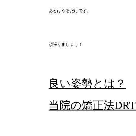
あとはやるだけです。
頑張りましょう！
良い姿勢とは？
当院の矯正法DR