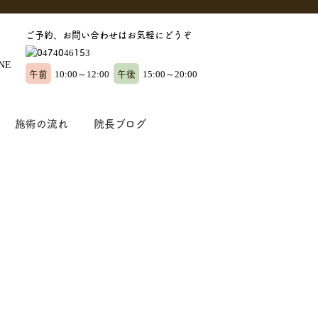
ご予約、お問い合わせはお気軽にどうぞ
午前
午後
10:00～12:00
15:00～20:00
施術の流れ
院長ブログ