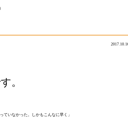
徴
2017.10.1
です。
思っていなかった。しかもこんなに早く」