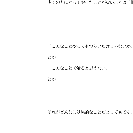
多くの方にとってやったことがないことは「
「こんなことやってもつらいだけじゃないか
とか
「こんなことで治ると思えない」
とか
それがどんなに効果的なことだとしてもです