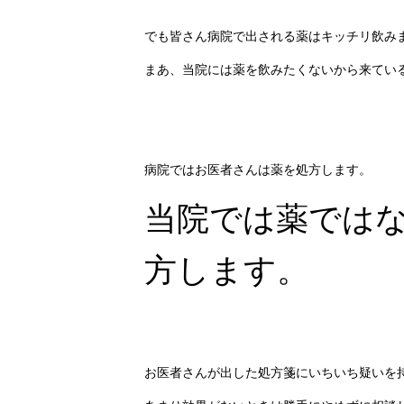
でも皆さん病院で出される薬はキッチリ飲み
まあ、当院には薬を飲みたくないから来てい
病院ではお医者さんは薬を処方します。
当院では薬では
方します。
お医者さんが出した処方箋にいちいち疑いを