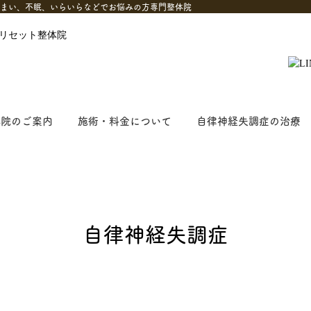
めまい、不眠、いらいらなどでお悩みの方専門整体院
体院のご案内
施術・料金について
自律神経失調症の治療
自律神経失調症