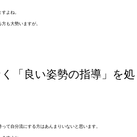
ますよね。
る方も大勢いますが。
なく「良い姿勢の指導」を処
持って自分流にする方はあんまりいないと思います。