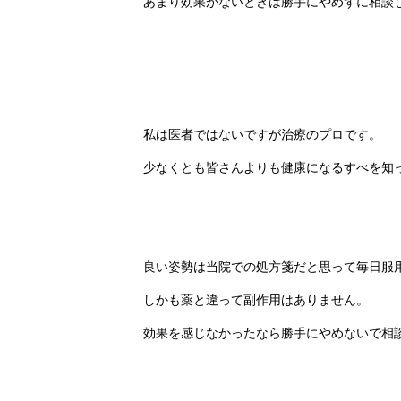
あまり効果がないときは勝手にやめずに相談
私は医者ではないですが治療のプロです。
少なくとも皆さんよりも健康になるすべを知
良い姿勢は当院での処方箋だと思って毎日服
しかも薬と違って副作用はありません。
効果を感じなかったなら勝手にやめないで相