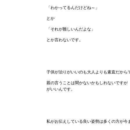
「わかってるんだけどね～」
とか
「それが難しいんだよな」
とか言わないです。
子供が治りがいいのも大人よりも素直だから
親の言うことは聞かないかもしれないですが
がいいんです。
私がお伝えしている良い姿勢は多くの方が今