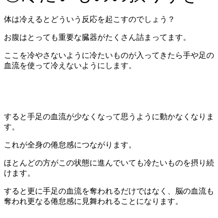
体は冷えるとどういう反応を起こすのでしょう？
お腹はとっても重要な臓器がたくさん詰まってます。
ここを冷やさないように冷たいものが入ってきたら手や足の
血流を使って冷えないようにします。
すると手足の血流が少なくなって思うように動かなくなりま
す。
これが全身の倦怠感につながります。
ほとんどの方がこの状態に進んでいても冷たいものを摂り続
けます。
すると更に手足の血流を奪われるだけではなく、脳の血流も
奪われ更なる倦怠感に見舞われることになります。