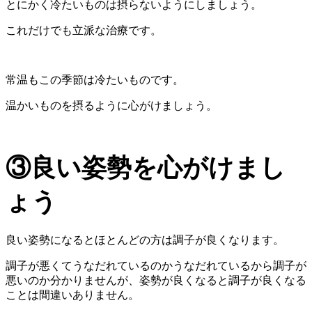
とにかく冷たいものは摂らないようにしましょう。
これだけでも立派な治療です。
常温もこの季節は冷たいものです。
温かいものを摂るように心がけましょう。
③良い姿勢を心がけまし
ょう
良い姿勢になるとほとんどの方は調子が良くなります。
調子が悪くてうなだれているのかうなだれているから調子が
悪いのか分かりませんが、姿勢が良くなると調子が良くなる
ことは間違いありません。