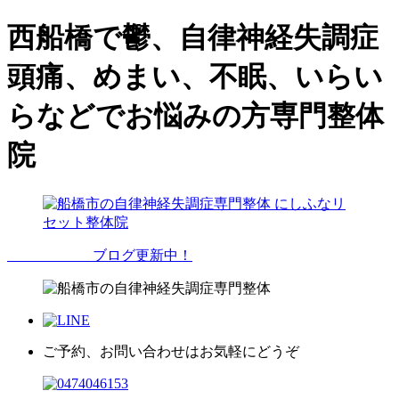
西船橋で鬱、自律神経失調症
頭痛、めまい、不眠、いらい
らなどでお悩みの方専門整体
院
ブログ更新中！
ご予約、お問い合わせはお気軽にどうぞ