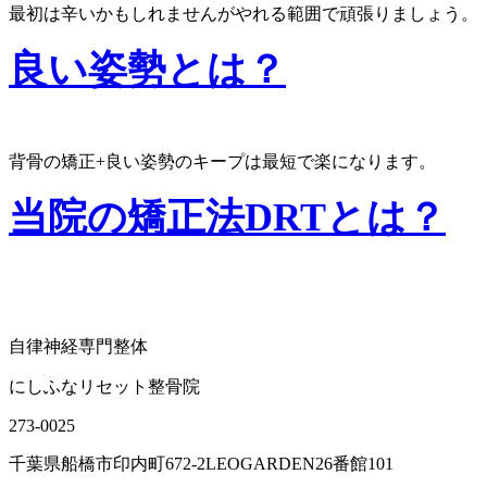
最初は辛いかもしれませんがやれる範囲で頑張りましょう。
良い姿勢とは？
背骨の矯正+良い姿勢のキープは最短で楽になります。
当院の矯正法DRTとは？
自律神経専門整体
にしふなリセット整骨院
273-0025
千葉県船橋市印内町672-2LEOGARDEN26番館101