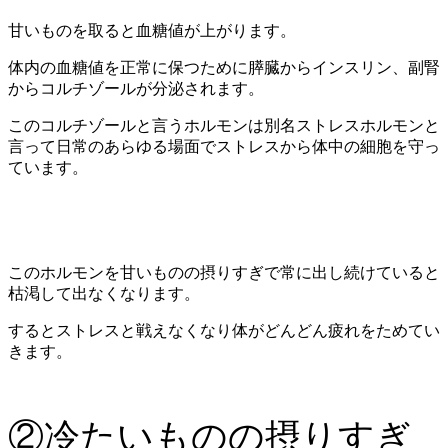
甘いものを取ると血糖値が上がります。
体内の血糖値を正常に保つために膵臓からインスリン、副腎
からコルチゾールが分泌されます。
このコルチゾールと言うホルモンは別名ストレスホルモンと
言って日常のあらゆる場面でストレスから体中の細胞を守っ
ています。
このホルモンを甘いものの摂りすぎで常に出し続けていると
枯渇して出なくなります。
するとストレスと戦えなくなり体がどんどん疲れをためてい
きます。
②冷たいものの摂りすぎ