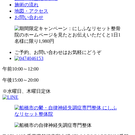
施術の流れ
地図・アクセス
お問い合わせ
ご予約、お問い合わせはお気軽にどうぞ
午前
10:00～12:00
午後
15:00～20:00
※水曜日、木曜日定休