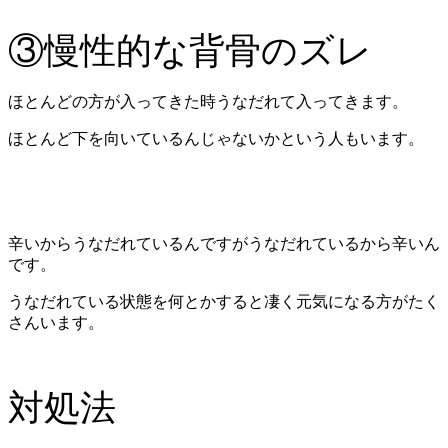
③慢性的な背骨のズレ
ほとんどの方が入ってきた時うなだれて入ってきます。
ほとんど下を向いているんじゃないかという人もいます。
辛いからうなだれているんですがうなだれているから辛いん
です。
うなだれている状態を何とかすると凄く元気になる方がたく
さんいます。
対処法