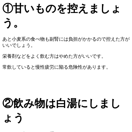
①甘いものを控えましょ
う。
あと小麦系の食べ物も副腎には負担がかかるので控えた方が
いいでしょう。
栄養剤などをよく飲む方はやめた方がいいです。
常飲していると慢性疲労に陥る危険性があります。
②飲み物は白湯にしまし
ょう